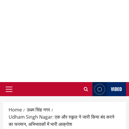
VIDEO
Primary
Menu
Home
उधम सिंह नगर
Udham Singh Nagar: एक और स्कूल ने जारी किया बंद करने
का फरमान, अभिभावकों में भारी आक्रोश