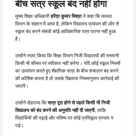
बीच सत्र स्कूल बंद नहीं होगा
मुख्य शिक्षा अधिकारी
हरेंद्र कुमार मिश्रा
ने कहा कि मामला
विभाग के संज्ञान में आया है, लेकिन विद्यालय प्रबंधन की ओर से
स्कूल बंद करने संबंधी कोई आधिकारिक पत्र प्राप्त नहीं हुआ
है।
उन्होंने स्पष्ट किया कि शिक्षा विभाग निजी विद्यालयों की मनमानी
किसी भी कीमत पर स्वीकार नहीं करेगा। यदि कोई स्कूल नियमों
का उल्लंघन करते हुए शैक्षणिक सत्र के बीच संचालन बंद करने
की कोशिश करता है तो उसके खिलाफ नियमानुसार कार्रवाई की
जाएगी।
उन्होंने दोहराया कि
सत्र पूरा होने से पहले किसी भी निजी
विद्यालय को बंद करने की अनुमति नहीं दी जाएगी
, ताकि
विद्यार्थियों की पढ़ाई और भविष्य पर कोई प्रतिकूल प्रभाव न
पड़े।