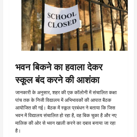
भवन बिकने का हवाला देकर
स्कूल बंद करने की आशंका
जानकारी के अनुसार, शहर की एक कॉलोनी में संचालित कक्षा
पांच तक के निजी विद्यालय में अभिभावकों की आपात बैठक
आयोजित की गई। बैठक में स्कूल प्रबंधन ने बताया कि जिस
भवन में विद्यालय संचालित हो रहा है, वह बिक चुका है और नए
मालिक की ओर से भवन खाली करने का दबाव बनाया जा रहा
है।