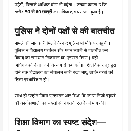
पड़ेगी, जिससे आर्थिक बोझ भी बढ़ेगा। उनका कहना है कि
करीब
50 से 60 छात्रों
का भविष्य दांव पर लगा हुआ है।
पुलिस ने दोनों पक्षों से की बातचीत
मामले की जानकारी मिलने के बाद पुलिस भी मौके पर पहुंची।
पुलिस ने विद्यालय प्रबंधन और भवन स्वामी से बातचीत कर
विवाद का समाधान निकालने का प्रयास किया। वहीं
अभिभावकों ने मांग की कि कम से कम वर्तमान शैक्षणिक सत्र पूरा
होने तक विद्यालय का संचालन जारी रखा जाए, ताकि बच्चों की
शिक्षा प्रभावित न हो।
साथ ही उन्होंने जिला प्रशासन और शिक्षा विभाग से निजी स्कूलों
की कार्यप्रणाली पर सख्ती से निगरानी रखने की मांग की।
शिक्षा विभाग का स्पष्ट संदेश—