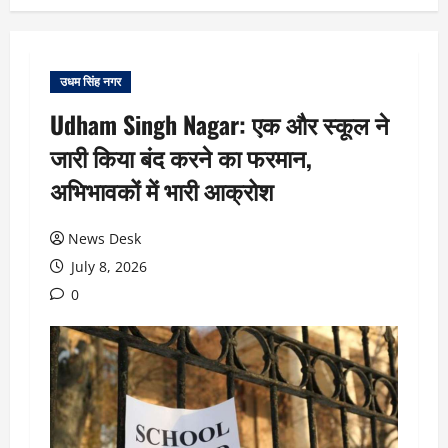
उधम सिंह नगर
Udham Singh Nagar: एक और स्कूल ने
जारी किया बंद करने का फरमान,
अभिभावकों में भारी आक्रोश
News Desk
July 8, 2026
0