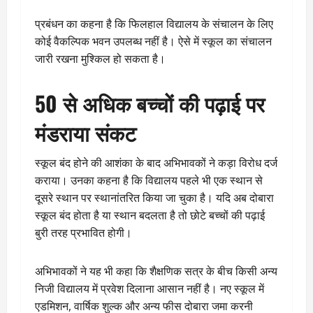
प्रबंधन का कहना है कि फिलहाल विद्यालय के संचालन के लिए
कोई वैकल्पिक भवन उपलब्ध नहीं है। ऐसे में स्कूल का संचालन
जारी रखना मुश्किल हो सकता है।
50 से अधिक बच्चों की पढ़ाई पर
मंडराया संकट
स्कूल बंद होने की आशंका के बाद अभिभावकों ने कड़ा विरोध दर्ज
कराया। उनका कहना है कि विद्यालय पहले भी एक स्थान से
दूसरे स्थान पर स्थानांतरित किया जा चुका है। यदि अब दोबारा
स्कूल बंद होता है या स्थान बदलता है तो छोटे बच्चों की पढ़ाई
बुरी तरह प्रभावित होगी।
अभिभावकों ने यह भी कहा कि शैक्षणिक सत्र के बीच किसी अन्य
निजी विद्यालय में प्रवेश दिलाना आसान नहीं है। नए स्कूल में
एडमिशन, वार्षिक शुल्क और अन्य फीस दोबारा जमा करनी