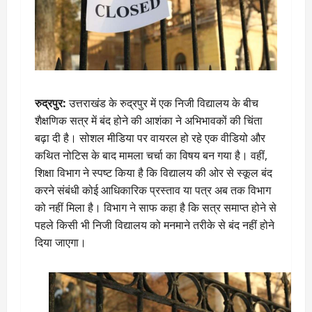
रुद्रपुर:
उत्तराखंड के रुद्रपुर में एक निजी विद्यालय के बीच
शैक्षणिक सत्र में बंद होने की आशंका ने अभिभावकों की चिंता
बढ़ा दी है। सोशल मीडिया पर वायरल हो रहे एक वीडियो और
कथित नोटिस के बाद मामला चर्चा का विषय बन गया है। वहीं,
शिक्षा विभाग ने स्पष्ट किया है कि विद्यालय की ओर से स्कूल बंद
करने संबंधी कोई आधिकारिक प्रस्ताव या पत्र अब तक विभाग
को नहीं मिला है। विभाग ने साफ कहा है कि सत्र समाप्त होने से
पहले किसी भी निजी विद्यालय को मनमाने तरीके से बंद नहीं होने
दिया जाएगा।