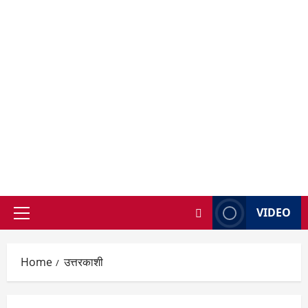
VIDEO
Primary
Menu
Home
उत्तरकाशी