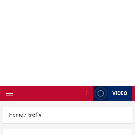
VIDEO
Primary
Menu
Home
राष्ट्रीय