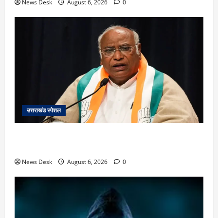
News Desk
August 6, 2026
0
उत्तराखंड स्पेशल
उत्तराखंड में 2027 की चुनावी जंग शुरू: 8 अगस्त को हल्द्वानी
से खड़गे भरेंगे हुंकार, कांग्रेस का मिशन-2027 लॉन्च
News Desk
August 6, 2026
0