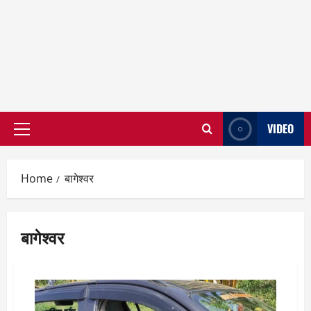
VIDEO
Primary
Menu
Home
बागेश्वर
बागेश्वर