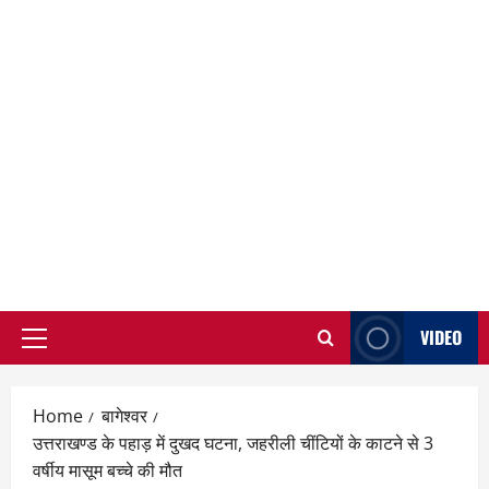
VIDEO
Primary
Menu
Home
बागेश्वर
उत्तराखण्ड के पहाड़ में दुखद घटना, जहरीली चींटियों के काटने से 3
वर्षीय मासूम बच्चे की मौत