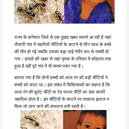
राज्य के बागेश्वर जिले से एक दुखद खबर सामने आ रही है जहां
पौसारी गांव में जहरीली चींटियों के काटने से तीन साल के बच्चे
की मौत हो गई जबकि उसका बड़ा भाई गंभीर रूप से जख्मी हो
गया। हादसे की खबर से जहां मृतक के परिवार में कोहराम मचा
हुआ है वहीं पूरे गांव में भी मातम पसर गया है।
बताया गया है कि दोनों बच्चों को लाल रंग की बड़ी चींटियों ने
बच्चों को काटा था। इस संबंध में चिकित्सकों का कहना है कि
लाल रंग की बुलेट चींटी या रेड फायर चींटी का डंक काफी
जहरीला होता है। इन चींटियों के काटने पर तत्काल इलाज न
मिला तो जान जाने की संभावना बनी रहती है।