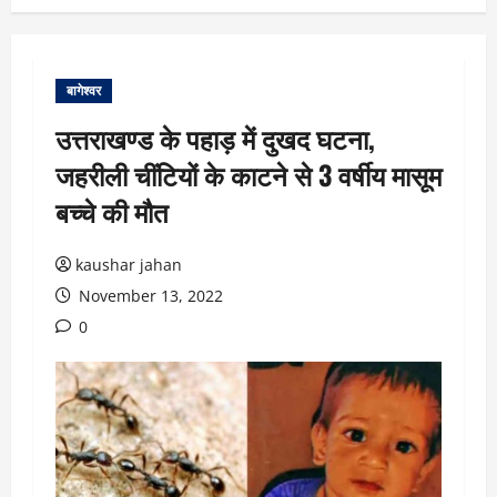
बागेश्वर
उत्तराखण्ड के पहाड़ में दुखद घटना,
जहरीली चींटियों के काटने से 3 वर्षीय मासूम
बच्चे की मौत
kaushar jahan
November 13, 2022
0