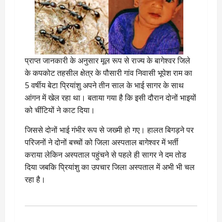
प्राप्त जानकारी के अनुसार मूल रूप से राज्य के बागेश्वर जिले
के कपकोट तहसील क्षेत्र के पौसारी गांव निवासी भूपेश राम का
5 वर्षीय बेटा प्रियांशु अपने तीन साल के भाई सागर के साथ
आंगन में खेल रहा था। बताया गया है कि इसी दौरान दोनों भाइयों
को चींटियों ने काट दिया।
जिससे दोनों भाई गंभीर रूप से जख्मी हो गए। हालत बिगड़ने पर
परिजनों ने दोनों बच्चों को जिला अस्पताल बागेश्वर में भर्ती
कराया लेकिन अस्पताल पहुंचने से पहले ही सागर ने दम तोड
दिया जबकि प्रियांशु का उपचार जिला अस्पताल में अभी भी चल
रहा है।