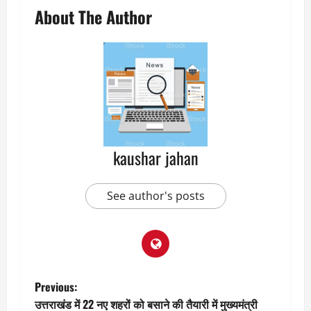
About The Author
kaushar jahan
See author's posts
P
Previous:
उत्तराखंड में 22 नए शहरों को बसाने की तैयारी में मुख्यमंत्री