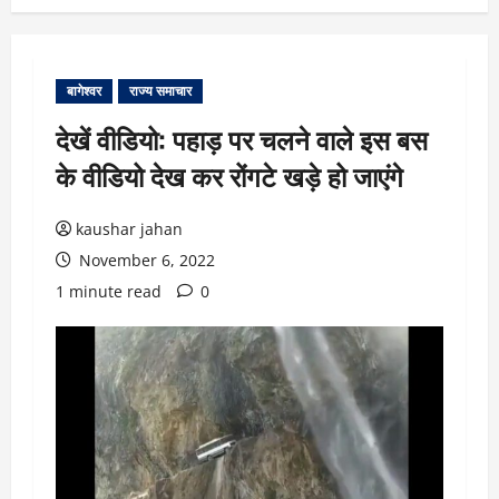
बागेश्वर
राज्य समाचार
देखें वीडियो: पहाड़ पर चलने वाले इस बस
के वीडियो देख कर रोंगटे खड़े हो जाएंगे
kaushar jahan
November 6, 2022
1 minute read
0