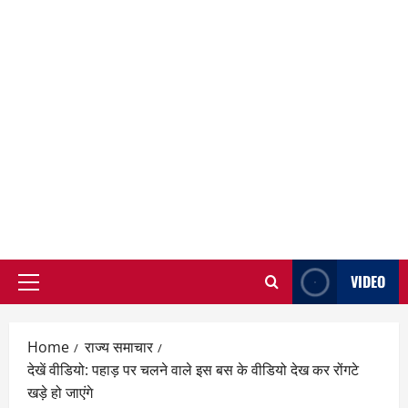
VIDEO
Primary
Menu
Home
राज्य समाचार
देखें वीडियो: पहाड़ पर चलने वाले इस बस के वीडियो देख कर रोंगटे
खड़े हो जाएंगे