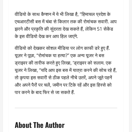
वीडियो के साथ कैप्शन में ये भी लिखा है, “हिमाचल प्रदेश के
एचआरटीसी बस में चंबा से किलार तक की रोमांचक सवारी. आप
झरने और प्रकृति की सुंदरता देख सकते हैं, लेकिन 51 सेकेंड
के इस वीडियो देख कर आप हिल जाएंगे.
वीडियो को देखकर सोशल मीडिया पर लोग काफी डरे हुए हैं.
यूज़र ने पूछा, “रोमांचक या हत्या?” एक अन्य यूजर ने बस
ड्राइवर की तारीफ करते हुए लिखा, ‘ड्राइवर को सलाम. एक
यूजर ने लिखा, “यदि आप इस बस में यात्रा करने की सोच रहे हैं,
तो कृपया इस सवारी से ठीक पहले नीचे उतरें, अपने जूते पहनें
और अपने पैरों पर चलें, जमीन पर टिके रहें और इस हिस्से को
पार करने के बाद फिर से जा सकते हैं.
About The Author