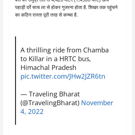
पहाड़ी दर्रे साच ला से होकर गुजरना होता है. शिखर तक पहुंचने
का कठिन रास्ता पूरी तरह से कच्चा है.
A thrilling ride from Chamba
to Killar in a HRTC bus,
Himachal Pradesh
pic.twitter.com/JHw2JZR6tn
— Traveling Bharat
(@TravelingBharat)
November
4, 2022