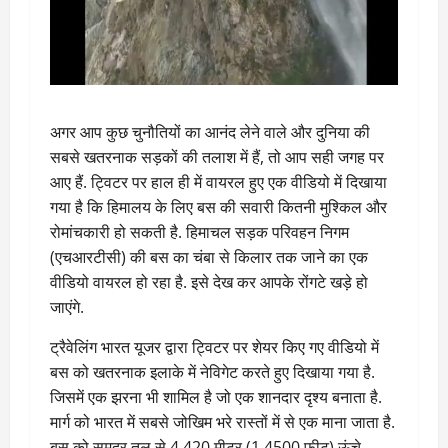
अगर आप कुछ चुनौतियों का आनंद लेने वाले और दुनिया की
सबसे खतरनाक सड़कों की तलाश में हैं, तो आप सही जगह पर
आए हैं. ट्विटर पर हाल ही में वायरल हुए एक वीडियो में दिखाया
गया है कि हिमालय के लिए बस की सवारी कितनी मुश्किल और
रोमांचकारी हो सकती है. हिमाचल सड़क परिवहन निगम
(एचआरटीसी) की बस का चंबा से किलार तक जाने का एक
वीडियो वायरल हो रहा है. इसे देख कर आपके रोंगटे खड़े हो
जाएंगे.
ट्रैवेलिंग भारत यूजर द्वारा ट्विटर पर शेयर किए गए वीडियो में
बस को खतरनाक इलाके में नेविगेट करते हुए दिखाया गया है.
जिसमें एक झरना भी शामिल है जो एक शानदार दृश्य बनाता है.
मार्ग को भारत में सबसे जोखिम भरे रास्तों में से एक माना जाता है.
बस को समुद्र तल से 4,420 मीटर (1,4500 फीट) ऊंचे