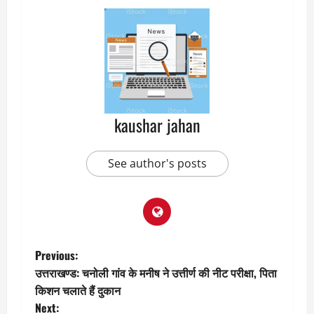
kaushar jahan
See author's posts
P
Previous:
उत्तराखण्ड: चनोली गांव के मनीष ने उत्तीर्ण की नीट परीक्षा, पिता
o
किशन चलाते हैं दुकान
Next: