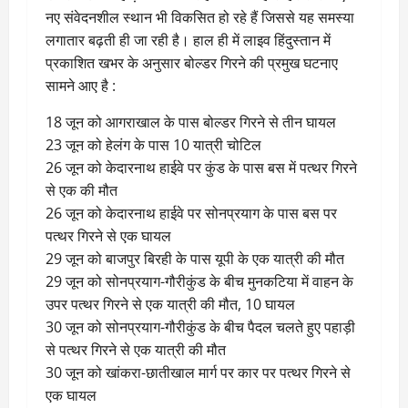
नए संवेदनशील स्थान भी विकसित हो रहे हैं जिससे यह समस्या
लगातार बढ़ती ही जा रही है। हाल ही में लाइव हिंदुस्तान में
प्रकाशित खभर के अनुसार बोल्डर गिरने की प्रमुख घटनाए
सामने आए है :
18 जून को आगराखाल के पास बोल्डर गिरने से तीन घायल
23 जून को हेलंग के पास 10 यात्री चोटिल
26 जून को केदारनाथ हाईवे पर कुंड के पास बस में पत्थर गिरने
से एक की मौत
26 जून को केदारनाथ हाईवे पर सोनप्रयाग के पास बस पर
पत्थर गिरने से एक घायल
29 जून को बाजपुर बिरही के पास यूपी के एक यात्री की मौत
29 जून को सोनप्रयाग-गौरीकुंड के बीच मुनकटिया में वाहन के
उपर पत्थर गिरने से एक यात्री की मौत, 10 घायल
30 जून को सोनप्रयाग-गौरीकुंड के बीच पैदल चलते हुए पहाड़ी
से पत्थर गिरने से एक यात्री की मौत
30 जून को खांकरा-छातीखाल मार्ग पर कार पर पत्थर गिरने से
एक घायल