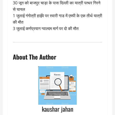
30 जून को बाजपुर चाड़ा के पास दिल्ली का यात्री पत्थर गिरने
से घायल
1 जुलाई गंगोत्री हाईवे पर स्वारी गाड में एमपी के एक तीर्थ यात्री
की मौत
3 जुलाई कर्णप्रयाग ग्वाल्दम मार्ग पर दो की मौत
About The Author
kaushar jahan