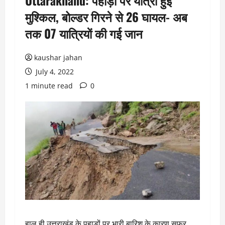
Uttarakhand: पहाड़ो पर यात्रा हुई
मुश्किल, बोल्डर गिरने से 26 घायल- अब
तक 07 यात्रियाें की गई जान
kaushar jahan
July 4, 2022
1 minute read
0
हाल ही उत्तराखंड के पहाड़ों पर भारी बारिश के कारण सफर