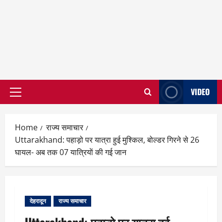
VIDEO
Primary
Menu
Home
राज्य समाचार
Uttarakhand: पहाड़ो पर यात्रा हुई मुश्किल, बोल्डर गिरने से 26
घायल- अब तक 07 यात्रियाें की गई जान
देहरादून
राज्य समाचार