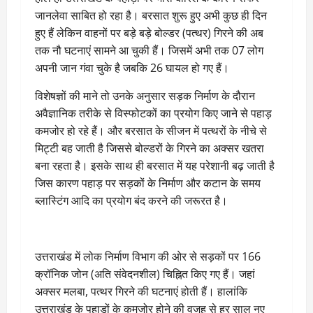
जानलेवा साबित हो रहा है। बरसात शुरू हुए अभी कुछ ही दिन
हुए हैं लेकिन वाहनों पर बड़े बड़े बोल्डर (पत्थर) गिरने की अब
तक नौ घटनाएं सामने आ चुकी हैं। जिसमें अभी तक 07 लोग
अपनी जान गंवा चुके है जबकि 26 घायल हो गए हैं।
विशेषज्ञों की माने तो उनके अनुसार सड़क निर्माण के दौरान
अवैज्ञानिक तरीके से विस्फोटकों का प्रयोग किए जाने से पहाड़
कमजोर हो रहे हैं। और बरसात के सीजन में पत्थरों के नीचे से
मिट्टी बह जाती है जिससे बोल्डरों के गिरने का अक्सर खतरा
बना रहता है। इसके साथ ही बरसात में यह परेशानी बढ़ जाती है
जिस कारण पहाड़ पर सड़कों के निर्माण और कटान के समय
ब्लास्टिंग आदि का प्रयोग बंद करने की जरूरत है।
उत्तराखंड में लोक निर्माण विभाग की ओर से सड़कों पर 166
क्रॉनिक जोन (अति संवेदनशील) चिह्नित किए गए हैं। जहां
अक्सर मलबा, पत्थर गिरने की घटनाएं होती हैं। हालांकि
उत्तराखंड के पहाड़ों के कमजोर होने की वजह से हर साल नए