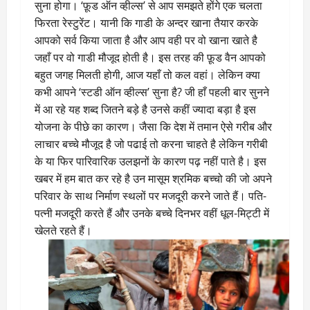
सुना होगा। ‘फ़ूड ऑन व्हील्स’ से आप समझते होंगे एक चलता
फिरता रेस्टुरेंट। यानी कि गाडी के अन्दर खाना तैयार करके
आपको सर्व किया जाता है और आप वही पर वो खाना खाते है
जहाँ पर वो गाडी मौजूद होती है। इस तरह की फ़ूड वैन आपको
बहुत जगह मिलती होगी, आज यहाँ तो कल वहां। लेकिन क्या
कभी आपने ‘स्टडी ऑन व्हील्स’ सुना है? जी हाँ पहली बार सुनने
में आ रहे यह शब्द जितने बड़े है उनसे कहीं ज्यादा बड़ा है इस
योजना के पीछे का कारण। जैसा कि देश में तमान ऐसे गरीब और
लाचार बच्चे मौजूद है जो पढाई तो करना चाहते है लेकिन गरीबी
के या फिर पारिवारिक उलझनों के कारण पढ़ नहीं पाते है। इस
खबर में हम बात कर रहे है उन मासूम श्रमिक बच्चो की जो अपने
परिवार के साथ निर्माण स्थलों पर मजदूरी करने जाते हैं। पति-
पत्नी मजदूरी करते हैं और उनके बच्चे दिनभर वहीं धूल-मिट्टी में
खेलते रहते हैं।