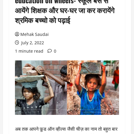
education on wheels- स्कूल बस से
आयेंगे शिक्षक और घर-घर जा कर करायेंगे
श्रमिक बच्चो को पढ़ाई
Mehak Saudai
July 2, 2022
1 minute read
0
अब तक आपने फ़ूड ऑन व्हील्स जैसी चीज़ का नाम तो बहुत बार