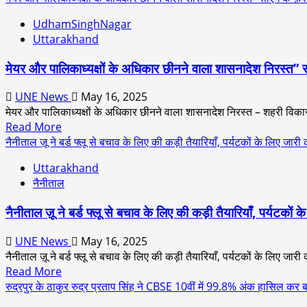
UdhamSinghNagar
Uttarakhand
मेयर और पालिकाध्यक्षों के अधिकार छीनने वाला शासनादेश निरस्त”
UNE News
May 16, 2025
मेयर और पालिकाध्यक्षों के अधिकार छीनने वाला शासनादेश निरस्त – शहरी विका
Read
Read More
more
नैनीताल ज़ू ने बर्ड फ्लू से बचाव के लिए की कड़ी तैयारियाँ, पर्यटकों के लिए जा
about
Uttarakhand
मेयर
नैनीताल
और
पालिकाध्यक्षों
नैनीताल ज़ू ने बर्ड फ्लू से बचाव के लिए की कड़ी तैयारियाँ, पर्यटकों
के
अधिकार
UNE News
May 16, 2025
छीनने
नैनीताल ज़ू ने बर्ड फ्लू से बचाव के लिए की कड़ी तैयारियाँ, पर्यटकों के लिए जारी 
वाला
Read
Read More
शासनादेश
more
रुद्रपुर के ठाकुर रुद्र प्रताप सिंह ने CBSE 10वीं में 99.8% अंक हासिल कर 
निरस्त”
about