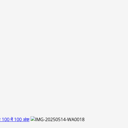
ले 100 में 100 अंक