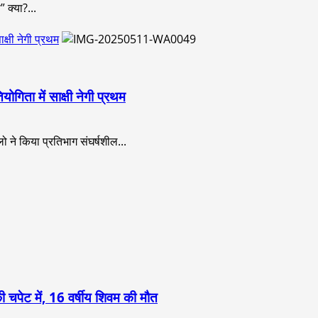
 क्या?...
्षी नेगी प्रथम
िता में साक्षी नेगी प्रथम
ो ने किया प्रतिभाग संघर्षशील...
 चपेट में, 16 वर्षीय शिवम की मौत