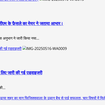
 सीएम के फ़ैसले का मेयर ने जताया आभार।
स अनुभाग ने जारी किया नया...
री की गई एडवाइजरी
 के लिए जारी की गई एडवाइजरी
की...
बढ़ाया शहर का मान फिजिक्सवाला के उड़ान बैच से पाई सफलता, चार विषयों में मि