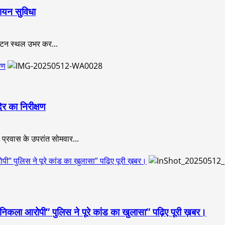
ायन सुविधा
र्यटन स्थल उभर कर...
षण
िर का निरीक्षण
 प्रवास के उपरांत सोमवार...
ोपी” पुलिस ने पूरे कांड का खुलासा” पढ़िए पूरी ख़बर।
र निकला आरोपी” पुलिस ने पूरे कांड का खुलासा” पढ़िए पूरी ख़बर।