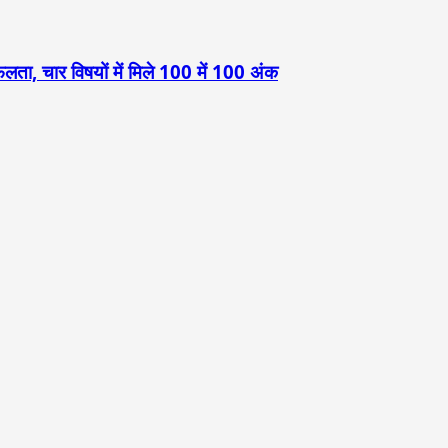
लता, चार विषयों में मिले 100 में 100 अंक