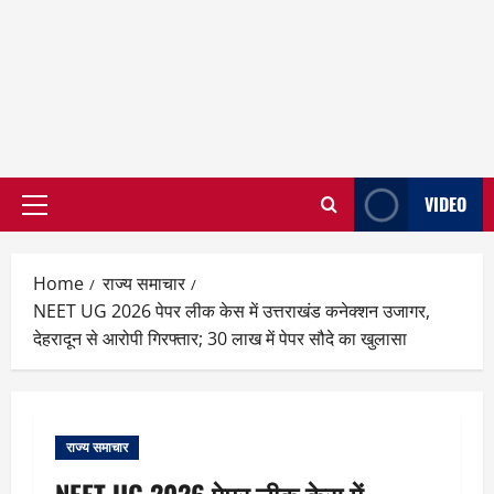
VIDEO
Primary
Menu
Home
राज्य समाचार
NEET UG 2026 पेपर लीक केस में उत्तराखंड कनेक्शन उजागर,
देहरादून से आरोपी गिरफ्तार; 30 लाख में पेपर सौदे का खुलासा
राज्य समाचार