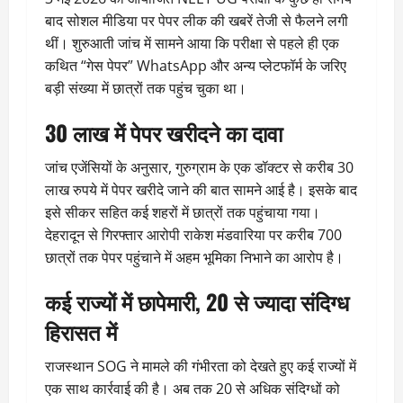
बाद सोशल मीडिया पर पेपर लीक की खबरें तेजी से फैलने लगी
थीं। शुरुआती जांच में सामने आया कि परीक्षा से पहले ही एक
कथित “गेस पेपर” WhatsApp और अन्य प्लेटफॉर्म के जरिए
बड़ी संख्या में छात्रों तक पहुंच चुका था।
30 लाख में पेपर खरीदने का दावा
जांच एजेंसियों के अनुसार, गुरुग्राम के एक डॉक्टर से करीब 30
लाख रुपये में पेपर खरीदे जाने की बात सामने आई है। इसके बाद
इसे सीकर सहित कई शहरों में छात्रों तक पहुंचाया गया।
देहरादून से गिरफ्तार आरोपी राकेश मंडवारिया पर करीब 700
छात्रों तक पेपर पहुंचाने में अहम भूमिका निभाने का आरोप है।
कई राज्यों में छापेमारी, 20 से ज्यादा संदिग्ध
हिरासत में
राजस्थान SOG ने मामले की गंभीरता को देखते हुए कई राज्यों में
एक साथ कार्रवाई की है। अब तक 20 से अधिक संदिग्धों को