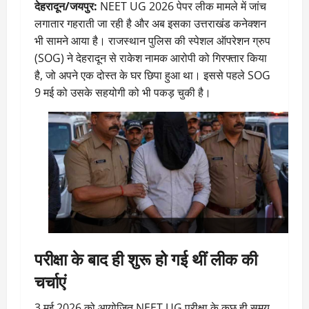
देहरादून/जयपुर:
NEET UG 2026 पेपर लीक मामले में जांच
लगातार गहराती जा रही है और अब इसका उत्तराखंड कनेक्शन
भी सामने आया है। राजस्थान पुलिस की स्पेशल ऑपरेशन ग्रुप
(SOG) ने देहरादून से राकेश नामक आरोपी को गिरफ्तार किया
है, जो अपने एक दोस्त के घर छिपा हुआ था। इससे पहले SOG
9 मई को उसके सहयोगी को भी पकड़ चुकी है।
परीक्षा के बाद ही शुरू हो गई थीं लीक की
चर्चाएं
3 मई 2026 को आयोजित NEET UG परीक्षा के कुछ ही समय