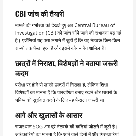
CBI जांच की तैयारी
मामले की गंभीरता को देखते हुए अब
Central Bureau of
Investigation
(CBI) को जांच सौंपे जाने की संभावना बढ़ गई
है। एजेंसियां यह पता लगाने में जुटी हैं कि यह नेटवर्क किन-किन
राज्यों तक फैला हुआ है और इसमें कौन-कौन शामिल हैं।
छात्रों में निराशा, विशेषज्ञों ने बताया जरूरी
कदम
परीक्षा रद्द होने से लाखों छात्रों में निराशा है, लेकिन शिक्षा
विशेषज्ञों का मानना है कि पारदर्शिता बनाए रखने और छात्रों के
भविष्य को सुरक्षित करने के लिए यह फैसला जरूरी था।
आगे और खुलासों के आसार
राजस्थान SOG अब पूरे नेटवर्क की कड़ियां जोड़ने में जुटी है।
अधिकारियों का मानना है कि आने वाले दिनों में और गिरफ्तारियां