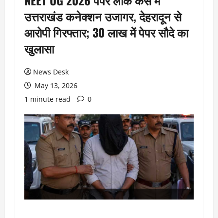
NEET UG 2026 पेपर लीक केस में
उत्तराखंड कनेक्शन उजागर, देहरादून से
आरोपी गिरफ्तार; 30 लाख में पेपर सौदे का
खुलासा
News Desk
May 13, 2026
1 minute read
0