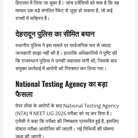
हिरासत में लिया जा चुका है। जांच एजेंसियों को शक है कि यह
मामला एक बड़े संगठित रैकेट से जुड़ा हो सकता है, जो कई
राज्यों में सक्रिय है।
देहरादून पुलिस का सीमित बयान
स्थानीय पुलिस ने इस मामले पर सार्वजनिक रूप से ज्यादा
जानकारी साझा नहीं की है। हालांकि अधिकारियों ने पुष्टि की
कि राजस्थान पुलिस ने उनकी सहायता मांगी थी, जिसके बाद
संयुक्त कार्रवाई में आरोपी को गिरफ्तार कर लिया गया।
National Testing Agency
का बड़ा
फैसला
पेपर लीक के आरोपों के बाद
National Testing Agency
(NTA) ने NEET UG 2026 परीक्षा को रद्द कर दिया है।
एजेंसी ने कहा कि परीक्षा की निष्पक्षता प्रभावित हुई है, इसलिए
दोबारा परीक्षा आयोजित की जाएगी। नई तिथियों की घोषणा
जल्द की जाएगी।