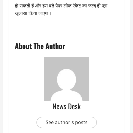
हो सकती हैं और इस बड़े पेपर लीक रैकेट का जल्द ही पूरा
खुलासा किया जाएगा।
About The Author
News Desk
See author's posts