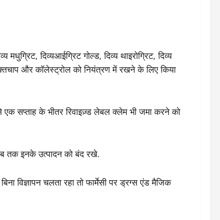
य मधुग्रिट, दिव्यआईग्रिट गोल्ड, दिव्य थाइरोग्रिट, दिव्य
्तचाप और कॉलेस्ट्रोल को नियंत्रण में रखने के लिए किया
ी से एक सप्ताह के भीतर रिवाइज़्ड लेबल क्लेम भी जमा करने को
, तब तक इनके उत्पादन को बंद रखे.
 के बिना विज्ञापन चलता रहा तो फार्मेसी पर ड्रग्स एंड मैजिक