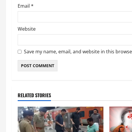
Email
*
Website
Save my name, email, and website in this browse
RELATED STORIES