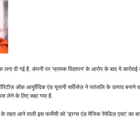
क लगा दी गई है. कंपनी पर ‘भ्रामक विज्ञापन’ के आरोप के बाद ये कार्रवाई 
थॉरिटीज़ ऑफ़ आयुर्वेदिक एंड यूनानी सर्विसेज़ ने पतंजलि के उत्पाद बनाने व
ापस लेने के लिए कहा गया है.
ी के तहत आने वाली इस फार्मेसी को ‘ड्रग्स एंड मैजिक रेमेडिज़ एक्ट’ का 