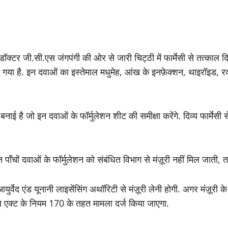
ॉक्टर जी.सी.एस जंगपंगी की ओर से जारी चिट्ठी में फार्मेसी से तत्काल दिव्
गया है. इन दवाओं का इस्तेमाल मधुमेह, आंख के इनफ़ेक्शन, थाइरॉइड, रक
नाई है जो इन दवाओं के फॉर्मुलेशन शीट की समीक्षा करेंगे. दिव्य फार्मेस
पाँचों दवाओं के फॉर्मुलेशन को संबंधित विभाग से मंज़ूरी नहीं मिल जाती
 आयुर्वेद एंड यूनानी लाइसेंसिंग अथॉरिटी से मंज़ूरी लेनी होगी. अगर मंज़ूरी
क्स एक्ट के नियम 170 के तहत मामला दर्ज किया जाएगा.