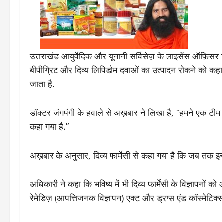
उत्तराखंड आयुर्वेदिक और यूनानी सर्विसेज़ के लाइसेंस ऑफ़िसर ड
बीपीग्रिट और दिव्य लिपिडोम दवाओं का उत्पादन रोकने को कहा 
जाता है.
डॉक्टर जंगपंगी के हवाले से अख़बार ने लिखा है, “हमने एक टीम ब
कहा गया है.”
अख़बार के अनुसार, दिव्य फार्मेसी से कहा गया है कि जब तक इन 
अधिकारी ने कहा कि भविष्य में भी दिव्य फार्मेसी के विज्ञापनों को
रेमेडिज़ (आपत्तिजनक विज्ञापन) एक्ट और ड्रग्स एंड कॉस्मेटि