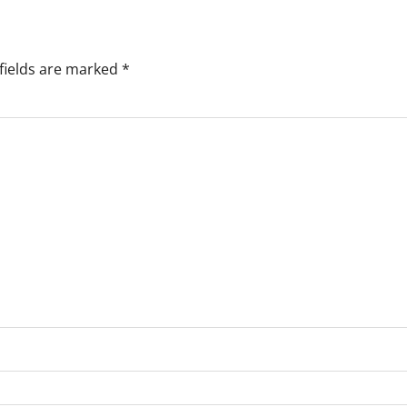
fields are marked
*