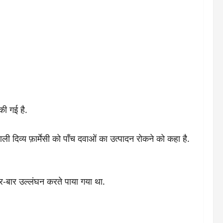
की गई है.
ाली दिव्य फ़ार्मेसी को पाँच दवाओं का उत्पादन रोकने को कहा है.
बार-बार उल्लंघन करते पाया गया था.