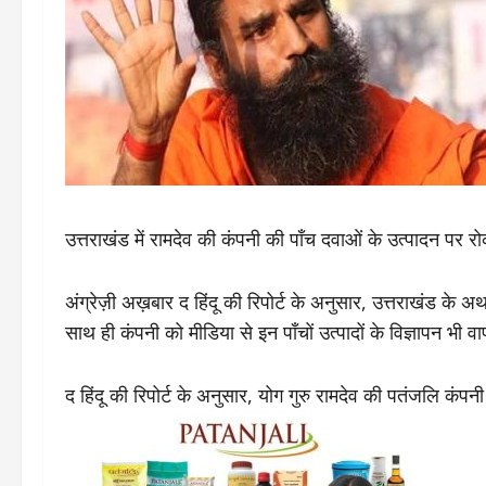
उत्तराखंड में रामदेव की कंपनी की पाँच दवाओं के उत्पादन पर रो
अंग्रेज़ी अख़बार द हिंदू की रिपोर्ट के अनुसार, उत्तराखंड के अ
साथ ही कंपनी को मीडिया से इन पाँचों उत्पादों के विज्ञापन भी व
द हिंदू की रिपोर्ट के अनुसार, योग गुरु रामदेव की पतंजलि कंपन