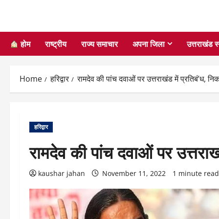
होम
राष्ट्रीय
राज्य समाचार
अपना जिला
उत्तराखंड स
Home
हरिद्वार
रामदेव की पांच दवाओं पर उत्तराखंड में प्रतिबं’ध, नि
हरिद्वार
रामदेव की पांच दवाओं पर उत्तराखं
kaushar jahan
November 11, 2022
1 minute read