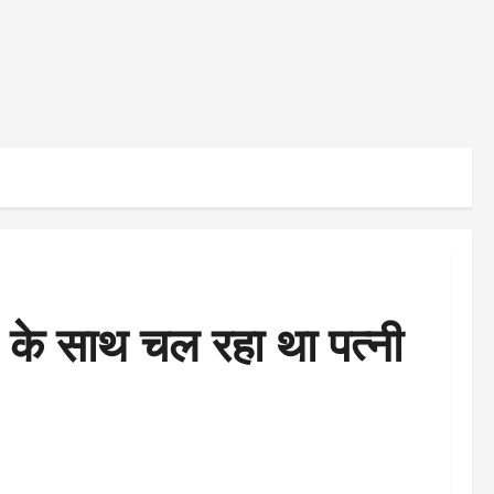
बल के साथ चल रहा था पत्नी