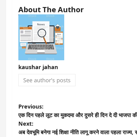
About The Author
kaushar jahan
See author's posts
P
Previous:
एक दिन पहले लूट का मुकदमा और दुसरे ही दिन दे दी भाजपा क
o
Next:
s
अब देवभूमि बनेगा नई शिक्षा नीति लागू करने वाला पहला राज्य,