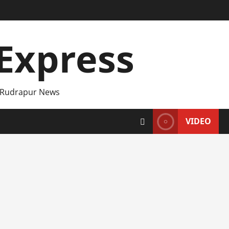
Express
 Rudrapur News
VIDEO