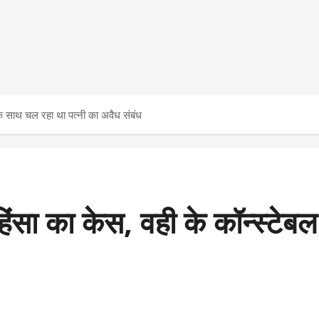
ल के साथ चल रहा था पत्नी का अवैध संबंध
 हिंसा का केस, वही के कॉन्स्टे