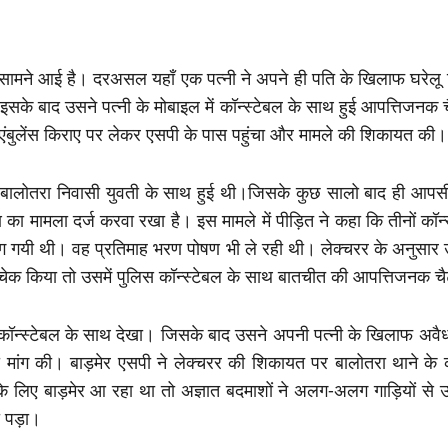
र सामने आई है। दरअसल यहाँ एक पत्नी ने अपने ही पति के खिलाफ घरेलू 
 इसके बाद उसने पत्नी के मोबाइल में कॉन्स्टेबल के साथ हुई आपत्तिजनक
ंबुलेंस किराए पर लेकर एसपी के पास पहुंचा और मामले की शिकायत की।
ालोतरा निवासी युवती के साथ हुई थी।जिसके कुछ सालो बाद ही आपसी व
ामला दर्ज करवा रखा है। इस मामले में पीड़ित ने कहा कि तीनों कॉन्स्ट
 लग गयी थी। वह प्रतिमाह भरण पोषण भी ले रही थी। लेक्चरर के अनुसार उ
ेक किया तो उसमें पुलिस कॉन्स्टेबल के साथ बातचीत की आपत्तिजनक च
 कॉन्स्टेबल के साथ देखा। जिसके बाद उसने अपनी पत्नी के खिलाफ अवैध 
ी मांग की। बाड़मेर एसपी ने लेक्चरर की शिकायत पर बालोतरा थाने के
े लिए बाड़मेर आ रहा था तो अज्ञात बदमाशों ने अलग-अलग गाड़ियों से 
ा पड़ा।