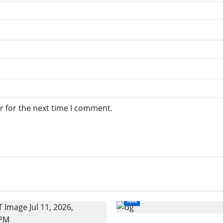
r for the next time I comment.
विश्व