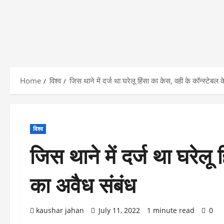
Home
विश्व
जिस थाने में दर्ज था घरेलू हिंसा का केस, वही के कॉन्स्टेब
विश्व
जिस थाने में दर्ज था घरेलू
का अवैध संबंध
kaushar jahan
July 11, 2022
1 minute read
0