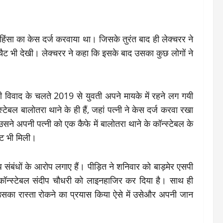
हिंसा का केस दर्ज करवाया था। जिसके तुरंत बाद ही लेक्चरर ने
 चैट भी देखी। लेक्चरर ने कहा कि इसके बाद उसका कुछ लोगों ने
िवाद के चलते 2019 से युवती अपने मायके में रहने लग गयी
ेबल बालोतरा थाने के ही हैं, जहां पत्नी ने केस दर्ज करवा रखा
सने अपनी पत्नी को एक कैफे में बालोतरा थाने के कॉन्स्टेबल के
ैट भी मिली।
संबंधों के आरोप लगाए हैं। पीड़ित ने शनिवार को बाड़मेर एसपी
 कॉन्स्टेबल संदीप चौधरी को लाइनहाजिर कर दिया है। साथ ही
उसका रास्ता रोकने का प्रयास किया ऐसे में उसेऔर अपनी जान