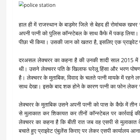
हाल ही में राजस्थान के बाड़मेर जिले से बेहद ही रोमांचक खभ
अपनी पत्नी को पुलिस कॉन्स्टेबल के साथ कैफे में पकड़ लिया।
पीछा भी किया। उसकी जान को खतरा है, इसलिए एक प्राइवेट ए
दरअसल लेक्चरर का कहना है की उनकी शादी साल 2015 में ब
थी। उसने लेक्चरर पति के खिलाफ घरेलू हिंसा और भरण पोषण का म
है। लेक्चरर के मुताबिक, विवाद के चलते पत्नी मायके में रहने
साथ देखा। इसके बाद शक होने के कारण पत्नी का फोन लेकर च
लेक्चरर के मुताबिक उसने अपनी पत्नी को पास के कैफ़े में तीन
से मुलाकात कर शिकायत कर तीनों कॉन्स्टेबल पर कार्रवाई क
लेक्चरर का कहना है कि बीती रात जब वह एसपी से मुलाकात क
बचाते हुए प्राइवेट एंबुलेंस किराए पर लेकर एसपी कार्यालय आन