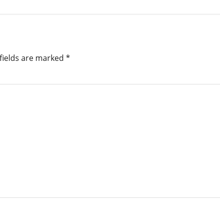
fields are marked
*