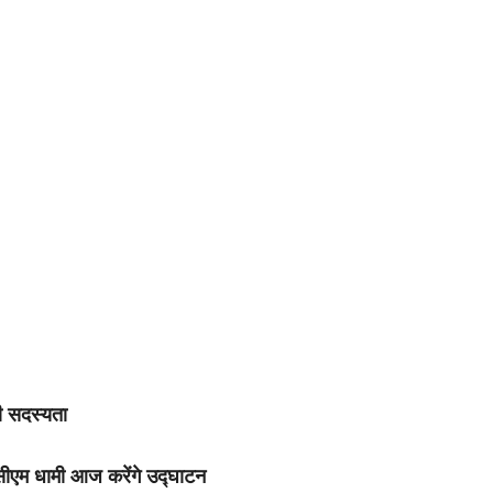
ी सदस्यता
 सीएम धामी आज करेंगे उद्घाटन