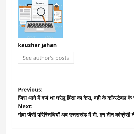
kaushar jahan
See author's posts
P
Previous:
जिस थाने में दर्ज था घरेलू हिंसा का केस, वही के कॉन्स्टेबल 
o
Next:
s
गोवा जैसी परिस्तिथियाँ अब उत्तराखंड में भी, इन तीन कांग्रेस
t