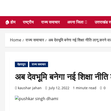
🏠 होम
राष्ट्रीय
राज्य समाचार
अपना जिला
उत्तराखंड स
Home
राज्य समाचार
अब देवभूमि बनेगा नई शिक्षा नीति लागू करने 
देहरादून
राज्य समाचार
अब देवभूमि बनेगा नई शिक्षा नीत
kaushar jahan
July 12, 2022
1 minute read
0