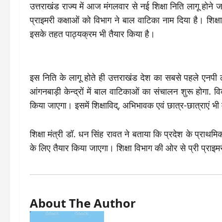
उत्तराखंड राज्य में आज मंगलवार से नई शिक्षा निति लागू होने ज
प्राइमरी कक्षाओं को विभाग ने बाल वाटिका नाम दिया है। शिक्
इसके तहत पाठ्यक्रम भी तैयार किया है।
इस निति के लागू होते ही उत्तराखंड देश का सबसे पहले एनपी ल
आंगनबाड़ी केन्द्रों में बाल वाटिकाओं का संचालन शुरू होगा. व
किया जाएगा। इसमें शिक्षाविद्, अभिभावक एवं छात्र-छात्राएं भी 
शिक्षा मंत्री डॉ. धन सिंह रावत ने बताया कि प्रदेश के प्राथमिक
के लिए तैयार किया जाएगा। शिक्षा विभाग की ओर से प्री प्रा
About The Author