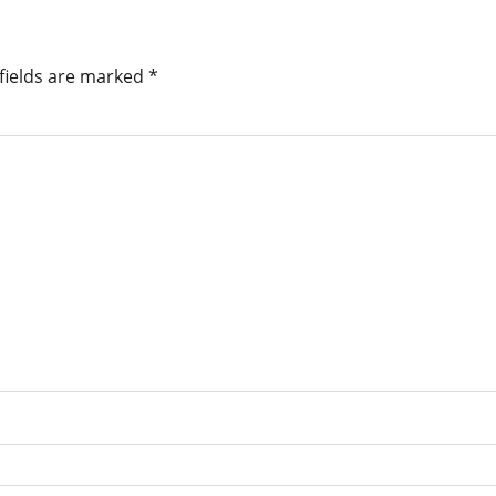
fields are marked
*