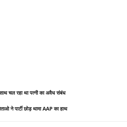
के साथ चल रहा था पत्नी का अवैध संबंध
ी नेताओ ने पार्टी छोड़ थामा AAP का हाथ