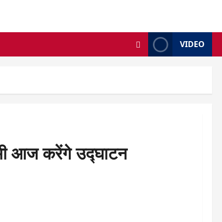
VIDEO
ामी आज करेंगे उद्घाटन