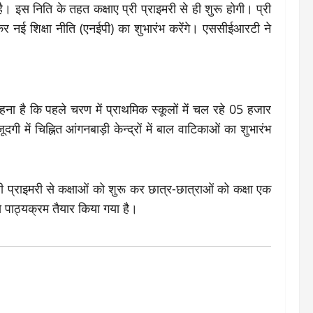
है। इस निति के तहत कक्षाए प्री प्राइमरी से ही शुरू होगी। प्री
 कर नई शिक्षा नीति (एनईपी) का शुभारंभ करेंगे। एससीईआरटी ने
हना है कि पहले चरण में प्राथमिक स्कूलों में चल रहे 05 हजार
ी में चिह्नित आंगनबाड़ी केन्द्रों में बाल वाटिकाओं का शुभारंभ
प्री प्राइमरी से कक्षाओं को शुरू कर छात्र-छात्राओं को कक्षा एक
 पाठ्यक्रम तैयार किया गया है।