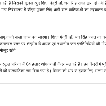
ा रही है जिसकी सूचना खुद शिक्षा मंत्री डॉ. धन सिंह रावत द्वारा दी गयी 
षा महा निदेशालय में सीएम पुष्कर सिंह धामी बाल वाटिकाओं का उद्घाटन
ागू करने वाला राज्य बन जाएगा। शिक्षा मंत्री डॉ. धन सिंह रावत का क
िकासखंड स्तर पर क्षेत्रीय विधायक एवं स्थानीय जन प्रतिनिधियों की मौजूदग
मौजूद रहेंगे।
 स्कूल परिसर में 04 हज़ार आंगनबाड़ी केंद्र चल रहे हैं। इन केंद्रों में 
इमरी को बालवाटिका नाम दिया गया है। विभाग की ओर से इसके लिए अलग से