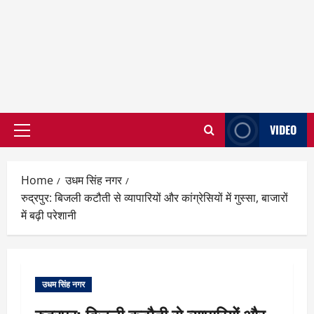
VIDEO
Primary
Menu
Home
उधम सिंह नगर
रुद्रपुर: बिजली कटौती से व्यापारियों और कांग्रेसियों में गुस्सा, बाजारों
में बढ़ी परेशानी
उधम सिंह नगर