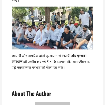
जाएँ।
व्यापारी और नागरिक दोनों प्रशासन से
स्थायी और प्रभावी
समाधान
की उम्मीद कर रहे हैं ताकि व्यापार और आम जीवन पर
पड़े नकारात्मक प्रभाव को रोका जा सके।
About The Author