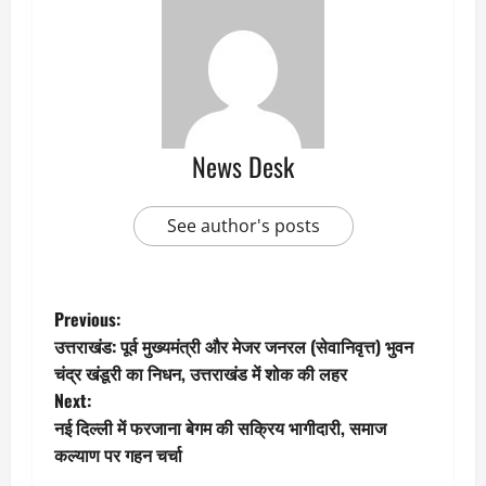
News Desk
See author's posts
P
Previous:
उत्तराखंड: पूर्व मुख्यमंत्री और मेजर जनरल (सेवानिवृत्त) भुवन
o
चंद्र खंडूरी का निधन, उत्तराखंड में शोक की लहर
Next:
s
नई दिल्ली में फरजाना बेगम की सक्रिय भागीदारी, समाज
t
कल्याण पर गहन चर्चा