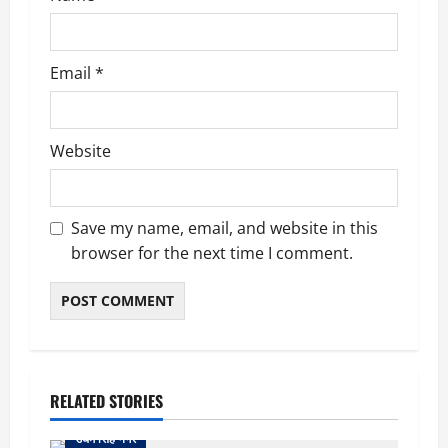
Email
*
Website
Save my name, email, and website in this
browser for the next time I comment.
RELATED STORIES
उधम सिंह नगर