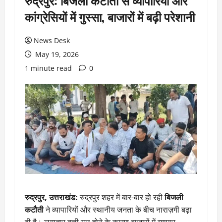
रुद्रपुर: बिजली कटौती से व्यापारियों और
कांग्रेसियों में गुस्सा, बाजारों में बढ़ी परेशानी
News Desk
May 19, 2026
1 minute read
0
रुद्रपुर, उत्तराखंड:
रुद्रपुर शहर में बार-बार हो रही
बिजली
कटौती
ने व्यापारियों और स्थानीय जनता के बीच नाराज़गी बढ़ा