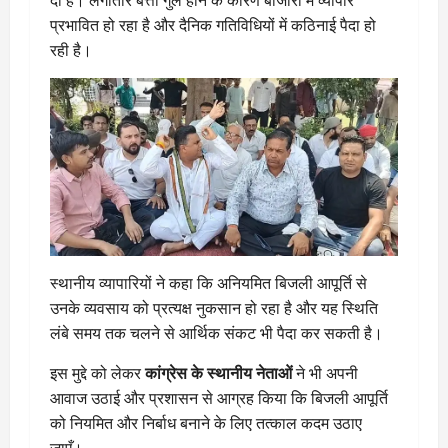
दी है। लगातार बत्ती गुल होने के कारण बाजारों में व्यापार
प्रभावित हो रहा है और दैनिक गतिविधियों में कठिनाई पैदा हो
रही है।
स्थानीय व्यापारियों ने कहा कि अनियमित बिजली आपूर्ति से
उनके व्यवसाय को प्रत्यक्ष नुकसान हो रहा है और यह स्थिति
लंबे समय तक चलने से आर्थिक संकट भी पैदा कर सकती है।
इस मुद्दे को लेकर
कांग्रेस के स्थानीय नेताओं
ने भी अपनी
आवाज उठाई और प्रशासन से आग्रह किया कि बिजली आपूर्ति
को नियमित और निर्बाध बनाने के लिए तत्काल कदम उठाए