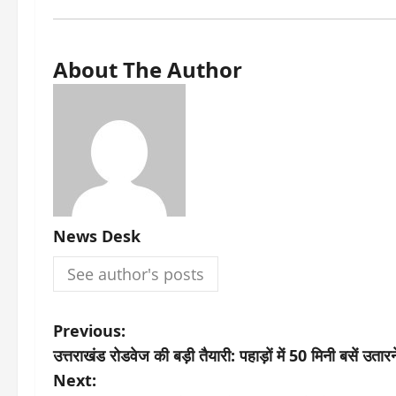
About The Author
News Desk
See author's posts
P
Previous:
उत्तराखंड रोडवेज की बड़ी तैयारी: पहाड़ों में 50 मिनी बसें उत
o
Next: