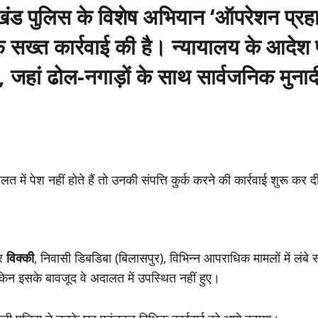
खंड पुलिस के विशेष अभियान
‘ऑपरेशन प्रहा
 सख्त कार्रवाई की है। न्यायालय के आदेश प
ची, जहां ढोल-नगाड़ों के साथ सार्वजनिक मुनादी
ें पेश नहीं होते हैं तो उनकी संपत्ति कुर्क करने की कार्रवाई शुरू कर 
र
विक्की
, निवासी डिबडिबा (बिलासपुर), विभिन्न आपराधिक मामलों में लंबे 
न इसके बावजूद वे अदालत में उपस्थित नहीं हुए।