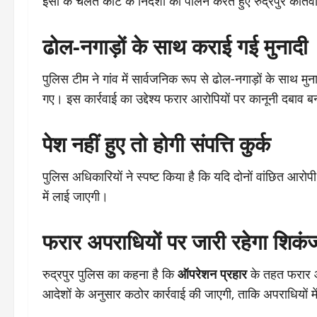
इसी के चलते कोर्ट के निर्देशों का पालन करते हुए रुद्रपुर को
ढोल-नगाड़ों के साथ कराई गई मुनादी
पुलिस टीम ने गांव में सार्वजनिक रूप से ढोल-नगाड़ों के साथ म
गए। इस कार्रवाई का उद्देश्य फरार आरोपियों पर कानूनी दबाव ब
पेश नहीं हुए तो होगी संपत्ति कुर्क
पुलिस अधिकारियों ने स्पष्ट किया है कि यदि दोनों वांछित आरोप
में लाई जाएगी।
फरार अपराधियों पर जारी रहेगा शिकं
रुद्रपुर पुलिस का कहना है कि
ऑपरेशन प्रहार
के तहत फरार और
आदेशों के अनुसार कठोर कार्रवाई की जाएगी, ताकि अपराधियों म