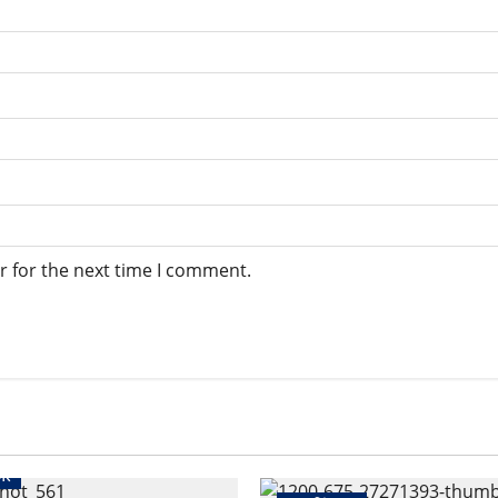
r for the next time I comment.
गर