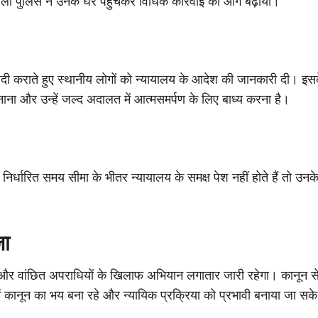
तवाली पुलिस ने उनके घर पहुंचकर विधिक कार्रवाई को आगे बढ़ाया।
ुनादी कराते हुए स्थानीय लोगों को न्यायालय के आदेश की जानकारी दी। इसके
नाना और उन्हें जल्द अदालत में आत्मसमर्पण के लिए बाध्य करना है।
ी निर्धारित समय सीमा के भीतर न्यायालय के समक्ष पेश नहीं होते हैं तो उ
जा
 वांछित अपराधियों के खिलाफ अभियान लगातार जारी रहेगा। कानून से ब
ें कानून का भय बना रहे और न्यायिक प्रक्रिया को प्रभावी बनाया जा सक