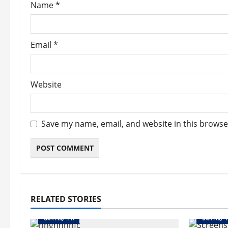
Name
*
n
Email
*
Website
Save my name, email, and website in this browse
RELATED STORIES
उधम सिंह नगर
उधम सिंह न