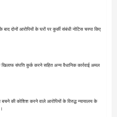
 बाद दोनों आरोपियों के घरों पर कुर्की संबंधी नोटिस चस्पा किए
नके खिलाफ संपत्ति कुर्क करने सहित अन्य वैधानिक कार्रवाई अमल
चने की कोशिश करने वाले आरोपियों के विरुद्ध न्यायालय के
े।