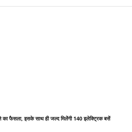
ारने का फैसला, इसके साथ ही जल्द मिलेंगी 140 इलेक्ट्रिक बसें