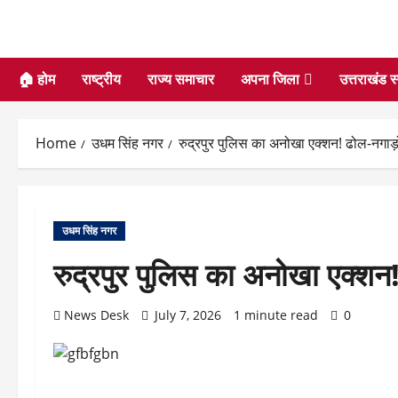
🏠 होम
राष्ट्रीय
राज्य समाचार
अपना जिला
उत्तराखंड स
Home
उधम सिंह नगर
रुद्रपुर पुलिस का अनोखा एक्शन! ढोल-नगाड़ो
उधम सिंह नगर
रुद्रपुर पुलिस का अनोखा एक्शन! 
News Desk
July 7, 2026
1 minute read
0