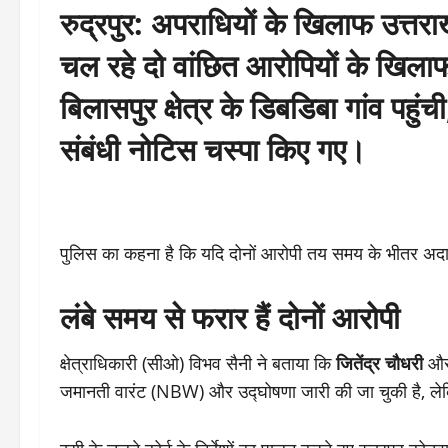
रुद्रपुर:
अपराधियों के खिलाफ उत्तरा
चल रहे दो वांछित आरोपियों के खिलाफ
बिलासपुर क्षेत्र के डिबडिबा गांव पहुं
संबंधी नोटिस चस्पा किए गए।
पुलिस का कहना है कि यदि दोनों आरोपी तय समय के भीतर अदालत म
लंबे समय से फरार हैं दोनों आरोपी
क्षेत्राधिकारी (सीओ) विभव सैनी ने बताया कि
जितेंद्र चौधरी
औ
जमानती वारंट (NBW) और उद्घोषणा जारी की जा चुकी है, लेकि