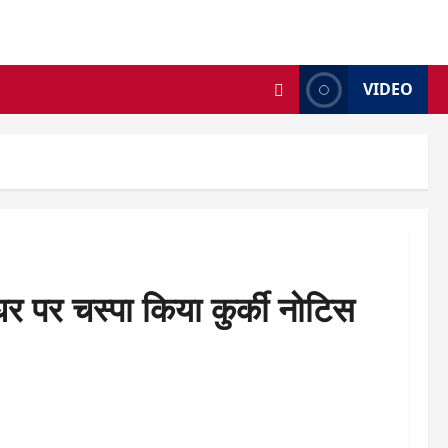
VIDEO
घर पर चस्पा किया कुर्की नोटिस