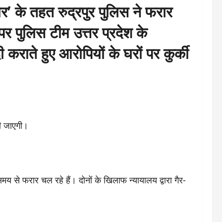
र’
के तहत रुद्रपुर पुलिस ने फरार
र पुलिस टीम उत्तर प्रदेश के
 कराते हुए आरोपियों के घरों पर कुर्की
दी जाएगी।
समय से फरार चल रहे हैं। दोनों के खिलाफ न्यायालय द्वारा गैर-