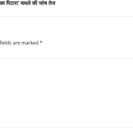
ू का पिटारा’ मामले की जांच तेज
fields are marked
*