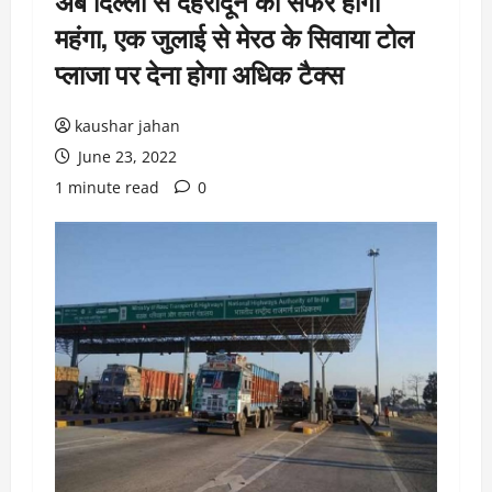
अब दिल्ली से देहरादून का सफर होगा
महंगा, एक जुलाई से मेरठ के सिवाया टोल
प्लाजा पर देना होगा अधिक टैक्स
kaushar jahan
June 23, 2022
1 minute read
0