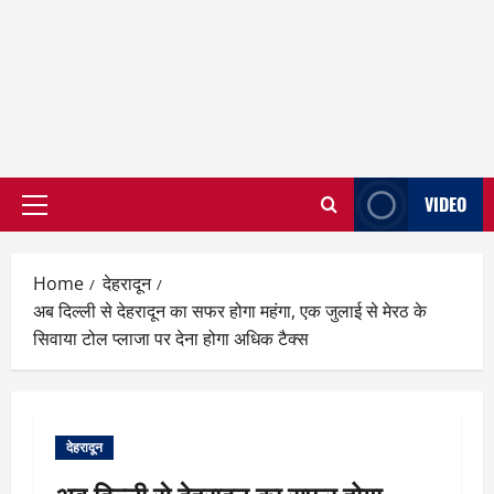
VIDEO
Primary
Menu
Home
देहरादून
अब दिल्ली से देहरादून का सफर होगा महंगा, एक जुलाई से मेरठ के
सिवाया टोल प्लाजा पर देना होगा अधिक टैक्स
देहरादून