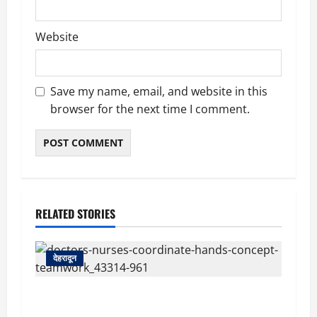
Website
Save my name, email, and website in this
browser for the next time I comment.
RELATED STORIES
देहरादून
देहरादून: दून मेडिकल कॉलेज अस्पताल में महिला MBBS
इंटर्न को कथित आपत्तिजनक संदेश, नर्सिंग अधिकारी पर