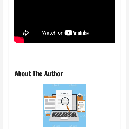
About The Author