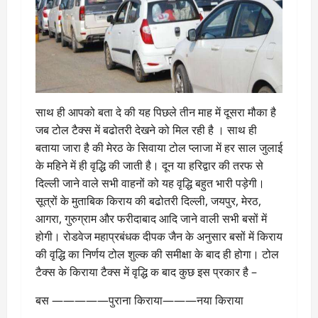
साथ ही आपको बता दे की यह पिछले तीन माह में दूसरा मौका है
जब टोल टैक्स में बढोतरी देखने को मिल रही है । साथ ही
बताया जारा है की मेरठ के सिवाया टोल प्लाजा में हर साल जुलाई
के महिने में ही वृद्धि की जाती है। दून या हरिद्वार की तरफ से
दिल्ली जाने वाले सभी वाहनों को यह वृद्धि बहुत भारी पड़ेगी।
सूत्रों के मुताबिक किराय की बढोतरी दिल्ली, जयपुर, मेरठ,
आगरा, गुरुग्राम और फरीदाबाद आदि जाने वाली सभी बसों में
होगी। रोडवेज महाप्रबंधक दीपक जैन के अनुसार बसों में किराय
की वृद्धि का निर्णय टोल शुल्क की समीक्षा के बाद ही होगा। टोल
टैक्स के किराया टैक्स में वृद्धि क बाद कुछ इस प्रकार है –
बस —————पुराना किराया———नया किराया