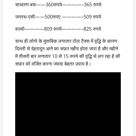
साधारण बस——360रुपये————–365 रुपये
जनरथ-एसी——500रुपए ————–509 रुपये
वाल्वो————809 रुपये————–825 रुपये
साथ ही लोगो के मुताबिक लगातार टोल टैक्स में वृद्धि के कारण
दिल्ली से देहरादून आने का सफ़र महँगा होता जारा है और महीने
में तीसरी बार लगातार 10 से 15 रुपये की वृद्धि से लग रहा है की
सफ़र को वर्जित करना ज्यादा बेहतर उपाय है।