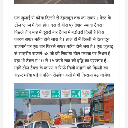
एक जुलाई से बढेगा दिल्ली से देहरादून तक का सफ़र। मेरठ के
टोल प्लाज में देना होगा दस से बीस प्रतिशत ज्यादा टैक्स।
पिछले तीन माह में दूसरी बार टैक्स में बढोतरी दिखी है जिस
कारण सफ़र महँगा होने जारा है। हाल ही में दिल्ली से देहरादून
राजमार्ग पर एक बार फिरसे सफ़र महँगा होने जरा है। एक जुलाई
से राष्ट्रीय राज्मर्ग-58 जो की सिवाया टोल प्लाजा पर स्थित है
वहा भी टैक्स में 10 से 15 रुपये तक की वृद्धि का प्रस्ताव है।
महंगे टोल टैक्स के कारण न सिर्फ निजी वाहनों को दिल्ली का
सफ़र महँगा पड़ेगा बल्कि रोडवेज बसों में भी किराया बढ़ जायेगा।