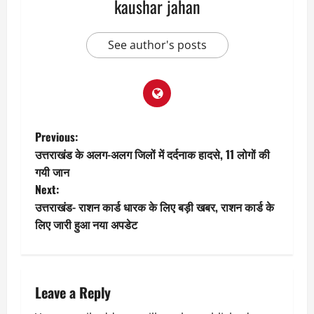
kaushar jahan
See author's posts
P
Previous:
उत्तराखंड के अलग-अलग जिलों में दर्दनाक हादसे, 11 लोगों की
o
गयी जान
Next:
s
उत्तराखंड- राशन कार्ड धारक के लिए बड़ी खबर, राशन कार्ड के
t
लिए जारी हुआ नया अपडेट
n
a
Leave a Reply