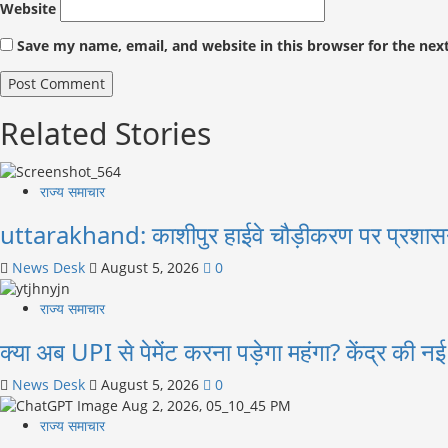
Website
Save my name, email, and website in this browser for the nex
Related Stories
राज्य समाचार
uttarakhand: काशीपुर हाईवे चौड़ीकरण पर प्रशास
News Desk
August 5, 2026
0
राज्य समाचार
क्या अब UPI से पेमेंट करना पड़ेगा महंगा? केंद्र की 
News Desk
August 5, 2026
0
राज्य समाचार