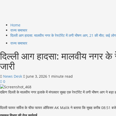
Home
राज्य समाचार
दिल्ली आग हादसा: मालवीय नगर के रेस्टोरेंट में लगी भीषण आग, 21 की मौत; कई लोग 
राज्य समाचार
दिल्ली आग हादसा: मालवीय नगर के रे
जारी
News Desk
June 3, 2026
1 minute read
0
दक्षिण दिल्ली के मालवीय नगर इलाके में मंगलवार सुबह एक रेस्टोरेंट में लगी भीषण आग ने
दिल्ली फायर सर्विस के चीफ फायर ऑफिसर AK Malik ने बताया कि सुबह करीब 08:51 बजे ‘लेमन
दमकल विभाग की तेज कार्रवाई