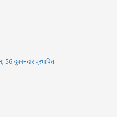
; 56 दुकानदार प्रभावित