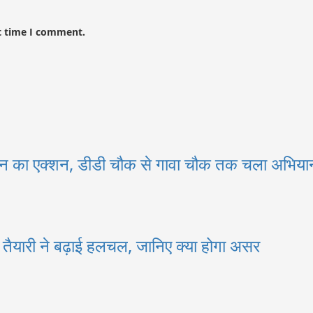
t time I comment.
न का एक्शन, डीडी चौक से गावा चौक तक चला अभियान
नई तैयारी ने बढ़ाई हलचल, जानिए क्या होगा असर