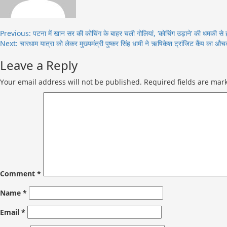
Post
Previous:
पटना में खान सर की कोचिंग के बाहर चली गोलियां, ‘कोचिंग उड़ाने’ की धमकी से 
Next:
चारधाम यात्रा को लेकर मुख्यमंत्री पुष्कर सिंह धामी ने ऋषिकेश ट्रांजिट कैंप का औच
navigation
Leave a Reply
Your email address will not be published.
Required fields are ma
Comment
*
Name
*
Email
*