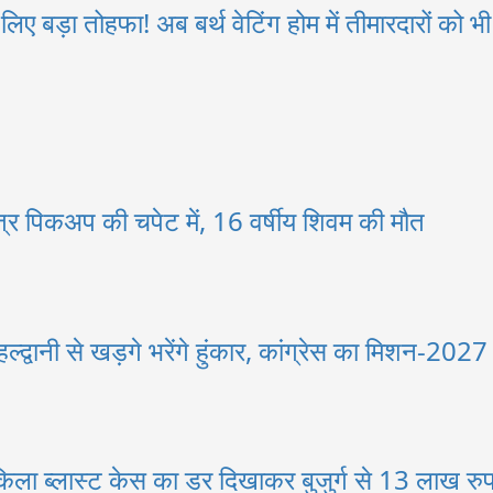
ए बड़ा तोहफा! अब बर्थ वेटिंग होम में तीमारदारों को भ
त्र पिकअप की चपेट में, 16 वर्षीय शिवम की मौत
्द्वानी से खड़गे भरेंगे हुंकार, कांग्रेस का मिशन-2027
िला ब्लास्ट केस का डर दिखाकर बुजुर्ग से 13 लाख रुप