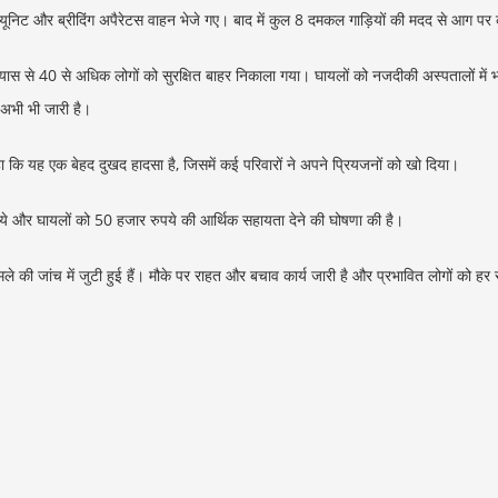
ज यूनिट और ब्रीदिंग अपैरेटस वाहन भेजे गए। बाद में कुल 8 दमकल गाड़ियों की मदद से आग पर
ास से 40 से अधिक लोगों को सुरक्षित बाहर निकाला गया। घायलों को नजदीकी अस्पतालों में भ
न अभी भी जारी है।
 यह एक बेहद दुखद हादसा है, जिसमें कई परिवारों ने अपने प्रियजनों को खो दिया।
े और घायलों को 50 हजार रुपये की आर्थिक सहायता देने की घोषणा की है।
े की जांच में जुटी हुई हैं। मौके पर राहत और बचाव कार्य जारी है और प्रभावित लोगों को हर