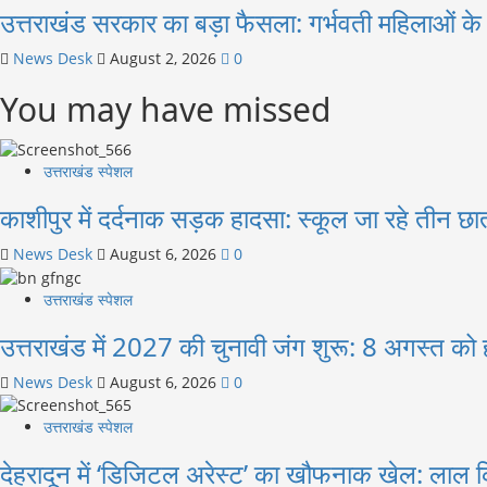
उत्तराखंड सरकार का बड़ा फैसला: गर्भवती महिलाओं के लि
News Desk
August 2, 2026
0
You may have missed
उत्तराखंड स्पेशल
काशीपुर में दर्दनाक सड़क हादसा: स्कूल जा रहे तीन छा
News Desk
August 6, 2026
0
उत्तराखंड स्पेशल
उत्तराखंड में 2027 की चुनावी जंग शुरू: 8 अगस्त को हल
News Desk
August 6, 2026
0
उत्तराखंड स्पेशल
देहरादून में ‘डिजिटल अरेस्ट’ का खौफनाक खेल: लाल क