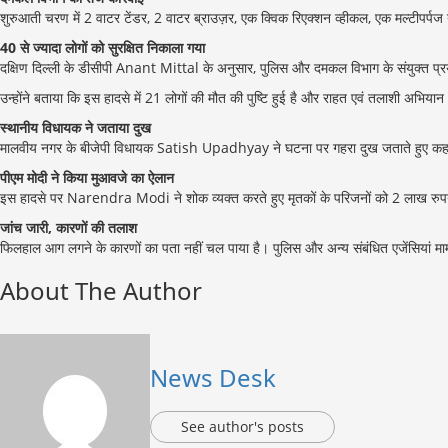
शुरुआती चरण में 2 वाटर टेंडर, 2 वाटर ब्राउज़र, एक क्विक रिएक्शन व्हीकल, एक मल्टीपर्प
40 से ज्यादा लोगों को सुरक्षित निकाला गया
दक्षिण दिल्ली के डीसीपी Anant Mittal के अनुसार, पुलिस और दमकल विभाग के संयुक्त प्रय
उन्होंने बताया कि इस हादसे में 21 लोगों की मौत की पुष्टि हुई है और राहत एवं तलाशी अभिया
स्थानीय विधायक ने जताया दुख
मालवीय नगर के बीजेपी विधायक Satish Upadhyay ने घटना पर गहरा दुख जताते हुए कहा कि
पीएम मोदी ने किया मुआवजे का ऐलान
इस हादसे पर Narendra Modi ने शोक व्यक्त करते हुए मृतकों के परिजनों को 2 लाख रुपय
जांच जारी, कारणों की तलाश
फिलहाल आग लगने के कारणों का पता नहीं चल पाया है। पुलिस और अन्य संबंधित एजेंसियां मामल
About The Author
News Desk
See author's posts