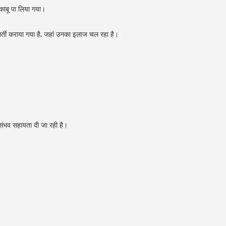
 काबू पा लिया गया।
र्ती कराया गया है, जहां उनका इलाज चल रहा है।
 संभव सहायता दी जा रही है।