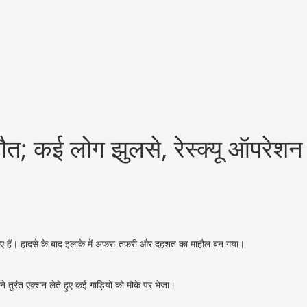
ौत; कई लोग झुलसे, रेस्क्यू ऑपरेशन
ो गए हैं। हादसे के बाद इलाके में अफरा-तफरी और दहशत का माहौल बन गया।
ुरंत एक्शन लेते हुए कई गाड़ियों को मौके पर भेजा।