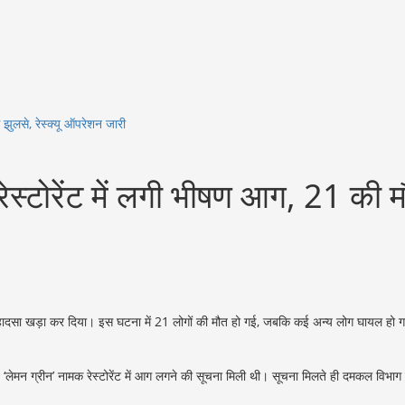
झुलसे, रेस्क्यू ऑपरेशन जारी
स्टोरेंट में लगी भीषण आग, 21 की म
 बड़ा हादसा खड़ा कर दिया। इस घटना में 21 लोगों की मौत हो गई, जबकि कई अन्य लोग घायल ह
 ग्रीन’ नामक रेस्टोरेंट में आग लगने की सूचना मिली थी। सूचना मिलते ही दमकल विभाग ने त