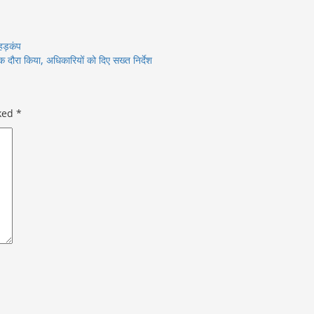
हड़कंप
क दौरा किया, अधिकारियों को दिए सख्त निर्देश
rked
*