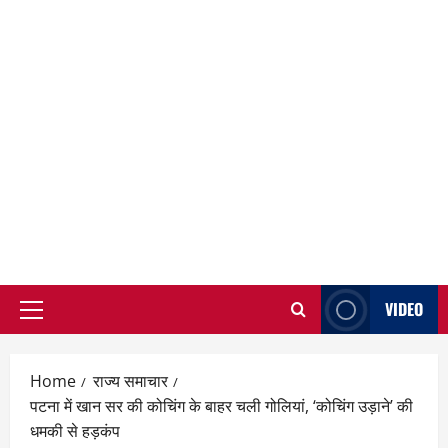
VIDEO
Primary
Menu
Home
राज्य समाचार
पटना में खान सर की कोचिंग के बाहर चली गोलियां, ‘कोचिंग उड़ाने’ की
धमकी से हड़कंप