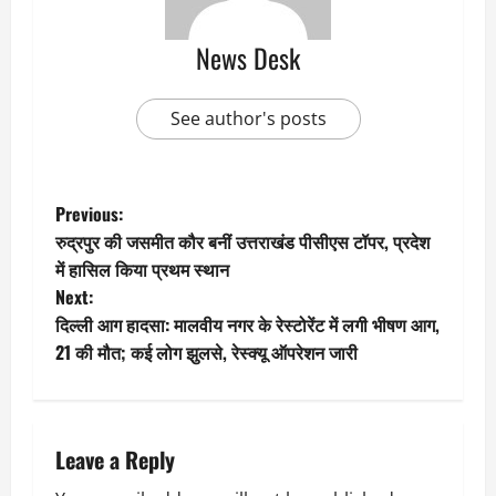
News Desk
See author's posts
P
Previous:
रुद्रपुर की जसमीत कौर बनीं उत्तराखंड पीसीएस टॉपर, प्रदेश
o
में हासिल किया प्रथम स्थान
Next:
s
दिल्ली आग हादसा: मालवीय नगर के रेस्टोरेंट में लगी भीषण आग,
t
21 की मौत; कई लोग झुलसे, रेस्क्यू ऑपरेशन जारी
n
a
Leave a Reply