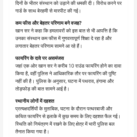
दिनों के भीतर संस्थान को उड़ाने की धमकी दी। विरोध करने पर
गार्ड के साथ बेरहमी से मारपीट की गई।
कम फीस और बेहतर परिणाम बने वजह?
खान सर ने कहा कि हमलावरों को इस बात से भी आपत्ति है कि
उनका संस्थान कम फीस में गुणवत्तापूर्ण शिक्षा दे रहा है और
लगातार बेहतर परिणाम सामने आ रहे हैं।
फायरिंग के दावे पर असमंजस
जहां एक ओर खान सर ने करीब 10 राउंड फायरिंग होने का दावा
किया है, वहीं पुलिस ने आधिकारिक तौर पर फायरिंग की पुष्टि
नहीं की है। पुलिस के अनुसार, घटना में पथराव, हंगामा और
तोड़फोड़ की बात सामने आई है।
स्थानीय लोगों में दहशत
प्रत्यक्षदर्शियों के मुताबिक, घटना के दौरान पत्थरबाजी और
कथित फायरिंग से इलाके में कुछ समय के लिए दहशत फैल गई।
स्थिति को नियंत्रण में रखने के लिए क्षेत्र में भारी पुलिस बल
तैनात किया गया है।