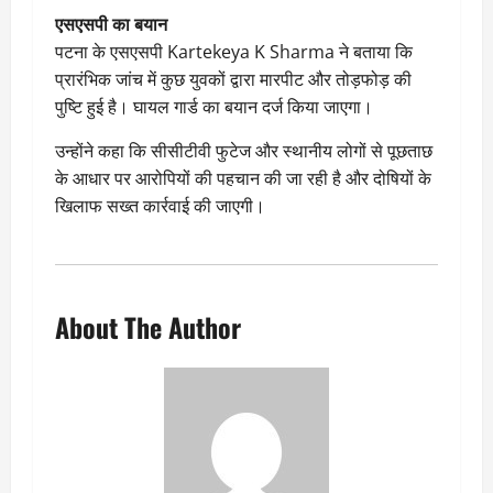
एसएसपी का बयान
पटना के एसएसपी Kartekeya K Sharma ने बताया कि
प्रारंभिक जांच में कुछ युवकों द्वारा मारपीट और तोड़फोड़ की
पुष्टि हुई है। घायल गार्ड का बयान दर्ज किया जाएगा।
उन्होंने कहा कि सीसीटीवी फुटेज और स्थानीय लोगों से पूछताछ
के आधार पर आरोपियों की पहचान की जा रही है और दोषियों के
खिलाफ सख्त कार्रवाई की जाएगी।
About The Author