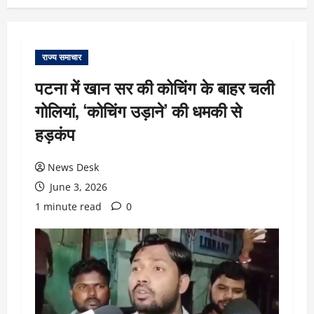
राज्य समाचार
पटना में खान सर की कोचिंग के बाहर चली
गोलियां, ‘कोचिंग उड़ाने’ की धमकी से
हड़कंप
News Desk
June 3, 2026
1 minute read
0