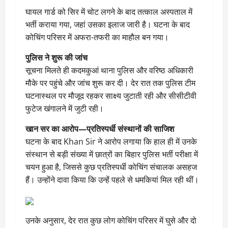
घायल गार्ड को सिर में चोट लगने के बाद तत्काल अस्पताल में
भर्ती कराया गया, जहां उसका इलाज जारी है। घटना के बाद
कोचिंग परिसर में अफरा-तफरी का माहौल बन गया।
पुलिस ने शुरू की जांच
सूचना मिलते ही कदमकुआं थाना पुलिस और वरिष्ठ अधिकारी
मौके पर पहुंचे और जांच शुरू कर दी। देर रात तक पुलिस टीम
घटनास्थल पर मौजूद रहकर साक्ष्य जुटाती रही और सीसीटीवी
फुटेज खंगालने में जुटी रही।
खान सर का आरोप—प्रतिस्पर्धी संस्थानों की साजिश
घटना के बाद Khan Sir ने आरोप लगाया कि हाल ही में उनके
संस्थान से बड़ी संख्या में छात्रों का बिहार पुलिस भर्ती परीक्षा में
चयन हुआ है, जिससे कुछ प्रतिस्पर्धी कोचिंग संचालक असहज
हैं। उन्होंने दावा किया कि उन्हें पहले से धमकियां मिल रही थीं।
उनके अनुसार, देर रात कुछ लोग कोचिंग परिसर में घुसे और दो