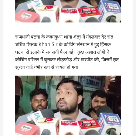
राजधानी पटना के कदमकुआं थाना क्षेत्र में मंगलवार देर रात
चर्चित शिक्षक Khan Sir के कोचिंग संस्थान में हुई हिंसक
घटना से इलाके में सनसनी फैल गई। कुछ अज्ञात लोगों ने
कोचिंग परिसर में घुसकर तोड़फोड़ और मारपीट की, जिसमें एक
सुरक्षा गार्ड गंभीर रूप से घायल हो गया।