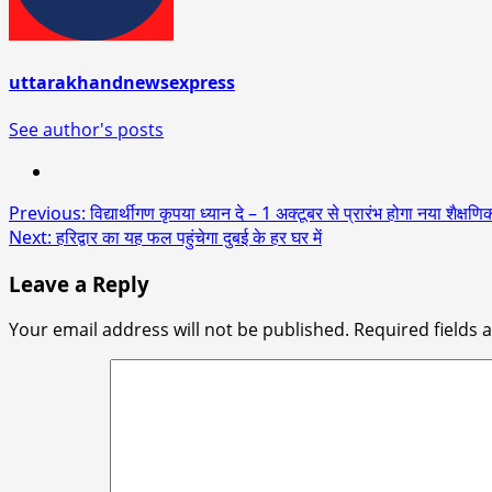
uttarakhandnewsexpress
See author's posts
Post
Previous:
विद्यार्थीगण कृपया ध्यान दे – 1 अक्टूबर से प्रारंभ होगा नया शैक्षण
Next:
हरिद्वार का यह फल पहुंचेगा दुबई के हर घर में
navigation
Leave a Reply
Your email address will not be published.
Required fields