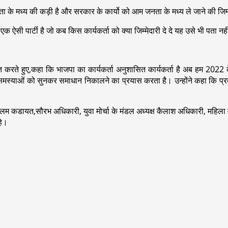
के मध्य की कड़ी है और सरकार के कार्यो को आम जनता के मध्य ले जाने की जिम्मेद
 ऐसी पार्टी है जो कब किस कार्यकर्ता को क्या जिम्मेदारी दे दे यह उसे भी पता नही 
ित करते हुए,कहा कि भाजपा का कार्यकर्ता अनुशासित कार्यकर्ता है अब हम 2022
समस्याओं को सुनकर समाधान निकालने का प्रयास करता है। उन्होंने कहा कि प्रत्येक 
 बालम कडायत,सौरभ अधिकारी, युवा मोर्चा के मंडल अध्यक्ष कैलाश अधिकारी, महिला मो
हे।