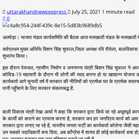
uttarakhandnewsexpress
July 25, 2021
1 minute read
0
अल्मोड़ा। भाजपा मंडल कार्यसमिति की बैठक आज मजखाली मंडल के मजखाली में 
सर्वप्रथम मुख्य अतिथि बिशन सिंह चुफाल,जिला अध्यक्ष रवि रौतेला, बालविकास क
शुभारंभ किया।
इस दौरान पेयजल, ग्रामीण निर्माण व जनगणना मंत्री बिशन सिंह चुफाल ने अपने स
कोविड-19 महामारी के दौरान भी लोगों की मदद करना हो या खाद्यान्न योजना 
कार्यकर्ता आगे चुनावी वर्ष में सरकार की नीतियों को प्रत्येक घर के प्रत्येक
पानी पहुँचाने के लिए सरकार संकल्पबद्ध है.
बाली विकास मंत्री रेखा आर्या ने कहा कि सरकार द्वारा किये जा रहे अभूतपूर्व 
के कार्यो को कराने का प्रयास करना है, सरकार कर हर जनप्रिय कार्य को आम जन
सरकार द्वारा लगाए जा रहे है, भारतीय जनता पार्टी का कार्यकर्ता कोरोना जैसी महामा
उन सबको पदाधिकारी बना दिया, अब कॉंग्रेस में शायद ही कोई कार्यकर्ता बचा ह
पुनः सरकार बनाकर एक नया इतिहास बनाने जा रही है.