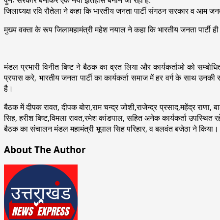
जिलाध्यक्ष रवि रौतेला ने कहा कि भारतीय जनता पार्टी संगठन सरकार व आम जनता 
मुख्य वक्ता के रूप जिलामहामंत्री महेश नयाल ने कहा कि भारतीय जनता पार्टी ही एक
मंडल प्रभारी विनीत बिष्ट ने बैठक का व्रत लिया और कार्यकर्ताओ को सम्बोध
प्रयास करे, भारतीय जनता पार्टी का कार्यकर्ता समाज में हर वर्ग के साथ उनकी 
है।
बैठक में दीपक रावत, दीपक बोरा,राम चन्द्र जोशी,राजेन्द्र प्रसाद,महेंद्र राणा,
सिह, हरीश बिष्ट,विमला रावत,रमेश कांडपाल, सहित अनेक कार्यकर्ता उपस्थित र
बैठक का संचालन मंडल महामंत्री भूपाल सिह परिहार, व बलवंत बजेठा ने किया।
About The Author