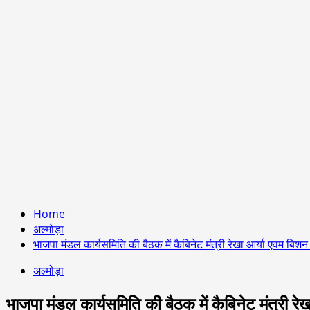
Home
अल्मोड़ा
भाजपा मंडल कार्यसमिति की बैठक में कैबिनेट मंत्री रेखा आर्या एवम बि
अल्मोड़ा
भाजपा मंडल कार्यसमिति की बैठक में कैबिनेट मंत्री 