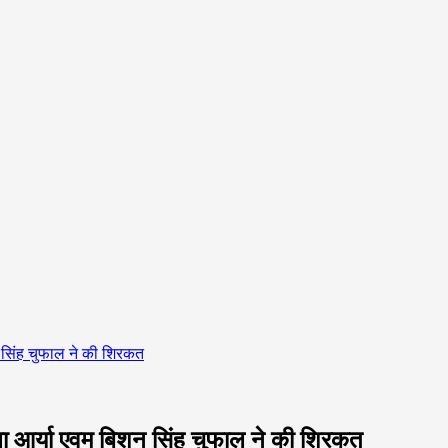
शन सिंह चुफाल ने की शिरकत
रेखा आर्या एवम बिशन सिंह चुफाल ने की शिरकत