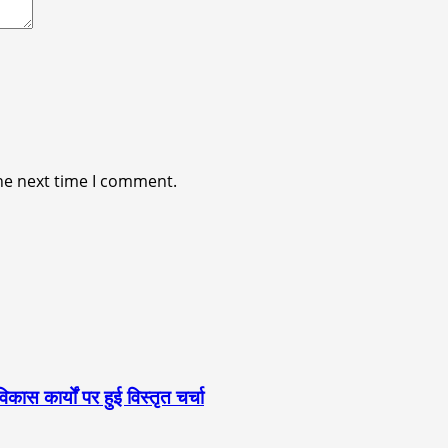
he next time I comment.
स कार्यों पर हुई विस्तृत चर्चा