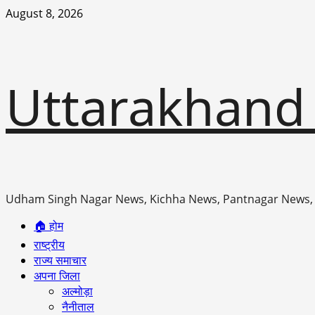
Skip
August 8, 2026
to
content
Uttarakhand
Udham Singh Nagar News, Kichha News, Pantnagar News,
Primary
🏠 होम
Menu
राष्ट्रीय
राज्य समाचार
अपना जिला
अल्मोड़ा
नैनीताल