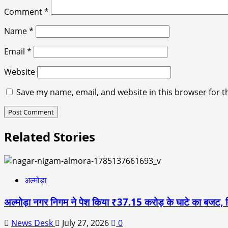
Comment
*
Name
*
Email
*
Website
Save my name, email, and website in this browser for t
Related Stories
अल्मोड़ा
अल्मोड़ा नगर निगम ने पेश किया ₹37.15 करोड़ के घाटे का बजट, विका
News Desk
July 27, 2026
0