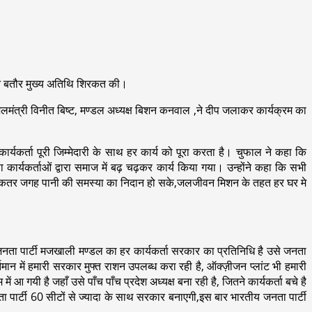
 ने बतौर मुख्य अतिथि शिरकत की।
जिलमंत्री विनीत बिष्ट, मण्डल अध्यक्ष बिशन कनवाल ,ने दीप जलाकर कार्यक्रम का
ार्यकर्ता पूरी जिम्मेदारी के साथ हर कार्य को पूरा करता है। चुफाल ने कहा कि
यकर्ताओं द्वारा समाज में बढ़ चढ़कर कार्य किया गया। उन्होंने कहा कि सभी
य में अधिकतर जगह पानी की समस्या का निदान हो सके,जलजीवन मिशन के तहत हर घर मे
ीय जनता पार्टी मजखाली मण्डल का हर कार्यकर्ता सरकार का प्रतिनिधि है उसे जनता
मान में हमारी सरकार मुफ्त राशन उपलब्ध करा रही है, ऑक्ज़ीजन प्लांट भी हमारी
ं आ गयी है जहाँ उसे पाँच पाँच प्रदेश अध्यक्ष बना रही है, जितने कार्यकर्ता बचे है
ा पार्टी 60 सीटों से ज्यादा के साथ सरकार बनाएगी,इस बार भारतीय जनता पार्टी