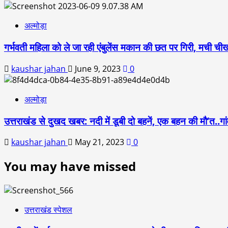
अल्मोड़ा
गर्भवती महिला को ले जा रही एंबुलेंस मकान की छत पर गिरी, मची ची
kaushar jahan
June 9, 2023
0
अल्मोड़ा
उत्तराखंड से दुखद खबर: नदी में डूबी दो बहनें, एक बहन की मौ’त..गां
kaushar jahan
May 21, 2023
0
You may have missed
उत्तराखंड स्पेशल