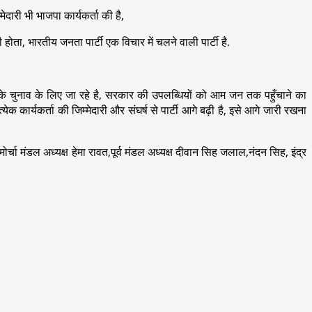
ारी भी भाजपा कार्यकर्ता की है,
होता, भारतीय जनता पार्टी एक विचार में चलने वाली पार्टी है.
 के चुनाव के लिए जा रहे है, सरकार की उपलब्धियों को आम जन तक पहुँचाने का
कार्यकर्ता की जिम्मेदारी और संघर्ष से पार्टी आगे बढ़ी है, इसे आगे जारी रखना
र्चा मंडल अध्यक्ष हेमा रावत,पूर्व मंडल अध्यक्ष दीवान सिह जलाल,नंदन सिह, इंद्र