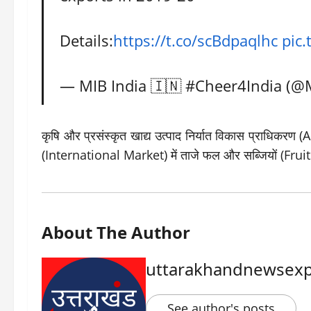
Details:
https://t.co/scBdpaqlhc
pic
— MIB India 🇮🇳 #Cheer4India (@
कृषि और प्रसंस्कृत खाद्य उत्पाद निर्यात विकास प्राधिकरण (
(International Market) में ताजे फल और सब्जियों (Fruits
About The Author
uttarakhandnewsexp
See author's posts