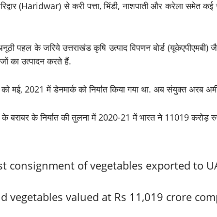
िए हरिद्वार (Haridwar) से करी पत्ता, भिंडी, नाशपाती और करेला समेत
ठी पहल के जरिये उत्तराखंड कृषि उत्पाद विपणन बोर्ड (यूकेएपीएमबी) ज
जों का उत्पादन करते हैं.
 को मई, 2021 में डेनमार्क को निर्यात किया गया था. अब संयुक्त अरब अमी
 बराबर के निर्यात की तुलना में 2020-21 में भारत ने 11019 करोड़ रुप
irst consignment of vegetables exported to 
and vegetables valued at Rs 11,019 crore com