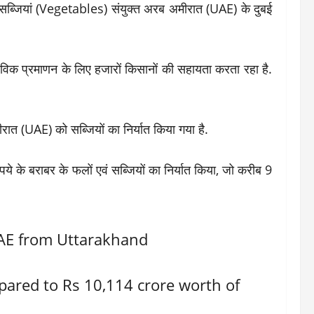
 कई सब्जियां (Vegetables) संयुक्त अरब अमीरात (UAE) के दुबई
ैविक प्रमाणन के लिए हजारों किसानों की सहायता करता रहा है.
रात (UAE) को सब्जियों का निर्यात किया गया है.
ये के बराबर के फलों एवं सब्जियों का निर्यात किया, जो करीब 9
UAE from Uttarakhand
pared to Rs 10,114 crore worth of