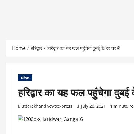
Home
हरिद्वार
हरिद्वार का यह फल पहुंचेगा दुबई के हर घर में
हरिद्वार
हरिद्वार का यह फल पहुंचेगा दुबई क
uttarakhandnewsexpress
July 28, 2021
1 minute r