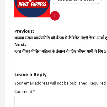
P
Previous:
भाजपा मंडल कार्यसमिति की बैठक में कैबिनेट मंत्री रेखा आर्
o
Next:
s
ब्लड कैंसर पीड़ित महिला के ईलाज के लिए सीएम धामी ने दिए 
t
n
Leave a Reply
a
Your email address will not be published.
Required 
v
Comment
*
i