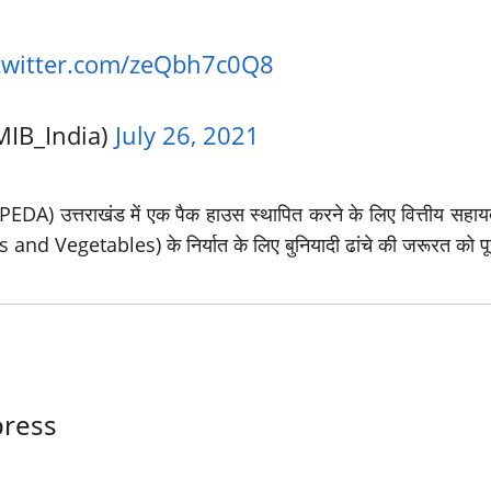
.twitter.com/zeQbh7c0Q8
MIB_India)
July 26, 2021
APEDA) उत्तराखंड में एक पैक हाउस स्थापित करने के लिए वित्तीय सहाय
 and Vegetables) के निर्यात के लिए बुनियादी ढांचे की जरूरत को प
ress