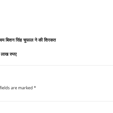
या एवम बिशन सिंह चुफाल ने की शिरकत
5 लाख रुपए
fields are marked
*