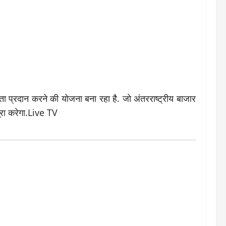
ता प्रदान करने की योजना बना रहा है. जो अंतरराष्ट्रीय बाजार
ूरा करेगा.Live TV