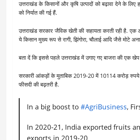
उत्तराखंड के किसानों और कृषि उत्पादों को बढ़ावा देने के ल
को निर्यात की गई हैं.
उत्तराखंड सरकार जैविक खेती की सहायता करती रही है. एक अनू
ये किसान मुख्य रूप से रागी, झिंगोरा, चौलाई आदि जैसे मोटे अना
बता दें कि इससे पहले उत्तराखंड में उगाए गए बाजरा की एक खेप
सरकारी आंकड़ों के मुताबिक 2019-20 में 10114 करोड़ रुपये के
फीसदी की बढ़तरी है.
In a big boost to
#AgriBusiness
, F
In 2020-21, India exported fruits 
exports in 2019-20