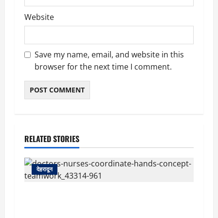
Website
Save my name, email, and website in this
browser for the next time I comment.
RELATED STORIES
देहरादून
देहरादून: दून मेडिकल कॉलेज अस्पताल में महिला MBBS
इंटर्न को कथित आपत्तिजनक संदेश, नर्सिंग अधिकारी पर