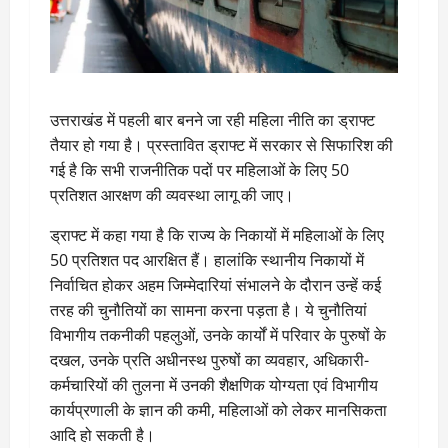
उत्तराखंड में पहली बार बनने जा रही महिला नीति का ड्राफ्ट
तैयार हो गया है। प्रस्तावित ड्राफ्ट में सरकार से सिफारिश की
गई है कि सभी राजनीतिक पदों पर महिलाओं के लिए 50
प्रतिशत आरक्षण की व्यवस्था लागू की जाए।
ड्राफ्ट में कहा गया है कि राज्य के निकायों में महिलाओं के लिए
50 प्रतिशत पद आरक्षित हैं। हालांकि स्थानीय निकायों में
निर्वाचित होकर अहम जिम्मेदारियां संभालने के दौरान उन्हें कई
तरह की चुनौतियों का सामना करना पड़ता है। ये चुनौतियां
विभागीय तकनीकी पहलुओं, उनके कार्यों में परिवार के पुरुषों के
दखल, उनके प्रति अधीनस्थ पुरुषों का व्यवहार, अधिकारी-
कर्मचारियों की तुलना में उनकी शैक्षणिक योग्यता एवं विभागीय
कार्यप्रणाली के ज्ञान की कमी, महिलाओं को लेकर मानसिकता
आदि हो सकती है।