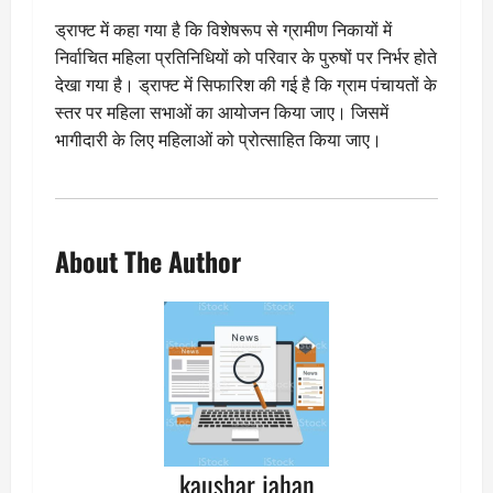
ड्राफ्ट में कहा गया है कि विशेषरूप से ग्रामीण निकायों में
निर्वाचित महिला प्रतिनिधियों को परिवार के पुरुषों पर निर्भर होते
देखा गया है। ड्राफ्ट में सिफारिश की गई है कि ग्राम पंचायतों के
स्तर पर महिला सभाओं का आयोजन किया जाए। जिसमें
भागीदारी के लिए महिलाओं को प्रोत्साहित किया जाए।
About The Author
kaushar jahan