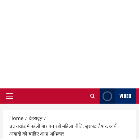
VIDEO
Primary
Menu
Home
देहरादून
उत्तराखंड में पहली बार बन रही महिला नीति, ड्राफ्ट तैयार, आधी
आबादी को चाहिए आधा अधिकार