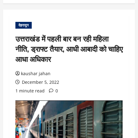
देहरादून
उत्तराखंड में पहली बार बन रही महिला
नीति, ड्राफ्ट तैयार, आधी आबादी को चाहिए
आधा अधिकार
kaushar jahan
December 5, 2022
1 minute read
0