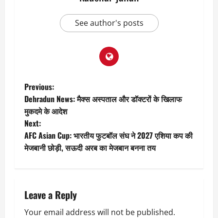
See author's posts
P
Previous:
Dehradun News: मैक्स अस्पताल और डॉक्टरों के खिलाफ
o
मुकदमे के आदेश
Next:
s
AFC Asian Cup: भारतीय फुटबॉल संघ ने 2027 एशिया कप की
t
मेजबानी छोड़ी, सऊदी अरब का मेजबान बनना तय
n
a
Leave a Reply
v
Your email address will not be published.