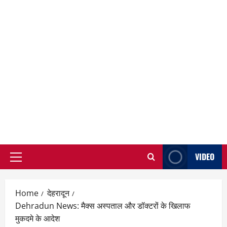
VIDEO
Primary
Menu
Home
देहरादून
Dehradun News: मैक्स अस्पताल और डॉक्टरों के खिलाफ
मुकदमे के आदेश