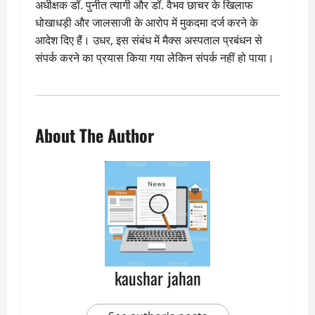
अधीक्षक डॉ. पुनीत त्यागी और डॉ. वैभव छाचर के खिलाफ
धोखाधड़ी और जालसाजी के आरोप में मुकदमा दर्ज करने के
आदेश दिए हैं। उधर, इस संबंध में मैक्स अस्पताल प्रबंधन से
संपर्क करने का प्रयास किया गया लेकिन संपर्क नहीं हो पाया।
About The Author
kaushar jahan