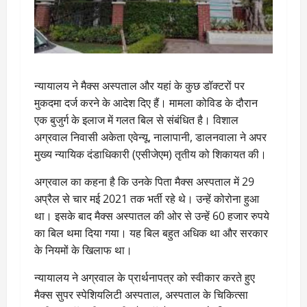
न्यायालय ने मैक्स अस्पताल और यहां के कुछ डॉक्टरों पर
मुकदमा दर्ज करने के आदेश दिए हैं। मामला कोविड के दौरान
एक बुजुर्ग के इलाज में गलत बिल से संबंधित है। विशाल
अग्रवाल निवासी अकेता एवेन्यू, नालापानी, डालनवाला ने अपर
मुख्य न्यायिक दंडाधिकारी (एसीजेएम) तृतीय को शिकायत की।
अग्रवाल का कहना है कि उनके पिता मैक्स अस्पताल में 29
अप्रैल से चार मई 2021 तक भर्ती रहे थे। उन्हें कोरोना हुआ
था। इसके बाद मैक्स अस्पातल की ओर से उन्हें 60 हजार रुपये
का बिल थमा दिया गया। यह बिल बहुत अधिक था और सरकार
के नियमों के खिलाफ था।
न्यायालय ने अग्रवाल के प्रार्थनापत्र को स्वीकार करते हुए
मैक्स सुपर स्पेशियलिटी अस्पताल, अस्पताल के चिकित्सा