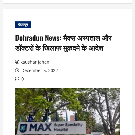
देहरादून
Dehradun News: मैक्स अस्पताल और
डॉक्टरों के खिलाफ मुकदमे के आदेश
kaushar jahan
December 5, 2022
0