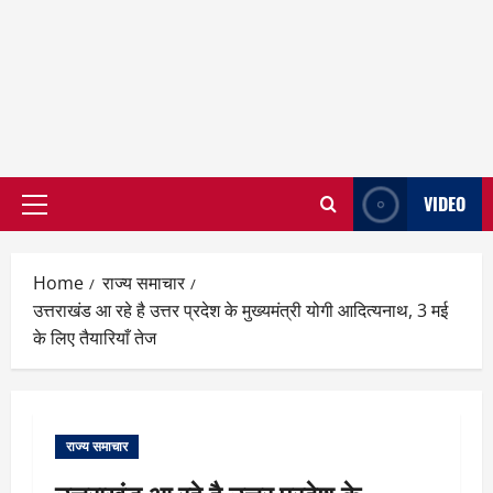
VIDEO
Primary
Menu
Home
राज्य समाचार
उत्तराखंड आ रहे है उत्तर प्रदेश के मुख्यमंत्री योगी आदित्यनाथ, 3 मई
के लिए तैयारियाँ तेज
राज्य समाचार