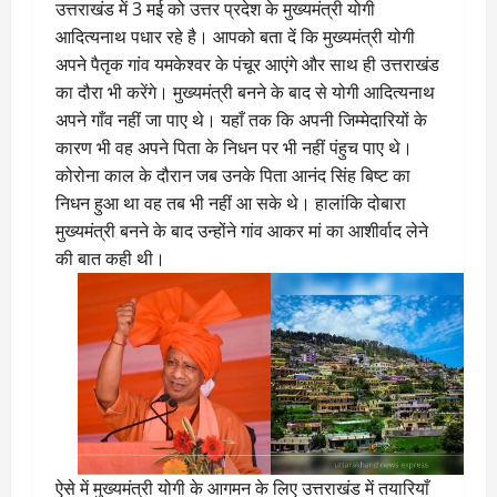
उत्तराखंड में 3 मई को उत्तर प्रदेश के मुख्यमंत्री योगी
आदित्यनाथ पधार रहे है। आपको बता दें कि मुख्यमंत्री योगी
अपने पैतृक गांव यमकेश्वर के पंचूर आएंगे और साथ ही उत्तराखंड
का दौरा भी करेंगे। मुख्यमंत्री बनने के बाद से योगी आदित्यनाथ
अपने गाँव नहीं जा पाए थे। यहाँ तक कि अपनी जिम्मेदारियों के
कारण भी वह अपने पिता के निधन पर भी नहीं पंहुच पाए थे।
कोरोना काल के दौरान जब उनके पिता आनंद सिंह बिष्ट का
निधन हुआ था वह तब भी नहीं आ सके थे। हालांकि दोबारा
मुख्यमंत्री बनने के बाद उन्होंने गांव आकर मां का आशीर्वाद लेने
की बात कही थी।
ऐसे में मुख्यमंत्री योगी के आगमन के लिए उत्तराखंड में तयारियाँ