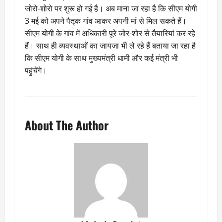
जोरो-शोरो पर शुरू हो गई है। अब माना जा रहा है कि सीएम योगी
3 मई को अपने पैतृक गांव आकर अपनी मां से मिल सकते हैं।
सीएम योगी के गांव में अधिकारी पूरे जोर-शोर से तैयारियां कर रहे
हैं। साथ ही व्यवस्थाओं का जायजा भी ले रहे हैं बताया जा रहा है
कि सीएम योगी के साथ मुख्यमंत्री धामी और कई मंत्री भी
पहुंचेंगे।
About The Author