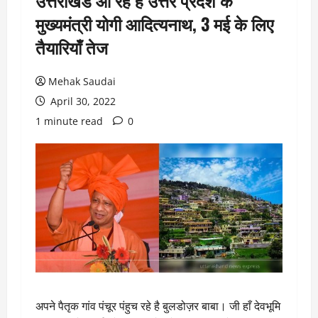
उत्तराखंड आ रहे है उत्तर प्रदेश के
मुख्यमंत्री योगी आदित्यनाथ, 3 मई के लिए
तैयारियाँ तेज
Mehak Saudai
April 30, 2022
1 minute read
0
अपने पैतृक गांव पंचूर पंहुच रहे है बुलडोज़र बाबा। जी हाँ देवभूमि