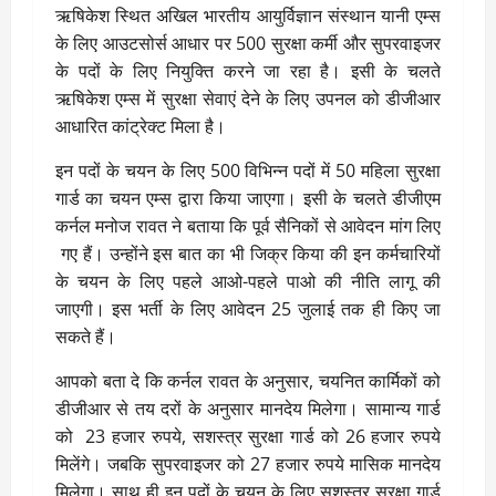
ऋषिकेश स्थित अखिल भारतीय आयुर्विज्ञान संस्थान यानी एम्स
के लिए आउटसोर्स आधार पर 500 सुरक्षा कर्मी और सुपरवाइजर
के पदों के लिए नियुक्ति करने जा रहा है। इसी के चलते
ऋषिकेश एम्स में सुरक्षा सेवाएं देने के लिए उपनल को डीजीआर
आधारित कांट्रेक्ट मिला है।
इन पदों के चयन के लिए 500 विभिन्न पदों में 50 महिला सुरक्षा
गार्ड का चयन एम्स द्वारा किया जाएगा। इसी के चलते डीजीएम
कर्नल मनोज रावत ने बताया कि पूर्व सैनिकों से आवेदन मांग लिए
गए हैं। उन्होंने इस बात का भी जिक्र किया की इन कर्मचारियों
के चयन के लिए पहले आओ-पहले पाओ की नीति लागू की
जाएगी। इस भर्ती के लिए आवेदन 25 जुलाई तक ही किए जा
सकते हैं।
आपको बता दे कि कर्नल रावत के अनुसार, चयनित कार्मिकों को
डीजीआर से तय दरों के अनुसार मानदेय मिलेगा। सामान्य गार्ड
को 23 हजार रुपये, सशस्त्र सुरक्षा गार्ड को 26 हजार रुपये
मिलेंगे। जबकि सुपरवाइजर को 27 हजार रुपये मासिक मानदेय
मिलेगा। साथ ही इन पदों के चयन के लिए सशस्त्र सुरक्षा गार्ड