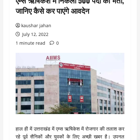
एम्स ऋषिकेश में निकली 500 पदों की भर्ती,
जानिए कैसे कर पाएंगे आवदेन
kaushar jahan
July 12, 2022
1 minute read
0
हाल ही में उत्तराखंड में एम्स ऋषिकेश में रोजगार की तलाश कर
रहे पूर्व सैनिकों और युवकों के लिए अच्छी खबर है। उपनल