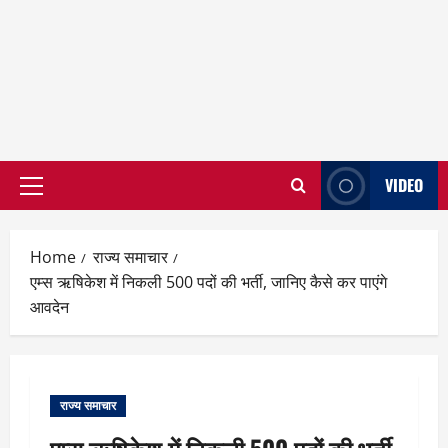
VIDEO
Primary
Menu
Home
राज्य समाचार
एम्स ऋषिकेश में निकली 500 पदों की भर्ती, जानिए कैसे कर पाएंगे
आवदेन
राज्य समाचार