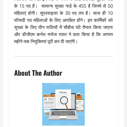
के 15 पद हैं। सामान्य सुरक्षा गार्ड के 455 है जिनमे से 50
महिलाएं होगी। सुपरवाइजर के 30 पद तय है। साथ ही 10
फीसदी पद महिलाओं के लिए आरक्षित होंगे। इन कार्मिकों को
सुरक्षा के लिए तीन पालियों में चौबीस घंटे तैनात किया जाएगा
और
डीजीएम कर्नल मनोज रावत ने दावा किया है कि अगस्त
महीने तक नियुक्तियां पूरी कर दी जाएंगी।
About The Author