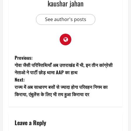
kaushar jahan
See author's posts
P
Previous:
गोवा जैसी परिस्तिथियाँ अब उत्तराखंड में भी, इन तीन कांग्रेसी
o
नेताओ ने पार्टी छोड़ थामा AAP का हाथ
Next:
s
राज्य में अब साधारण बसों से ज्यादा होगा परिवहन निगम का
t
किराया, एंबुलेंस के लिए भी तय हुआ किराया दर
n
a
Leave a Reply