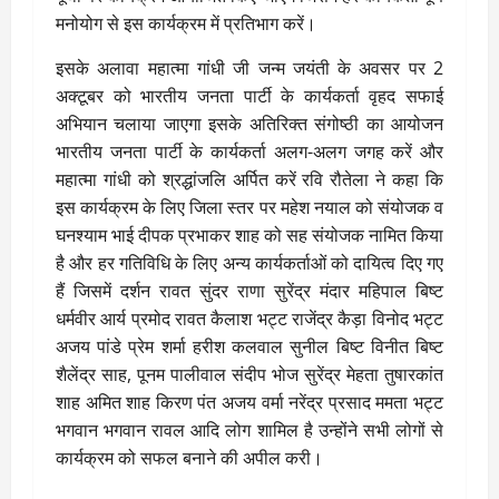
मनोयोग से इस कार्यक्रम में प्रतिभाग करें।
इसके अलावा महात्मा गांधी जी जन्म जयंती के अवसर पर 2
अक्टूबर को भारतीय जनता पार्टी के कार्यकर्ता वृहद सफाई
अभियान चलाया जाएगा इसके अतिरिक्त संगोष्ठी का आयोजन
भारतीय जनता पार्टी के कार्यकर्ता अलग-अलग जगह करें और
महात्मा गांधी को श्रद्धांजलि अर्पित करें रवि रौतेला ने कहा कि
इस कार्यक्रम के लिए जिला स्तर पर महेश नयाल को संयोजक व
घनश्याम भाई दीपक प्रभाकर शाह को सह संयोजक नामित किया
है और हर गतिविधि के लिए अन्य कार्यकर्ताओं को दायित्व दिए गए
हैं जिसमें दर्शन रावत सुंदर राणा सुरेंद्र मंदार महिपाल बिष्ट
धर्मवीर आर्य प्रमोद रावत कैलाश भट्ट राजेंद्र कैड़ा विनोद भट्ट
अजय पांडे प्रेम शर्मा हरीश कलवाल सुनील बिष्ट विनीत बिष्ट
शैलेंद्र साह, पूनम पालीवाल संदीप भोज सुरेंद्र मेहता तुषारकांत
शाह अमित शाह किरण पंत अजय वर्मा नरेंद्र प्रसाद ममता भट्ट
भगवान भगवान रावल आदि लोग शामिल है उन्होंने सभी लोगों से
कार्यक्रम को सफल बनाने की अपील करी।