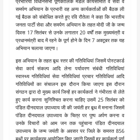
प्रभारियों विधानसभा पूर्णकालिक मंडल कार्यसमिति व सेवा व
समर्पण अभियान के प्रभारी वह अन्य कार्यकर्ताओं की बैठक ली
गई बैठक को संबोधित करते हुए रवि रौतेला ने कहा कि भारतीय
जनता पार्टी सेवा और समर्पण अभियान के तहत मोदी जी के जन्म
दिवस 17 सितंबर से उनके लगातार 20 वर्षों तक मुख्यमंत्री व
प्रधानमंत्री बाद में रहने के पूर्ण होने के दिन 7 अक्टूबर तक यह
अभियान चलाया जाएगा।
इस अभियान के तहत बूथ स्तर की गतिविधियां जिसमें पोस्टकार्ड
सेवा कार्य संकल्प आदि लेना पर्यावरण संबंधी गतिविधियां
स्वास्थ्य गतिविधियां सेवा गतिविधियां प्रचार गतिविधियां आदि
गतिविधियों का संचालन इस दौरान किया जाएगा इस दौरान
संगठन द्वारा दो मुख्य कार्य जिन्हें हर कार्यकर्ता ने गंभीरता से लेते
हुए कार्य करना सुनिश्चित करना चाहिए उसमें 25 सितंबर को
पंडित दीनदयाल उपाध्याय जी की जयंती हर बूथ में मनाना जिसमें
पंडित दीनदयाल उपाध्याय के चित्र पर पुष्प अर्पण करना व
उनके विचारों को आम जन तक पहुंचाना पंडित दीनदयाल
उपाध्याय के जन्म जयंती के अवसर पर जिले के समस्त 856
बूथों पर कार्यक्रम आयोजित किए जाएंगे जिसमें हर कार्यकर्ता पूर्ण