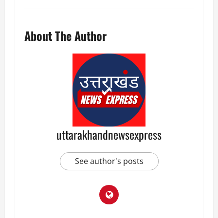
About The Author
uttarakhandnewsexpress
See author's posts