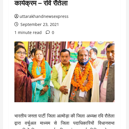
कार्यक्रम – रवि रौतेला
uttarakhandnewsexpress
September 23, 2021
1 minute read
0
भारतीय जनता पार्टी जिला अल्मोड़ा की जिला अध्यक्ष रवि रौतेला
द्वारा वर्चुअल माध्यम से जिला पदाधिकारियों विधानसभा