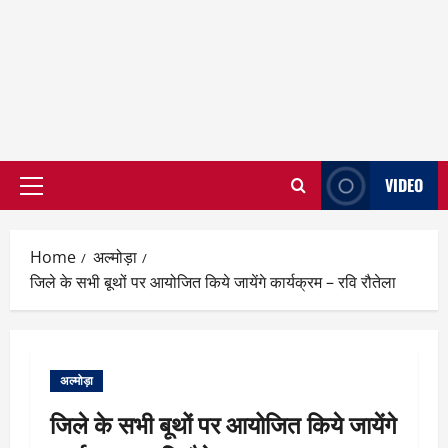
VIDEO
Primary
Menu
Home
अल्मोड़ा
जिले के सभी बूथों पर आयोजित किये जायेंगे कार्यक्रम – रवि रौतेला
अल्मोड़ा
जिले के सभी बूथों पर आयोजित किये जायेंगे