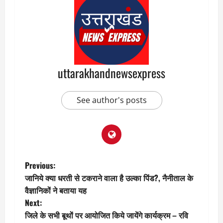
uttarakhandnewsexpress
See author's posts
P
Previous:
जानिये क्या धरती से टकराने वाला है उल्का पिंड?, नैनीताल के
o
वैज्ञानिकों ने बताया यह
Next:
s
जिले के सभी बूथों पर आयोजित किये जायेंगे कार्यक्रम – रवि