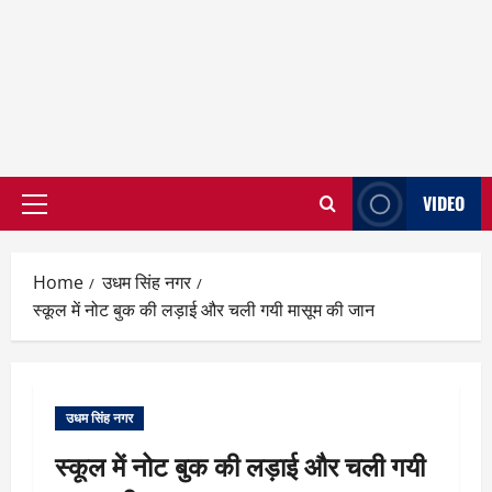
VIDEO
Primary
Menu
Home
उधम सिंह नगर
स्कूल में नोट बुक की लड़ाई और चली गयी मासूम की जान
उधम सिंह नगर
स्कूल में नोट बुक की लड़ाई और चली गयी