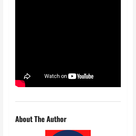
About The Author