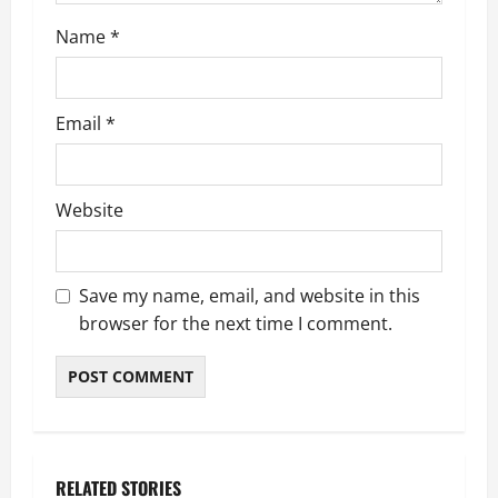
Name
*
Email
*
Website
Save my name, email, and website in this
browser for the next time I comment.
RELATED STORIES