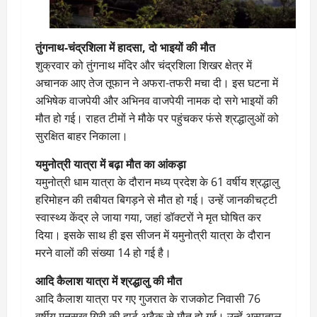
तुंगनाथ-चंद्रशिला में हादसा, दो भाइयों की मौत
शुक्रवार को तुंगनाथ मंदिर और चंद्रशिला शिखर क्षेत्र में
अचानक आए तेज तूफान ने अफरा-तफरी मचा दी। इस घटना में
अभिषेक वाजपेयी और अभिनव वाजपेयी नामक दो सगे भाइयों की
मौत हो गई। राहत टीमों ने मौके पर पहुंचकर फंसे श्रद्धालुओं को
सुरक्षित बाहर निकाला।
यमुनोत्री यात्रा में बढ़ा मौत का आंकड़ा
यमुनोत्री धाम यात्रा के दौरान मध्य प्रदेश के 61 वर्षीय श्रद्धालु
हरिमोहन की तबीयत बिगड़ने से मौत हो गई। उन्हें जानकीचट्टी
स्वास्थ्य केंद्र ले जाया गया, जहां डॉक्टरों ने मृत घोषित कर
दिया। इसके साथ ही इस सीजन में यमुनोत्री यात्रा के दौरान
मरने वालों की संख्या 14 हो गई है।
आदि कैलाश यात्रा में श्रद्धालु की मौत
आदि कैलाश यात्रा पर गए गुजरात के राजकोट निवासी 76
वर्षीय मनसुख गिरी की हार्ट अटैक से मौत हो गई। उन्हें अस्पताल