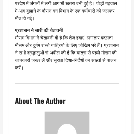
प्रदेश में जंगलों में लगी आग भी खतरा बनी हुई है। पौड़ी गढ़वाल
में आग बुझाने के दौरान वन विभाग के एक कर्मचारी की जलकर
मौत हो गई।
प्रशासन ने जारी की चेतावनी
मौसम विभाग ने चेतावनी दी है कि तेज हवाएं, लगातार बदलता
मौसम और दुर्गम रास्ते यात्रियों के लिए जोखिम भरे हैं। प्रशासन
ने सभी श्रद्धालुओं से अपील की है कि यात्रा से पहले मौसम की
जानकारी जरूर लें और सुरक्षा दिशा-निर्देशों का सख्ती से पालन
करें।
About The Author