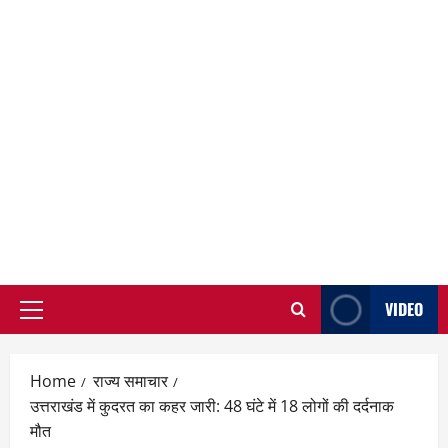
VIDEO
Primary
Menu
Home
राज्य समाचार
उत्तराखंड में कुदरत का कहर जारी: 48 घंटे में 18 लोगों की दर्दनाक
मौत