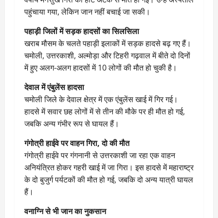
पहुंचाया गया, लेकिन जान नहीं बचाई जा सकी।
पहाड़ी जिलों में सड़क हादसों का सिलसिला
खराब मौसम के चलते पहाड़ी इलाकों में सड़क हादसे बढ़ गए हैं।
चमोली, उत्तरकाशी, अल्मोड़ा और टिहरी गढ़वाल में बीते दो दिनों
में हुए अलग-अलग हादसों में 10 लोगों की मौत हो चुकी है।
देवाल में एंबुलेंस हादसा
चमोली जिले के देवाल क्षेत्र में एक एंबुलेंस खाई में गिर गई।
हादसे में सवार छह लोगों में से तीन की मौके पर ही मौत हो गई,
जबकि अन्य गंभीर रूप से घायल हैं।
गंगोत्री हाईवे पर वाहन गिरा, दो की मौत
गंगोत्री हाईवे पर गंगनानी से उत्तरकाशी जा रहा एक वाहन
अनियंत्रित होकर गहरी खाई में जा गिरा। इस हादसे में महाराष्ट्र
के दो बुजुर्ग पर्यटकों की मौत हो गई, जबकि दो अन्य यात्री घायल
हैं।
वनाग्नि से भी जान का नुकसान