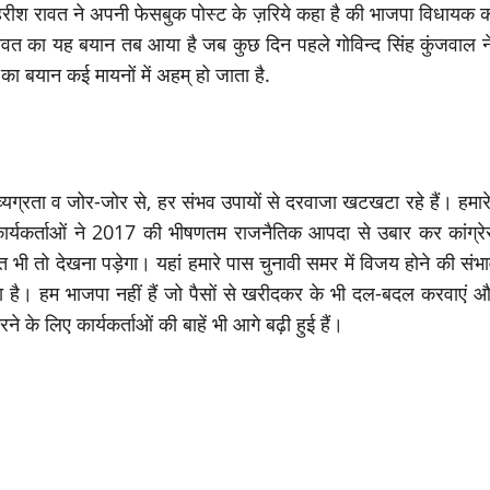
्री हरीश रावत ने अपनी फेसबुक पोस्ट के ज़रिये कहा है की भाजपा विधायक क
 रावत का यह बयान तब आया है जब कुछ दिन पहले गोविन्द सिंह कुंजवाल 
का बयान कई मायनों में अहम् हो जाता है.
ी व्यग्रता व जोर-जोर से, हर संभव उपायों से दरवाजा खटखटा रहे हैं। हमारे
न कार्यकर्ताओं ने 2017 की भीषणतम राजनैतिक आपदा से उबार कर कांग्रे
ी तो देखना पड़ेगा। यहां हमारे पास चुनावी समर में विजय होने की संभावनाओ
भरोसा है। हम भाजपा नहीं हैं जो पैसों से खरीदकर के भी दल-बदल करवाएं औ
रने के लिए कार्यकर्ताओं की बाहें भी आगे बढ़ी हुई हैं।