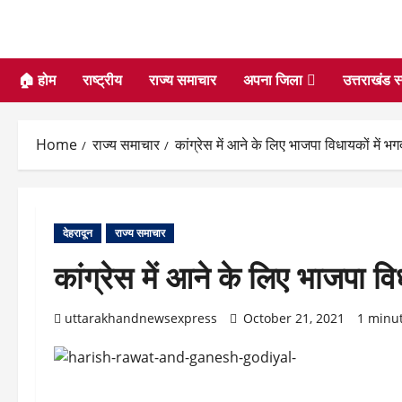
🏠 होम
राष्ट्रीय
राज्य समाचार
अपना जिला
उत्तराखंड स
Home
राज्य समाचार
कांग्रेस में आने के लिए भाजपा विधायकों में भ
देहरादून
राज्य समाचार
कांग्रेस में आने के लिए भाजपा व
uttarakhandnewsexpress
October 21, 2021
1 minu