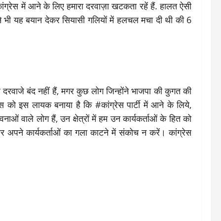
ांग्रेस में आने के लिए हमारा दरवाज़ा खटकता रहें हैं. हालत ऐसी
ने भी यह बयान देकर सियासी गलियों में हलचल मचा दी थी की 6
 दरवाजे बंद नहीं हैं, मगर कुछ लोग जिन्होंने भाजपा की कुगत की
स को इस लायक बनाया है कि #कांग्रेस पार्टी में आने के लिये,
ं वाले लोग हैं, उन क्षेत्रों में हम उन कार्यकर्ताओं के हित को
र अपने कार्यकर्ताओं का गला काटने में संकोच न करें। कांग्रेस