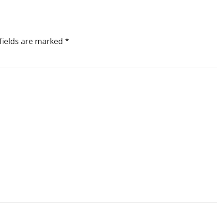
fields are marked
*