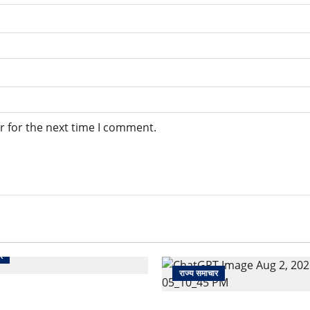
r for the next time I comment.
र
राज्य समाचार
 से पेमेंट करना पड़ेगा महंगा?