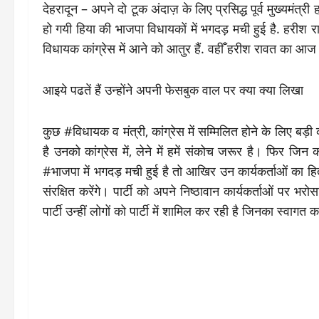
देहरादून – अपने दो टूक अंदाज़ के लिए प्रसिद्ध पूर्व मुख्यमंत
हो गयी हिया की भाजपा विधायकों में भगदड़ मची हुई है. हरीश
विधायक कांग्रेस में आने को आतुर हैं. वहीँ हरीश रावत का आज 
आइये पढतें हैं उन्होंने अपनी फेसबुक वाल पर क्या क्या लिखा
कुछ #विधायक व मंत्री, कांग्रेस में सम्मिलित होने के लिए बड़
है उनको कांग्रेस में, लेने में हमें संकोच जरूर है। फिर जि
#भाजपा में भगदड़ मची हुई है तो आखिर उन कार्यकर्ताओं का हित भ
संरक्षित करेंगे। पार्टी को अपने निष्ठावान कार्यकर्ताओं पर 
पार्टी उन्हीं लोगों को पार्टी में शामिल कर रही है जिनका स्वागत क