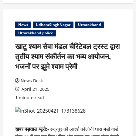
News
UdhamSinghNagar
Uttarakhand
Uttarakhand police
खाटू श्याम सेवा मंडल चैरिटेबल ट्रस्ट द्वारा
तृतीय श्याम संकीर्तन का भव्य आयोजन,
भजनों पर झूमे श्याम प्रेमी
News Desk
April 21, 2025
1 minute read
ख़बर पड़ताल ब्यूरो:-
रुद्रपुर की आदर्श कॉलोनी घास मंडी वार्ड