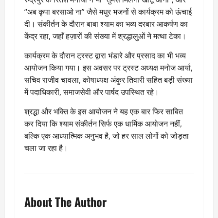
“अब कृपा बरसाओ ना” जैसे मधुर भजनों से कार्यक्रम को ऊंचाई
दी। संकीर्तन के दौरान बाबा श्याम का भव्य दरबार आकर्षण का
केंद्र रहा, जहाँ हज़ारों की संख्या में श्रद्धालुओं ने मत्था टेका।
कार्यक्रम के दौरान ट्रस्ट द्वारा भंडारे और प्रसाद का भी भव्य
आयोजन किया गया। इस अवसर पर ट्रस्ट अध्यक्ष मनोज आर्या,
सचिव राजीव चावला, कोषाध्यक्ष अंकुर तिवारी सहित बड़ी संख्या
में पदाधिकारी, समाजसेवी और पार्षद उपस्थित रहे।
श्रद्धा और भक्ति के इस आयोजन ने यह एक बार फिर साबित
कर दिया कि श्याम संकीर्तन सिर्फ एक धार्मिक आयोजन नहीं,
बल्कि एक आध्यात्मिक अनुभव है, जो हर साल लोगों को जोड़ता
चला जा रहा है।
About The Author