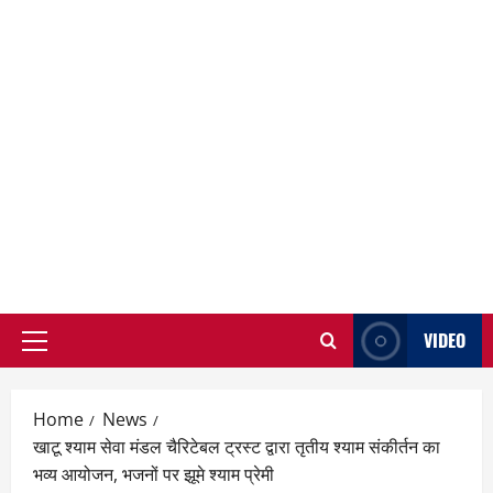
VIDEO
Primary
Menu
Home
News
खाटू श्याम सेवा मंडल चैरिटेबल ट्रस्ट द्वारा तृतीय श्याम संकीर्तन का
भव्य आयोजन, भजनों पर झूमे श्याम प्रेमी