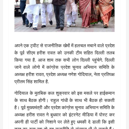
अपने एक ट्वीट से राजनीतिक खेमों में हलचल मचाने वाले प्रदेश
के पूर्व सीएम हरीश रावत को उनकी टीम सहित दिल्ली तलब
किया गया है. आज शाम तक सभी लोग दिल्ली पहुंचेगे. दिल्ली
जाने वाले लोगो में कांग्रेस प्रदेश चुनाव अभियान समिति के
अध्यक्ष हरीश रावत, प्रदेश अध्यक्ष गणेश गोदियाल, नेता प्रतिपक्ष
प्रीतम सिंह शामिल है.
गोदियाल के मुतबिक कल शुक्रवार को इस मसले पर हाईकमान
के साथ बैठक होगी। राहुल गांधी के साथ भी बैठक हो सकती
है। पूर्व मुख्यमंत्री और प्रदेश कांग्रेस चुनाव अभियान समिति के
अध्यक्ष हरीश रावत ने बुधवार को इंटरनेट मीडिया में पोस्ट कर
अपनी ही पार्टी को निशाने पर लेते हुए धमकी दे डाली कि इसी
तरह का रुख रहा तो वह राजनीति से संन्यास भी ले सकते हैं।