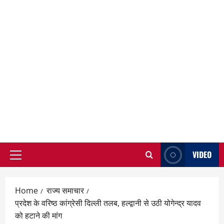
VIDEO
Primary
Menu
Home
राज्य समाचार
प्रदेश के वरिष्ठ कांग्रेसी दिल्ली तलब, हल्द्वानी से उठी योगेन्द्र यादव
को हटाने की मांग