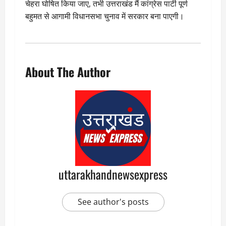
चेहरा घोषित किया जाए, तभी उत्तराखंड मैं कांग्रेस पार्टी पूर्ण
बहुमत से आगामी विधानसभा चुनाव में सरकार बना पाएगी।
About The Author
uttarakhandnewsexpress
See author's posts