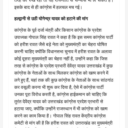
इसके बाद से ही कांग्रेस में हलचल मच गई।
हल्द्वानी से उठी योगेन्द्र यादव को हटाने की मांग
कांग्रेस के पूर्व दर्जा मंत्री और किसान कांग्रेस के प्रदेश
उपाध्यक्ष गोपाल सिंह रावत ने कहा है कि इस समय कांग्रेस पार्टी
को हरीश रावत जैसे बड़े नेता को मुख्यमंत्री का चेहरा घोषित
करनी चाहिए क्योंकि विधानसभा चुनाव में हरीश रावत के अलावा
कोई दूसरा मुख्यमंत्री का चेहरा नहीं है, उन्होंने कहा कि जिस
तरह से कांग्रेस के प्रदेश प्रभारी देवेंद्र यादव उत्तराखंड में कुछ
कांग्रेस के नेताओं के साथ मिलकर कांग्रेस को खत्म करने में
लगे हुए हैं, यहां तक की कुछ कांग्रेस के नेताओं के साथ सांठगांठ
कर वसूली करना भी शुरू कर दिया है, ऐसे में कांग्रेस पार्टी
उनका पूरा विरोध करती है, कांग्रेस हाईकमान को चाहिए कि
तुरंत देवेंद्र यादव को उत्तराखंड कांग्रेस प्रदेश प्रभारी से
हटाया जाए, क्योंकि उन्होंने राजस्थान में भी कांग्रेस को खत्म
करने का काम किया है। गोपाल सिंह रावत केंद्रीय कांग्रेस
कमेटी से मांग की है कि हरीश रावत को उत्तराखंड का मुख्यमंत्री