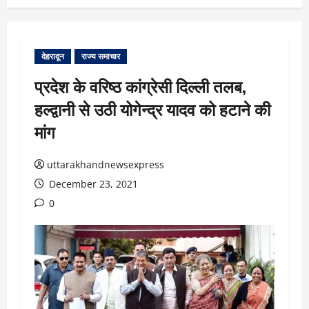
देहरादून
राज्य समाचार
प्रदेश के वरिष्ठ कांग्रेसी दिल्ली तलब,
हल्द्वानी से उठी योगेन्द्र यादव को हटाने की
मांग
uttarakhandnewsexpress
December 23, 2021
0