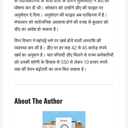
के पदाधिकारियों के साथ वार्ता के दौरान मुख्यमंत्री ने डीए की
घोषणा कर दी थी। सोमवार को उन्होंने डीए की फाइल पर
अनुमोदन दे दिया। अनुमोदन की फाइल अब प्रक्रिया में है।
मंगलवार को सार्वजनिक अवकाश होने की वजह से बुधवार को
डीए का आदेश हो सकता है।
वित्त विभाग ने महंगाई भत्ते पर खर्च होने वाली धनराशि की
व्यवस्था कर ली है। डीए पर हर माह 42 से 45 करोड़ रुपये
खर्च का अनुमान है। चार फीसदी डीए मिलने से राज्य कर्मचारियों
को उनकी श्रेणी के हिसाब से 550 से लेकर 10 हजार रुपये
तक की वेतन बढ़ोतरी का लाभ मिल सकता है।
About The Author