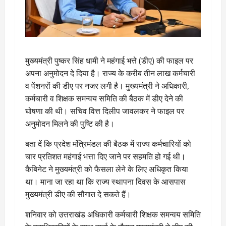
मुख्यमंत्री पुष्कर सिंह धामी ने महंगाई भत्ते (डीए) की फाइल पर
अपना अनुमोदन दे दिया है। राज्य के करीब तीन लाख कर्मचारी
व पेंशनरों की डीए पर नजर लगी है। मुख्यमंत्री ने अधिकारी,
कर्मचारी व शिक्षक समन्वय समिति की बैठक में डीए देने की
घोषणा की थी। सचिव वित्त दिलीप जावलकर ने फाइल पर
अनुमोदन मिलने की पुष्टि की है।
बता दें कि प्रदेश मंत्रिमंडल की बैठक में राज्य कर्मचारियों को
चार प्रतिशत महंगाई भत्ता दिए जाने पर सहमति हो गई थी।
कैबिनेट ने मुख्यमंत्री को फैसला लेने के लिए अधिकृत किया
था। माना जा रहा था कि राज्य स्थापना दिवस के आसपास
मुख्यमंत्री डीए की सौगात दे सकते हैं।
शनिवार को उत्तराखंड अधिकारी कर्मचारी शिक्षक समन्वय समिति