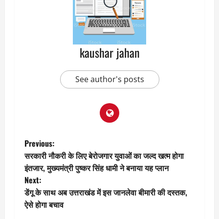
kaushar jahan
See author's posts
P
Previous:
सरकारी नौकरी के लिए बेरोजगार युवाओं का जल्द खत्म होगा
o
इंतजार, मुख्यमंत्री पुष्कर सिंह धामी ने बनाया यह प्लान
Next:
s
डेंगू के साथ अब उत्तराखंड में इस जानलेवा बीमारी की दस्तक,
t
ऐसे होगा बचाव