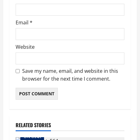
Email
*
Website
Save my name, email, and website in this
browser for the next time I comment.
RELATED STORIES
राज्य समाचार