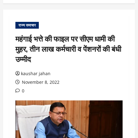
राज्य समाचार
महंगाई भत्ते की फाइल पर सीएम धामी की
मुहर, तीन लाख कर्मचारी व पेंशनरों की बंधी
उम्मीद
kaushar jahan
November 8, 2022
0