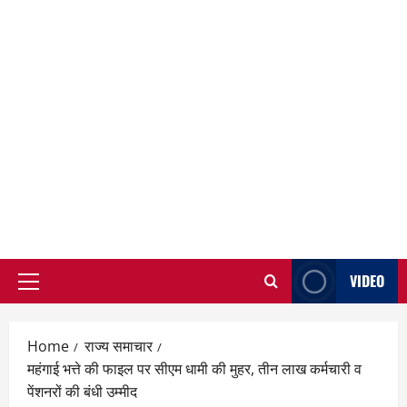
VIDEO
Primary
Menu
Home
राज्य समाचार
महंगाई भत्ते की फाइल पर सीएम धामी की मुहर, तीन लाख कर्मचारी व
पेंशनरों की बंधी उम्मीद