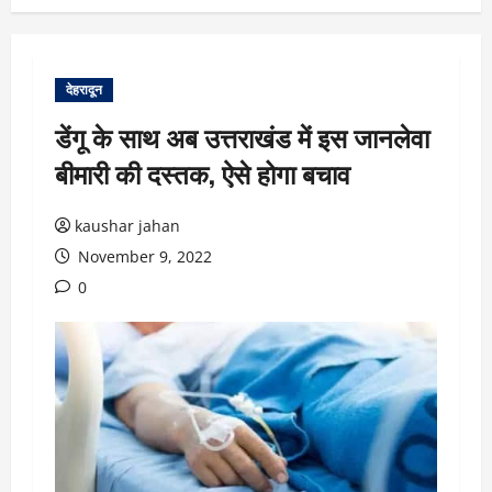
देहरादून
डेंगू के साथ अब उत्तराखंड में इस जानलेवा
बीमारी की दस्तक, ऐसे होगा बचाव
kaushar jahan
November 9, 2022
0