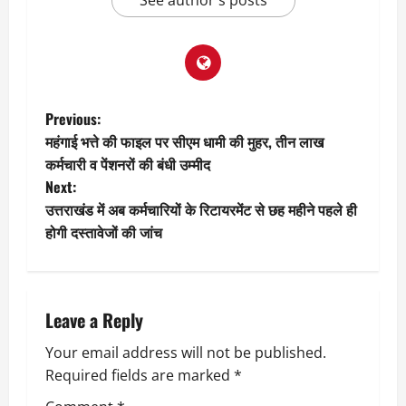
P
Previous:
महंगाई भत्ते की फाइल पर सीएम धामी की मुहर, तीन लाख
o
कर्मचारी व पेंशनरों की बंधी उम्मीद
Next:
s
उत्तराखंड में अब कर्मचारियों के रिटायरमेंट से छह महीने पहले ही
t
होगी दस्तावेजों की जांच
n
a
Leave a Reply
v
Your email address will not be published.
Required fields are marked
*
i