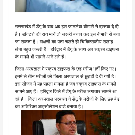
उत्तराखंड में डेंगू के बाद अब इस जानलेवा बीमारी ने दस्तक दे दी
है। डॉक्टरों की राय मानें तो जरूरी बचाव कर इस बीमारी से बचा
जा सकता है। लक्षणों का पता चलते ही चिकित्सकीय सलाह
लेना बहुत जरूरी है। हरिद्वार में डेंगू के साथ अब स्क्रब टाइफस
के मामले भी सामने आने लगे हैं।
जिला अस्पताल में स्क्रब टाइफस के छह मरीज भर्ती किए गए।
इनमें से तीन मरीजों को जिला अस्पताल से छुट्टी दे दी गयी है।
इस सीजन में यह पहला मामला है जब स्क्रब टाइफस के मामले
सामने आए हैं। हरिद्वार जिले में डेंगू के मरीज लगातार सामने आ
रहे हैं। जिला अस्पताल प्रबंधन ने डेंगू के मरीजों के लिए छह बेड
का अतिरिक्त आइसोलेशन वार्ड बनाया है।