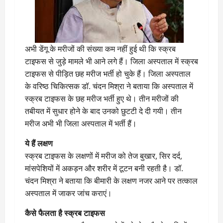
अभी डेंगू के मरीजों की संख्या कम नहीं हुई थी कि स्क्रब
टाइफस से जुड़े मामले भी आने लगे हैं। जिला अस्पताल में स्क्रब
टाइफस से पीड़ित छह मरीज भर्ती हो चुके हैं। जिला अस्पताल
के वरिष्ठ चिकित्सक डॉ. चंदन मिश्रा ने बताया कि अस्पताल में
स्क्रब टाइफस के छह मरीज भर्ती हुए थे। तीन मरीजों की
तबीयत में सुधार होने के बाद उनको छुटटी दे दी गयी। तीन
मरीज अभी भी जिला अस्पताल में भर्ती हैं।
ये हैं लक्षण
स्क्रब टाइफस के लक्षणों में मरीज को तेज बुखार, सिर दर्द,
मांसपेशियों में अकड़न और शरीर में टूटन बनी रहती है। डॉ.
चंदन मिश्रा ने बताया कि बीमारी के लक्षण नजर आने पर तत्काल
अस्पताल में जाकर जांच कराएं।
कैसे फैलता है स्क्रब टाइफस