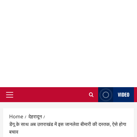
VIDEO
Primary
Menu
Home
देहरादून
डेंगू के साथ अब उत्तराखंड में इस जानलेवा बीमारी की दस्तक, ऐसे होगा
बचाव