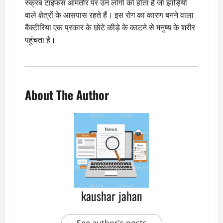
स्क्रब टाइफस आमतौर पर उन लोगों को होता है जो झाड़ियों
वाले क्षेत्रों के आसपास रहते हैं। इस रोग का कारण बनने वाला
बैक्टीरिया एक प्रकार के छोटे कीड़े के काटने से मनुष्य के शरीर
पहुंचता है।
About The Author
kaushar jahan
See author's posts