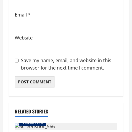
Email
*
Website
Save my name, email, and website in this
browser for the next time I comment.
RELATED STORIES
उत्तराखंड स्पेशल