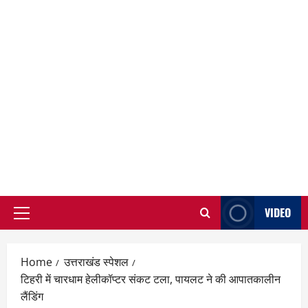
VIDEO
Primary
Menu
Home
उत्तराखंड स्पेशल
टिहरी में चारधाम हेलीकॉप्टर संकट टला, पायलट ने की आपातकालीन
लैंडिंग