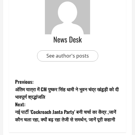
News Desk
See author's posts
P
Previous:
अंतिम यात्रा में CM पुष्कर सिंह धामी ने भुवन चंद्र खंडूड़ी को दी
o
भावपूर्ण श्रद्धांजलि
Next:
s
नई पार्टी ‘Cockroach Janta Party’ बनी चर्चा का केंद्र ,जानें
t
कौन चला रहा, क्यों बढ़ रहा तेजी से समर्थन, जानें पूरी कहानी
n