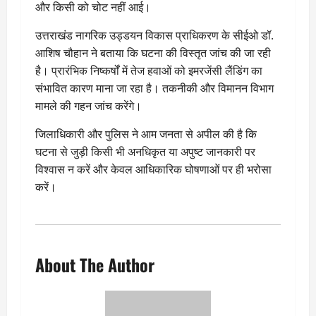
और किसी को चोट नहीं आई।
उत्तराखंड नागरिक उड्डयन विकास प्राधिकरण के सीईओ डॉ.
आशिष चौहान ने बताया कि घटना की विस्तृत जांच की जा रही
है। प्रारंभिक निष्कर्षों में तेज हवाओं को इमरजेंसी लैंडिंग का
संभावित कारण माना जा रहा है। तकनीकी और विमानन विभाग
मामले की गहन जांच करेंगे।
जिलाधिकारी और पुलिस ने आम जनता से अपील की है कि
घटना से जुड़ी किसी भी अनधिकृत या अपुष्ट जानकारी पर
विश्वास न करें और केवल आधिकारिक घोषणाओं पर ही भरोसा
करें।
About The Author