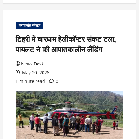
उत्तराखंड स्पेशल
टिहरी में चारधाम हेलीकॉप्टर संकट टला,
पायलट ने की आपातकालीन लैंडिंग
News Desk
May 20, 2026
1 minute read
0