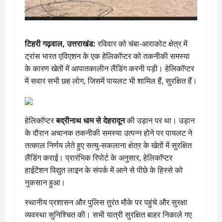
टिहरी गढ़वाल, उत्तराखंड:
रविवार को चंबा-आराकोट क्षेत्र में
ट्रांस भारत एविएशन के एक हेलिकॉप्टर को तकनीकी समस्या
के कारण खेतों में आपातकालीन लैंडिंग करनी पड़ी। हेलिकॉप्टर
में सवार सभी छह लोग, जिसमें पायलट भी शामिल हैं, सुरक्षित हैं।
हेलिकॉप्टर
बद्रीनाथ धाम से देहरादून
की उड़ान पर था। उड़ान
के दौरान अचानक तकनीकी समस्या उत्पन्न होने पर पायलट ने
तत्काल निर्णय लेते हुए सत्यु-सकलाना क्षेत्र के खेतों में सुरक्षित
लैंडिंग कराई। प्रारंभिक रिपोर्ट के अनुसार, हेलिकॉप्टर
हाईटेंशन विद्युत लाइन के संपर्क में आने से पीछे के हिस्से को
नुकसान हुआ।
स्थानीय प्रशासन और पुलिस तुरंत मौके पर पहुंचे और सुरक्षा
व्यवस्था सुनिश्चित की। सभी यात्री सुरक्षित बाहर निकाले गए