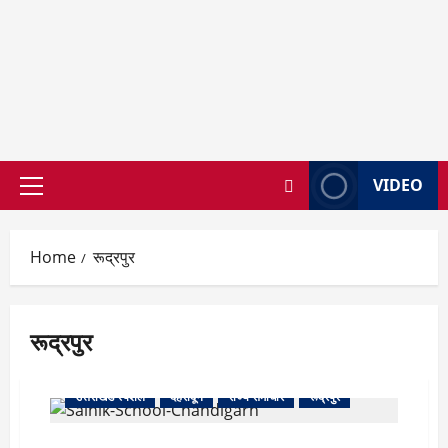
VIDEO
Primary
Menu
Home
रूद्रपुर
रूद्रपुर
उत्तराखंड स्पेशल
देहरादून
राज्य समाचार
रूद्रपुर