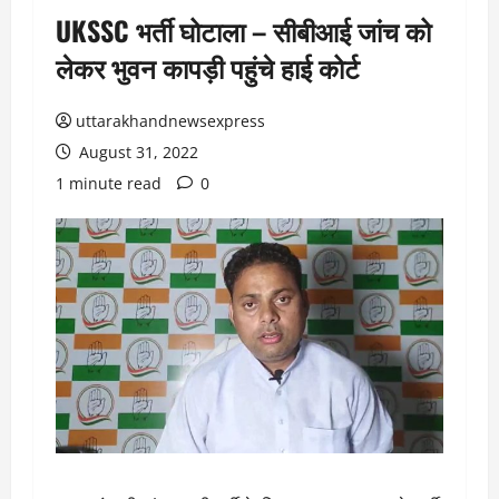
UKSSC भर्ती घोटाला – सीबीआई जांच को
लेकर भुवन कापड़ी पहुंचे हाई कोर्ट
uttarakhandnewsexpress
August 31, 2022
1 minute read
0