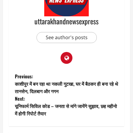
uttarakhandnewsexpress
See author's posts
P
Previous:
काशीपुर में बन रहा था नकली गुटखा, घर में बैठकर ही बना रहे थे
o
तानसेन, दिलबाग और गगन
Next:
s
यूनिफार्म सिविल कोड – जनता से मांगे जायेंगे सुझाव, छह महीनो
t
में होगी रिपोर्ट तैयार
n