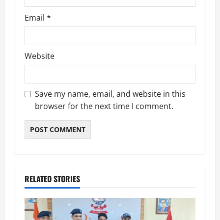
Email
*
Website
Save my name, email, and website in this
browser for the next time I comment.
RELATED STORIES