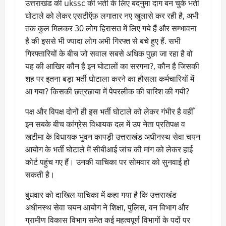
उत्तराखंड की ukssc की भर्ती के लिए बदनुमा दाग बन चुके भर्ती
घोटाले को लेकर एसटीऍफ़ लगातार नए खुलासे कर रही है, अभी
तक कुल मिलकर 30 लोग हिरासत में लिए गये हैं और सम्भावना
है की इससे भी ज्यादा लोग अभी गिरफ्त से बचे हुए हैं. सभी
गिरफ्तारियों के बीच जो सवाल सबसे अधिक पुछा जा रहा है वो
यह की आखिर कौन है इन घोटालों का सरगना?, कौन है जिसकी
शह पर इतना बड़ा भर्ती घोटाला करने का हौसला कर्मचारियों में
आ गया? किसकी छत्रछाया में पेपरलीक की बारिश की गयी?
पक्ष और विपक्ष दोनों ही इस भर्ती घोटाले को लेकर गंभीर है वहीँ
इन सबके बीच कांग्रेस विधायक दल में उप नेता प्रतिपक्ष व
खटीमा के विधायक भुवन कापड़ी उत्तराखंड अधीनस्थ सेवा चयन
आयोग के भर्ती घोटाले में सीबीआई जांच की मांग को लेकर हाई
कोर्ट पहुंच गए हैं। उनकी याचिका पर सोमवार को सुनवाई हो
सकती है।
बुधवार को दाखिल याचिका में कहा गया है कि उत्तराखंड
अधीनस्थ सेवा चयन आयोग ने शिक्षा, पुलिस, वन विभाग और
ग्रामीण विकास विभाग समेत कई महत्वपूर्ण विभागों के पदों पर