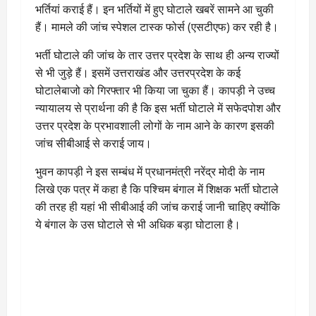
भर्तियां कराई हैं। इन भर्तियों में हुए घोटाले खबरें सामने आ चुकी
हैं। मामले की जांच स्पेशल टास्क फोर्स (एसटीएफ) कर रही है।
भर्ती घोटाले की जांच के तार उत्तर प्रदेश के साथ ही अन्य राज्यों
से भी जुड़े हैं। इसमें उत्तराखंड और उत्तरप्रदेश के कई
घोटालेबाजो को गिरफ्तार भी किया जा चुका हैं। कापड़ी ने उच्च
न्यायालय से प्रार्थना की है कि इस भर्ती घोटाले में सफेदपोश और
उत्तर प्रदेश के प्रभावशाली लोगों के नाम आने के कारण इसकी
जांच सीबीआई से कराई जाय।
भुवन कापड़ी ने इस सम्बंध में प्रधानमंत्री नरेंद्र मोदी के नाम
लिखे एक पत्र में कहा है कि पश्चिम बंगाल में शिक्षक भर्ती घोटाले
की तरह ही यहां भी सीबीआई की जांच कराई जानी चाहिए क्योंकि
ये बंगाल के उस घोटाले से भी अधिक बड़ा घोटाला है।