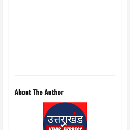
About The Author