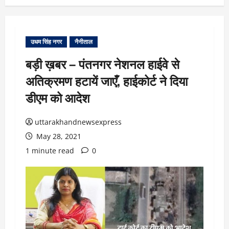
उधम सिंह नगर
नैनीताल
बड़ी ख़बर – पंतनगर नेशनल हाईवे से
अतिक्रमण हटायें जाएँ, हाईकोर्ट ने दिया
डीएम को आदेश
uttarakhandnewsexpress
May 28, 2021
1 minute read
0