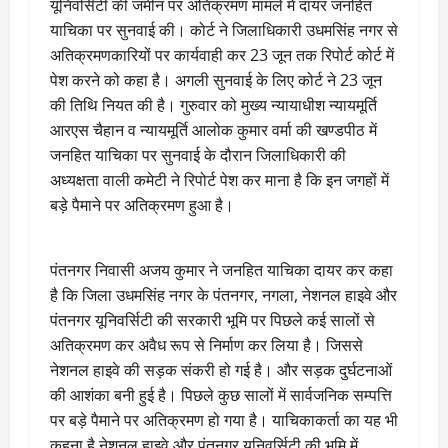
यूनिवर्सिटी की जमीन पर अतिक्रमण मामले में दायर जनहित
याचिका पर सुनवाई की। कोर्ट ने जिलाधिकारी उधमसिंह नगर से
अतिक्रमणकारियों पर कार्यवाही कर 23 जून तक रिपोर्ट कोर्ट में
पेश करने को कहा है। अगली सुनवाई के लिए कोर्ट ने 23 जून
की तिथि नियत की है। गुरुवार को मुख्य न्यायाधीश न्यायमूर्ति
आरएस चैहान व न्यायमूर्ति आलोक कुमार वर्मा की खण्डपीठ में
जनहित याचिका पर सुनवाई के दौरान जिलाधिकारी की
अध्यक्षता वाली कमेटी ने रिपोर्ट पेश कर माना है कि इन जगहों में
बड़े पैमाने पर अतिक्रमण हुआ है।
पंतनगर निवासी अजय कुमार ने जनहित याचिका दायर कर कहा
है कि जिला उधमसिंह नगर के पंतनगर, नगला, नेशनल हाइवे और
पंतनगर यूनिवर्सिटी की सरकारी भूमि पर पिछले कई सालों से
अतिक्रमण कर अवैध रूप से निर्माण कर लिया है। जिससे
नेशनल हाइवे की सड़क संकरी हो गई है। और सड़क दुर्घटनाओं
की आशंका बनी हुई है। पिछले कुछ सालों में सार्वजनिक सम्पत्ति
पर बड़े पैमाने पर अतिक्रमण हो गया है। याचिकाकर्ता का यह भी
कहना है नेशनल हाइवे और पंतनगर यूनिवर्सिटी की भूमि में