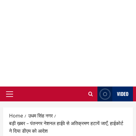
VIDEO
Primary
Menu
Home
उधम सिंह नगर
बड़ी ख़बर – पंतनगर नेशनल हाईवे से अतिक्रमण हटायें जाएँ, हाईकोर्ट
ने दिया डीएम को आदेश