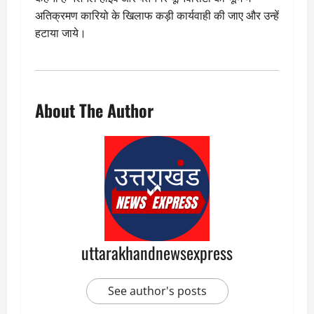
अतिक्रमण कारियो के खिलाफ कड़ी कार्यवाही की जाए और उन्हें
हटाया जाये।
About The Author
uttarakhandnewsexpress
See author's posts