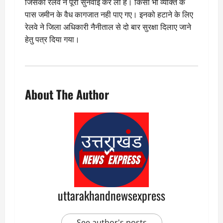
जिसकी रेलवे ने पूरी सुनवाई कर ली है। किसी भी व्यक्ति के
पास जमीन के वैध कागजात नही पाए गए। इनको हटाने के लिए
रेलवे ने जिला अधिकारी नैनीताल से दो बार सुरक्षा दिलाए जाने
हेतु पत्र दिया गया।
About The Author
uttarakhandnewsexpress
See author's posts