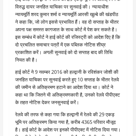
विरुद्ध दायर जनहित याचिका पर सुनवाई की। न्यायाधीश
न्यायमूर्ति शरद कुमार शर्मा व न्यायमूर्ति आरसी खुल्बे की खंडपीठ
ने कहा कि, जो लोग इससे प्रभावित हैं। वह दो सप्ताह के भीतर
अपना पक्ष समस्त कागजात के साथ कोर्ट में पेश कर सकते है।
इस सम्बंध में कोर्ट ने हाई कोर्ट की रजिस्ट्री को आदेश दिए है कि
दो प्रचलित समाचार पत्रों में एक पब्लिक नोटिस शीघ्र
प्रकाशित करें। अगली सुनवाई को दो सप्ताह बाद की तिथि
नियत की है।
हाई कोर्ट ने 9 नवम्बर 2016 को हल्द्वानी के रविशंकर जोशी की
जनहित याचिका पर सुनवाई करते हुए 10 सप्ताह के भीतर रेलवे
की जमीन से अतिक्रमण हटाने का आदेश दिया था। कोर्ट ने
कहा था कि जितने भी अतिक्रमणकारी है, उनको रेलवे पीपीएक्ट
के तहत नोटिस देकर जनसुनवाई करें।
रेलवे की तरफ से कहा गया कि हल्द्वानी में रेलवे की 29 एकड़
भूमि पर अतिक्रमण किया गया है, करीब 4365 परिवार मौजूद
है। हाई कोर्ट के आदेश पर इनको पीपीएक्ट में नोटिस दिया गया।