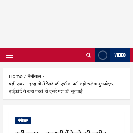
VIDEO
Primary
Menu
Home
नैनीताल
बड़ी ख़बर – हल्द्वानी में रेलवे की ज़मीन अभी नहीं चलेगा बुलडोज़र,
हाईकोर्ट ने कहा पहले हो दुसरे पक्ष की सुनवाई
नैनीताल