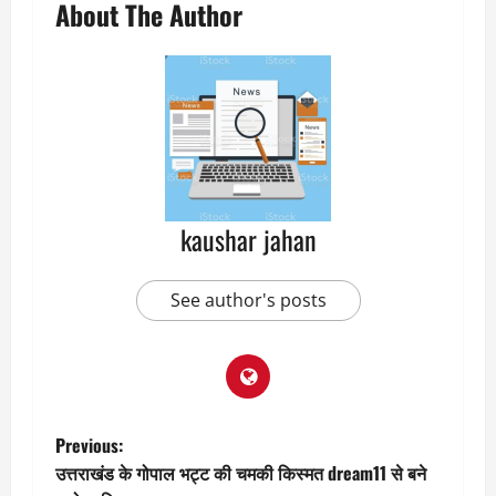
About The Author
kaushar jahan
See author's posts
P
Previous:
उत्तराखंड के गोपाल भट्ट की चमकी किस्मत dream11 से बने