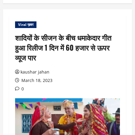
Viral ख़बर
शादियों के सीजन के बीच धमाकेदार गीत
हुआ रिलीज 1 दिन में 60 हजार से ऊपर
व्यूज पार
kaushar jahan
March 18, 2023
0