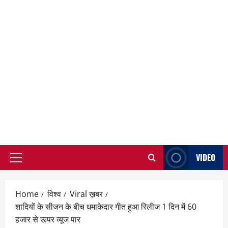
VIDEO
Primary
Menu
Home
विश्व
Viral ख़बर
शादियों के सीजन के बीच धमाकेदार गीत हुआ रिलीज 1 दिन में 60
हजार से ऊपर व्यूज पार