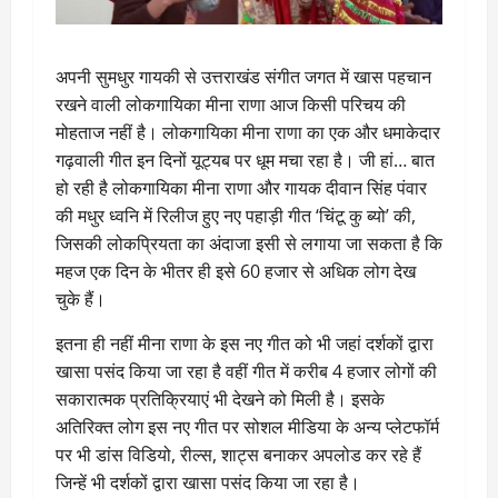
अपनी सुमधुर गायकी से उत्तराखंड संगीत जगत में खास पहचान
रखने वाली लोकगायिका मीना राणा आज किसी परिचय की
मोहताज नहीं है। लोकगायिका मीना राणा का एक और धमाकेदार
गढ़वाली गीत इन दिनों यूट्यब पर धूम मचा रहा है। जी हां… बात
हो रही है लोकगायिका मीना राणा और गायक दीवान सिंह पंवार
की मधुर ध्वनि में रिलीज हुए न‌ए पहाड़ी गीत ‘चिंटू कु ब्यो’ की,
जिसकी लोकप्रियता का अंदाजा इसी से लगाया जा सकता है कि
महज एक दिन के भीतर ही इसे 60 हजार से अधिक लोग देख
चुके हैं।
इतना ही नहीं मीना राणा के इस नए गीत को भी जहां दर्शकों द्वारा
खासा पसंद किया जा रहा है वहीं गीत में करीब 4 हजार लोगों की
सकारात्मक प्रतिक्रियाएं भी देखने को मिली है। इसके
अतिरिक्त लोग इस नए गीत पर सोशल मीडिया के अन्य प्लेटफॉर्म
पर भी डांस विडियो, रील्स, शाट्स बनाकर अपलोड कर रहे हैं
जिन्हें भी दर्शकों द्वारा खासा पसंद किया जा रहा है।