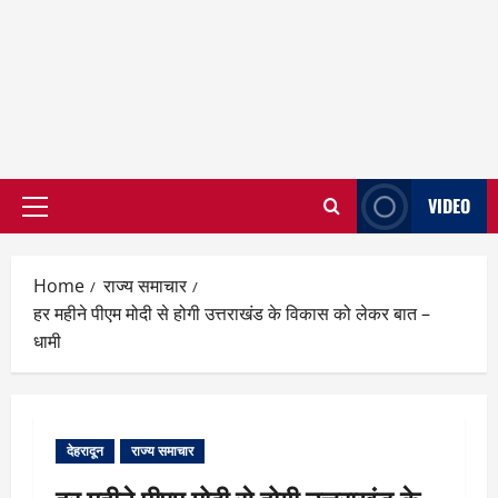
VIDEO
Primary
Menu
Home
राज्य समाचार
हर महीने पीएम मोदी से होगी उत्तराखंड के विकास को लेकर बात –
धामी
देहरादून
राज्य समाचार