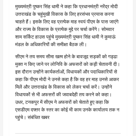
मुख्यमंत्री पुष्कर सिंह धामी ने कहा कि प्रधानमंत्री नरेंद्र मोदी
उत्तराखंड के चहुंमुखी विकास के लिए हरसंभव प्रयास करना
चाहते हैं। इसके लिए वह प्रत्येक माह स्वयं पीएम के पास जाएंगे
और राज्य के विकास के प्रत्येक मुद्दे पर चर्चा करेंगे। सोमवार
शाम सर्किट हाउस पहुंचे मुख्यमंत्री पुष्कर सिंह धामी ने कुमाऊं
मंडल के अधिकारियों की समीक्षा बैठक ली।
सीएम ने तय समय सीमा खत्म होने के बावजूद सड़कों को गड्ढा
मुक्त न किए जाने पर लोनिवि के अफसरों को कड़ी चेतावनी दी।
इस दौरान उन्होंने कार्यकर्ताओं, विधायकों और पदाधिकारियों से
कहा कि पीएम मोदी ने उनसे कहा है कि वह हर माह उनसे आकर
मिलें और उत्तराखंड के विकास को लेकर चर्चा करें। उन्होंने
विधायकों से भी अफसरों की जवाबदेही तय करने को कहा।
उधर, टनकपुर में सीएम ने अफसरों को चेताते हुए कहा कि
एसडीएम दफ्तर के स्तर का कोई भी काम उनके कार्यालय तक न
पहुंचे। संबंधित खबर