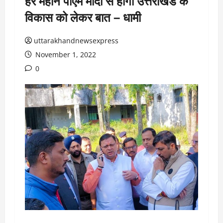
हर महीने पीएम मोदी से होगी उत्तराखंड के
विकास को लेकर बात – धामी
uttarakhandnewsexpress
November 1, 2022
0