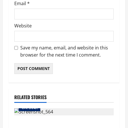
Email
*
Website
Save my name, email, and website in this
browser for the next time I comment.
RELATED STORIES
राज्य समाचार
uttarakhand: काशीपुर हाईवे चौड़ीकरण पर प्रशासन