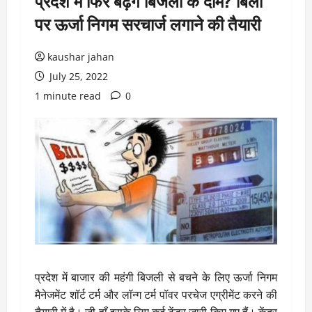
प्रदेश में फिर बढ़ेंगे बिजली के दाम? बिलों
पर ऊर्जा निगम सरचार्ज लगाने की तैयारी
kaushar jahan
July 25, 2022
1 minute read
0
प्रदेश में बाजार की महंगी बिजली से बचने के लिए ऊर्जा निगम
मैनेजमेंट शॉर्ट टर्म और लॉन्ग टर्म पॉवर परचेज एग्रीमेंट करने की
तैयारी में है। जी हाँ इसके लिए कई टेंडर जारी किए गए हैं। केंद्र