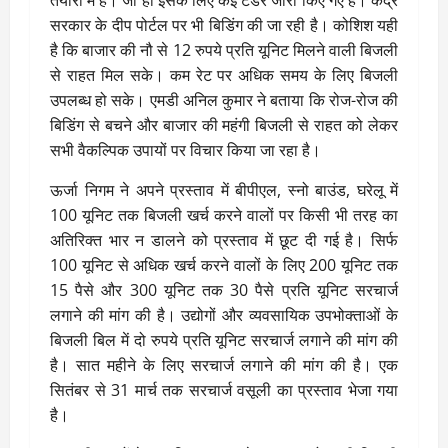
सरकार के दीप पोर्टल पर भी बिडिंग की जा रही है। कोशिश यही
है कि बाजार की नौ से 12 रुपये प्रति यूनिट मिलने वाली बिजली
से राहत मिल सके। कम रेट पर अधिक समय के लिए बिजली
उपलब्ध हो सके। एमडी अनिल कुमार ने बताया कि रोज-रोज की
बिडिंग से बचने और बाजार की महंगी बिजली से राहत को लेकर
सभी वैकल्पिक उपायों पर विचार किया जा रहा है।
ऊर्जा निगम ने अपने प्रस्ताव में बीपीएल, स्नो बाउंड, घरेलू में
100 यूनिट तक बिजली खर्च करने वालों पर किसी भी तरह का
अतिरिक्त भार न डालने को प्रस्ताव में छूट दी गई है। सिर्फ
100 यूनिट से अधिक खर्च करने वालों के लिए 200 यूनिट तक
15 पैसे और 300 यूनिट तक 30 पैसे प्रति यूनिट सरचार्ज
लगाने की मांग की है। उद्योगों और व्यवसायिक उपभोक्ताओं के
बिजली बिल में दो रुपये प्रति यूनिट सरचार्ज लगाने की मांग की
है। सात महीने के लिए सरचार्ज लगाने की मांग की है। एक
सितंबर से 31 मार्च तक सरचार्ज वसूली का प्रस्ताव भेजा गया
है।