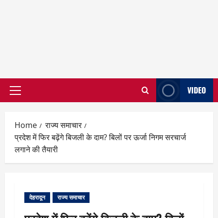
VIDEO
Primary
Menu
Home
राज्य समाचार
प्रदेश में फिर बढ़ेंगे बिजली के दाम? बिलों पर ऊर्जा निगम सरचार्ज
लगाने की तैयारी
देहरादून
राज्य समाचार