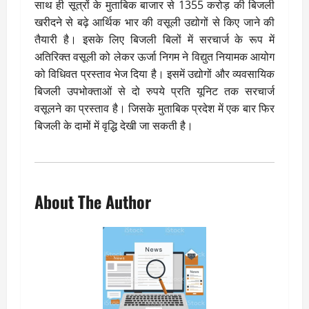
साथ ही सूत्रों के मुताबिक बाजार से 1355 करोड़ की बिजली
खरीदने से बढ़े आर्थिक भार की वसूली उद्योगों से किए जाने की
तैयारी है। इसके लिए बिजली बिलों में सरचार्ज के रूप में
अतिरिक्त वसूली को लेकर ऊर्जा निगम ने विद्युत नियामक आयोग
को विधिवत प्रस्ताव भेज दिया है। इसमें उद्योगों और व्यवसायिक
बिजली उपभोक्ताओं से दो रुपये प्रति यूनिट तक सरचार्ज
वसूलने का प्रस्ताव है। जिसके मुताबिक प्रदेश में एक बार फिर
बिजली के दामों में वृद्धि देखी जा सकती है।
About The Author