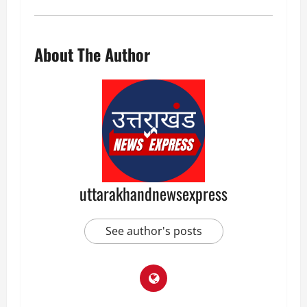
About The Author
uttarakhandnewsexpress
See author's posts