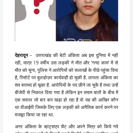
देहरादून
– उत्तराखंड की बेटी अंकिता अब इस दुनिया में नही
रही, मात्र 19 वर्षीय उस लड़की ने मौत और ‘गन्दा काम’ में से
मौत को चुना, पुलिस ने आरोपियों को सलाखों के पीछे पहुंचा दिया
है, रिसोर्ट पर बुलडोज़र कार्यवाही हो चुकी है. लापता अंकिता का
शव बरामद हो चूका है. आरोपियों के पद छीने जा चुकें है तथा उन्हें
बीजेपी से निकाल दिया गया है लेकिन इन तमाम बातों के बीच में
एक सवाल जो बार बार खड़ा हो रहा है वो यह की आखिर कौन
था वीआईपी जिसके लिए एक लड़की को अनैतिक कार्य करने पर
मजबूर किया जा रहा था.
अगर अंकिता के व्हाट्सएप चैट और अपने मित्र को किये गये