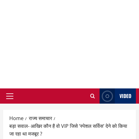
VIDEO
Primary
Menu
Home
राज्य समाचार
बड़ा सवाल- आखिर कौन है वो VIP जिसे ‘स्पेशल सर्विस’ देने को किया
जा रहा था मजबूर ?