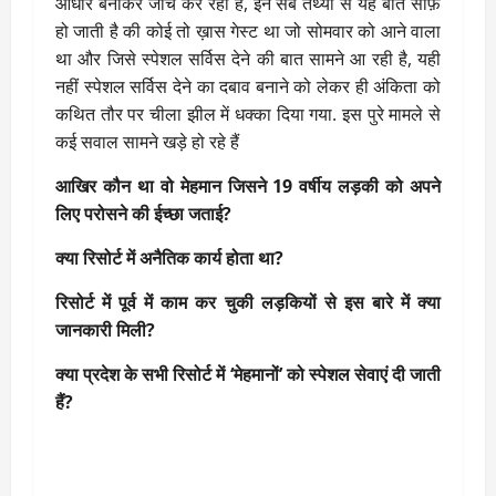
आधार बनाकर जांच कर रही है, इन सब तथ्यों से यह बात साफ़
हो जाती है की कोई तो ख़ास गेस्ट था जो सोमवार को आने वाला
था और जिसे स्पेशल सर्विस देने की बात सामने आ रही है, यही
नहीं स्पेशल सर्विस देने का दबाव बनाने को लेकर ही अंकिता को
कथित तौर पर चीला झील में धक्का दिया गया. इस पुरे मामले से
कई सवाल सामने खड़े हो रहे हैं
आखिर कौन था वो मेहमान जिसने 19 वर्षीय लड़की को अपने
लिए परोसने की ईच्छा जताई?
क्या रिसोर्ट में अनैतिक कार्य होता था?
रिसोर्ट में पूर्व में काम कर चुकी लड़कियों से इस बारे में क्या
जानकारी मिली?
क्या प्रदेश के सभी रिसोर्ट में ‘मेहमानों’ को स्पेशल सेवाएं दी जाती
हैं?