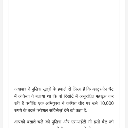
अख़बार ने पुलिस सूत्रों के हवाले से लिखा है कि व्हाट्सऐप चैट
में अंकिता ने बताया था कि वो रिसोर्ट में असुरक्षित महसूस कर
रही है क्योंकि एक अभियुक्त ने कथित तौर पर उसे 10,000
रुपये के बदले ‘स्पेशल सर्विसेज़’ देने को कहा है.
आपको बताते चलें की पुलिस और एसआईटी भी इसी चैट को