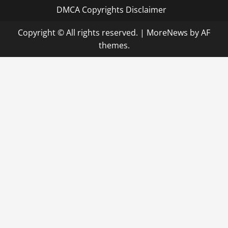
DMCA Copyrights Disclaimer
Copyright © All rights reserved.
|
MoreNews
by AF
themes.