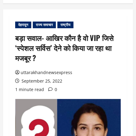
देहरादून
राज्य समाचार
राष्ट्रीय
बड़ा सवाल- आखिर कौन है वो VIP जिसे
‘स्पेशल सर्विस’ देने को किया जा रहा था
मजबूर ?
uttarakhandnewsexpress
September 25, 2022
1 minute read
0