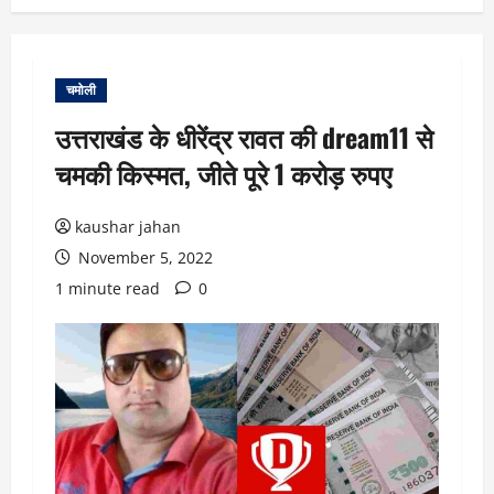
चमोली
उत्तराखंड के धीरेंद्र रावत की dream11 से
चमकी किस्मत, जीते पूरे 1 करोड़ रुपए
kaushar jahan
November 5, 2022
1 minute read
0