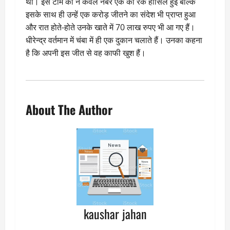
थी। इस टीम को न केवल नंबर एक की रैंक हासिल हुई बल्कि
इसके साथ ही उन्हें एक करोड़ जीतने का संदेश भी प्राप्त हुआ
और रात होते-होते उनके खाते में 70 लाख रुपए भी आ ग‌ए हैं।
धीरेन्द्र वर्तमान में चंबा में ही एक दुकान चलाते हैं। उनका कहना
है कि अपनी इस जीत से वह काफी खुश हैं।
About The Author
kaushar jahan