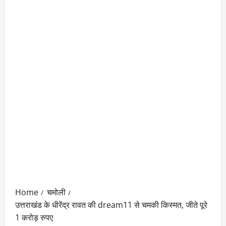
Home
चमोली
उत्तराखंड के धीरेंद्र रावत की dream11 से चमकी किस्मत, जीते पूरे
1 करोड़ रुपए