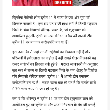
क्रिकेट फेंटेसी लीग ड्रीम 11 में राज्य के एक और युवा की
किस्मत चमकी है। इस बार यह बाजी हाथ लगी है टिहरी गढ़वाल
जिले के चंबा निवासी धीरेन्द्र रावत के, जो शुक्रवार को
आयोजित हुए ऑस्ट्रेलिया अफगानिस्तान मैच की अपनी टीम
ड्रीम 11 पर बनाकर करोड़पति बन गए हैं।
इस उपलब्धि से जहां उनकी खुशियों का ठिकाना नहीं है और
परिजनों में हर्षोल्लास का माहौल है वहीं समूचे क्षेत्र में उनकी यह
खबर चर्चाओं का हिस्सा बनी हुई है। प्राप्त जानकारी के अनुसार
मूल रूप से राज्य के टिहरी गढ़वाल जिले के चंबा क्षेत्र के दिखोल
गाँव निवासी धीरेंद्र रावत, ड्रीम 11 में अपनी टीम बनाकर
करोड़पति बन गए हैं। सबसे खास बात तो यह है कि उनके खाते
में 70 लाख रुपए भी जमा हो गए हैं।
बता दें कि धीरेन्द्र ने ड्रीम 11 पर यह टीम शुक्रवार शाम को
आयोजित हुए ऑस्ट्रेलिया और अफगानिस्तान के मैच की बनाई