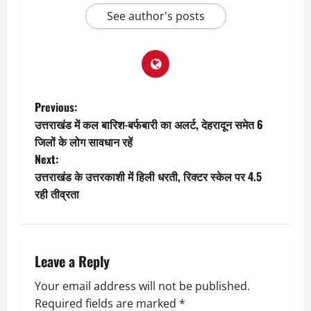
See author's posts
P
Previous:
उत्तराखंड में कल बारिश-बर्फबारी का अलर्ट, देहरादून समेत 6
o
जिलों के लोग सावधान रहें
Next:
s
उत्तराखंड के उत्तरकाशी में हिली धरती, रिक्टर स्केल पर 4.5
t
रही तीव्रता
n
a
Leave a Reply
v
Your email address will not be published.
Required fields are marked
*