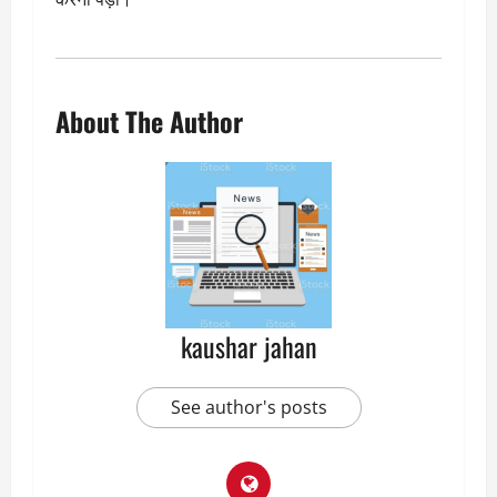
About The Author
kaushar jahan
See author's posts