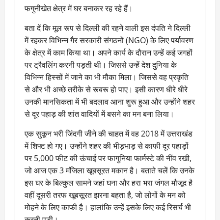
फगुनीखेत क्षेत्र में घर बनाकर रह रहे हैं।
बता दें कि मूल रूप से दिल्ली की रहने वाली इस दंपति ने दिल्ली
में रहकर विभिन्न गैर सरकारी संगठनों (NGO) के लिए पर्यावरण
के क्षेत्र में काम किया था। अपने कार्य के दौरान उन्हें कई जगहों
पर ट्रैवलिंग करनी पड़ती थी। जिससे उन्हें देश दुनिया के
विभिन्न हिस्सों में जाने का भी मौका मिला। जिससे वह प्रकृति
से और भी अच्छे तरीके से रूबरू हो पाए। इसी कारण धीरे धीरे
उनकी मानसिकता में भी बदलाव आना शुरू हुआ और उन्होंने शहर
से दूर पहाड़ की शांत वादियों में बसने का मन बना लिया।
एक सुकून भरी जिंदगी जीने की चाहत में वह 2018 में उत्तराखंड
में शिफ्ट हो गए। उन्होंने शहर की भीड़भाड़ से काफी दूर पहाड़ों
पर 5,000 फीट की ऊंचाई पर फागुनिया फार्मस्टे की नींव रखी,
जो आज एक 3 मंजिला खूबसूरत मकान है। बताते चलें कि उनके
इस घर के बिल्कुल सामने जहां घना और हरा भरा जंगल मौजूद है
वहीं दूसरी तरफ खूबसूरत झरना बहता है, जो लोगों के मन को
मोहने के लिए काफी है। हालांकि उन्हें इसके लिए क‌ई रिसर्च भी
करनी पड़ी।