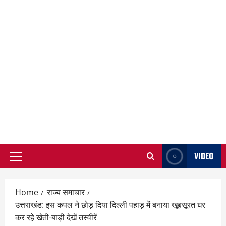
VIDEO
Primary
Menu
Home
राज्य समाचार
उत्तराखंड: इस कपल ने छोड़ दिया दिल्ली पहाड़ में बनाया खूबसूरत घर
कर रहे खेती-बाड़ी देखें तस्वीरें