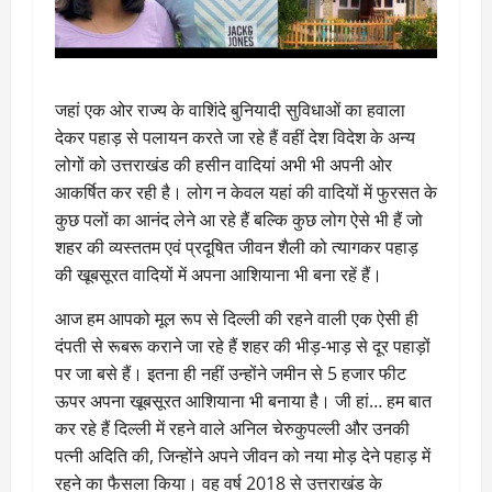
जहां एक ओर राज्य के वाशिंदे बुनियादी सुविधाओं का हवाला
देकर पहाड़ से पलायन करते जा रहे हैं वहीं देश विदेश के अन्य
लोगों को उत्तराखंड की हसीन वादियां अभी भी अपनी ओर
आकर्षित कर रही है। लोग न केवल यहां की वादियों में फुरसत के
कुछ पलों का आनंद लेने आ रहे हैं बल्कि कुछ लोग ऐसे भी हैं जो
शहर की व्यस्ततम एवं प्रदूषित जीवन शैली को त्यागकर पहाड़
की खूबसूरत वादियों में अपना आशियाना भी बना रहें हैं।
आज हम आपको मूल रूप से दिल्ली की रहने वाली एक ऐसी ही
दंपती से रूबरू कराने जा रहे हैं शहर की भीड़-भाड़ से दूर पहाड़ों
पर जा बसे हैं। इतना ही नहीं उन्होंने जमीन से 5 हजार फीट
ऊपर अपना खूबसूरत आशियाना भी बनाया है। जी हां… हम बात
कर रहे हैं दिल्ली में रहने वाले अनिल चेरुकुपल्ली और उनकी
पत्नी अदिति की, जिन्होंने अपने जीवन को नया मोड़ देने पहाड़ में
रहने का फैसला किया। वह वर्ष 2018 से उत्तराखंड के