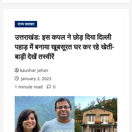
राज्य समाचार
उत्तराखंड: इस कपल ने छोड़ दिया दिल्ली
पहाड़ में बनाया खूबसूरत घर कर रहे खेती-
बाड़ी देखें तस्वीरें
kaushar jahan
January 2, 2023
1 minute read
0