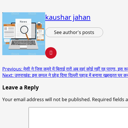
kaushar jahan
See author's posts
Post
Previous:
मेसी ने जिस कमरे में बिताई रातें अब वहां कोई नहीं रह पाएगा, इस रू
Next:
उत्तराखंड: इस कपल ने छोड़ दिया दिल्ली पहाड़ में बनाया खूबसूरत घर कर रह
navigation
Leave a Reply
Your email address will not be published.
Required fields