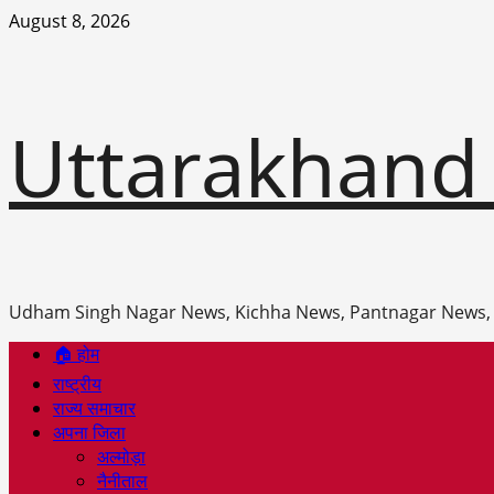
Skip
August 8, 2026
to
content
Uttarakhand
Udham Singh Nagar News, Kichha News, Pantnagar News,
Primary
🏠 होम
Menu
राष्ट्रीय
राज्य समाचार
अपना जिला
अल्मोड़ा
नैनीताल