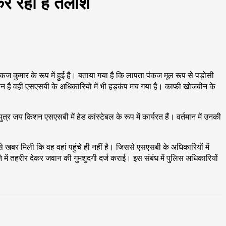
कर रही है तलाश
 कुमार के रूप में हुई है। बताया गया है कि लापता पंकज मूल रूप से पड़ोसी
न है वहीं एस‌एसबी के अधिकारियों में भी हड़कंप मच गया है। काफी खोजबीन के
जय किशन एस‌एसबी में हेड कांस्टेबल के रूप में कार्यरत हैं। वर्तमान में उनकी
े खबर मिली कि वह वहां पहुंचे ही नहीं है। जिससे एसएसबी के अधिकारियों में
ं तहरीर देकर जवान की गुमशुदगी दर्ज कराई। इस संबंध में पुलिस अधिकारियों