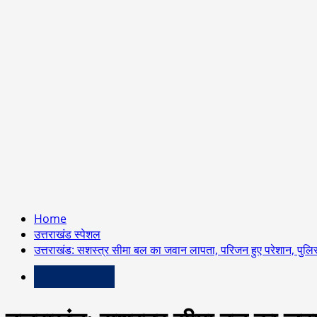
Home
उत्तराखंड स्पेशल
उत्तराखंड: सशस्त्र सीमा बल का जवान लापता, परिजन हुए परेशान, पुल
उत्तराखंड स्पेशल