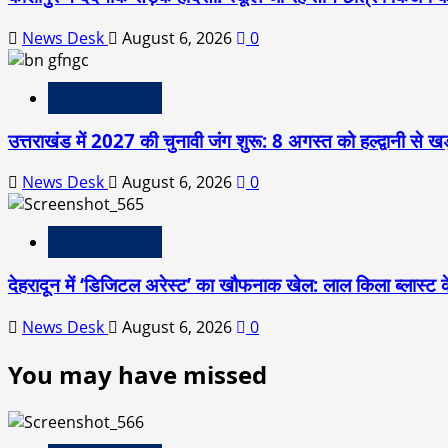
News Desk
August 6, 2026
0
उत्तराखंड स्पेशल
उत्तराखंड में 2027 की चुनावी जंग शुरू: 8 अगस्त को हल्द्वानी से खड
News Desk
August 6, 2026
0
उत्तराखंड स्पेशल
देहरादून में ‘डिजिटल अरेस्ट’ का खौफनाक खेल: लाल किला ब्लास्ट 
News Desk
August 6, 2026
0
You may have missed