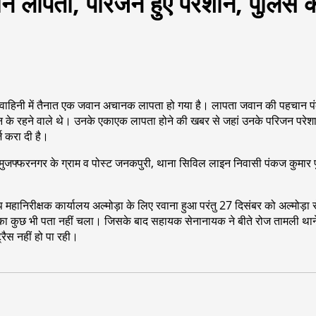
न लापता, परिजन हुए परेशान, पुलिस 
 वाहिनी में तैनात एक जवान अचानक लापता हो गया है। लापता जवान की पहचान पंकज
इन के रहने वाले थे। उनके एकाएक लापता होने की खबर से जहां उनके परिजन परेशा
ज करा दी है।
ुजफ्फरनगर के ग्राम व पोस्ट जनकपुरी, थाना सिविल लाइन निवासी पंकज कुमार पुत्र 
महानिरीक्षक कार्यालय अल्मोड़ा के लिए रवाना हुआ परंतु 27 दिसंबर को अल्मोड़ा स
कुछ भी पता नहीं चला। जिसके बाद सहायक सेनानायक ने बीते रोज तामली थाने मे
रैस नहीं हो पा रही।