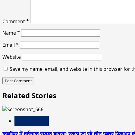
Comment
*
Name
*
Email
*
Website
Save my name, email, and website in this browser for t
Related Stories
उत्तराखंड स्पेशल
काशीपुर में दर्दनाक सड़क हादसा: स्कूल जा रहे तीन छात्र पिकअप की