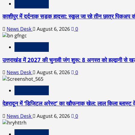
उत्तराखंड स्पेशल
काशीपुर में दर्दनाक सड़क हादसा: स्कूल जा रहे तीन छात्र पिकअप की
News Desk
August 6, 2026
0
उत्तराखंड स्पेशल
उत्तराखंड में 2027 की चुनावी जंग शुरू: 8 अगस्त को हल्द्वानी से खड
News Desk
August 6, 2026
0
उत्तराखंड स्पेशल
देहरादून में ‘डिजिटल अरेस्ट’ का खौफनाक खेल: लाल किला ब्लास्ट 
News Desk
August 6, 2026
0
उत्तराखंड स्पेशल