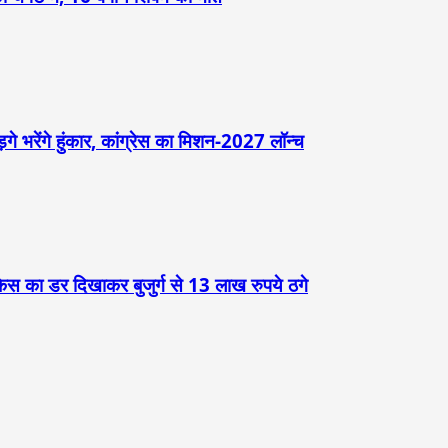
़गे भरेंगे हुंकार, कांग्रेस का मिशन-2027 लॉन्च
केस का डर दिखाकर बुजुर्ग से 13 लाख रुपये ठगे