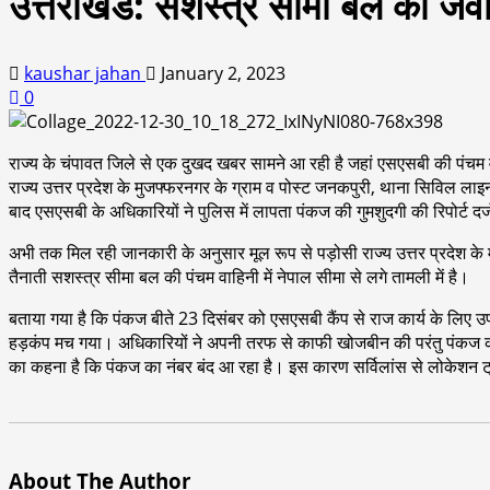
उत्तराखंड: सशस्त्र सीमा बल का जवा
kaushar jahan
January 2, 2023
0
राज्य के चंपावत जिले से एक दुखद खबर सामने आ रही है जहां एस‌एसबी की पंचम
राज्य उत्तर प्रदेश के मुजफ्फरनगर के ग्राम व पोस्ट जनकपुरी, थाना सिविल ला
बाद एस‌एसबी के अधिकारियों ने पुलिस में लापता पंकज की गुमशुदगी की रिपोर्ट दर्
अभी तक मिल रही जानकारी के अनुसार मूल रूप से पड़ोसी राज्य उत्तर प्रदेश के म
तैनाती सशस्त्र सीमा बल की पंचम वाहिनी में नेपाल सीमा से लगे तामली में है।
बताया गया है कि पंकज बीते 23 दिसंबर को एसएसबी कैंप से राज कार्य के लिए उप 
हड़कंप मच गया। अधिकारियों ने अपनी तरफ से काफी खोजबीन की परंतु पंकज का 
का कहना है कि पंकज का नंबर बंद आ रहा है। इस कारण सर्विलांस से लोकेशन ट्
About The Author