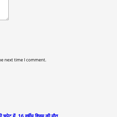
he next time I comment.
 चपेट में, 16 वर्षीय शिवम की मौत