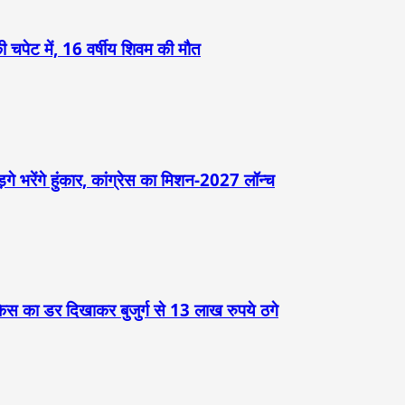
 चपेट में, 16 वर्षीय शिवम की मौत
़गे भरेंगे हुंकार, कांग्रेस का मिशन-2027 लॉन्च
केस का डर दिखाकर बुजुर्ग से 13 लाख रुपये ठगे