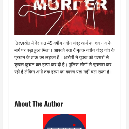
तिरछाखेत में देर रात 45 वर्षीय नवीन चंद्र आर्य का शव गांव के
मार्ग पर पड़ा हुआ मिला। आपको बता दें मृतक नवीन चंद्र गांव के
प्रधान के ताऊ का लड़का है। आरोपी ने युवक को पत्थरों से
कुचल कुचल कर हत्या कर दी है। पुलिस लोगों से पूछताछ कर
रही है लेकिन अभी तक हत्या का कारण पता नहीं चल सका है।
About The Author