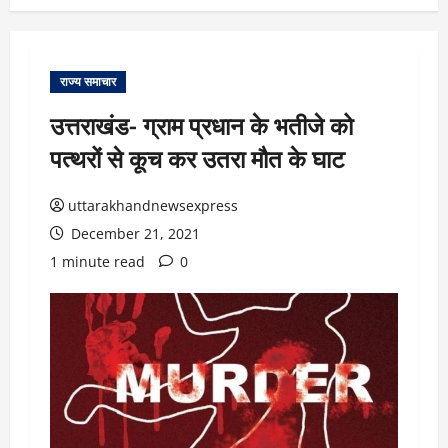
राज्य समाचार
उत्तराखंड- ग्राम प्रधान के भतीजे को
पत्‍थरों से कूच कर उतरा मौत के घाट
uttarakhandnewsexpress
December 21, 2021
1 minute read
0