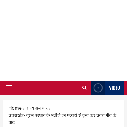
VIDEO
Primary
Menu
Home
राज्य समाचार
उत्तराखंड- ग्राम प्रधान के भतीजे को पत्‍थरों से कूच कर उतरा मौत के
घाट