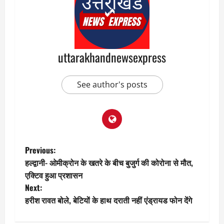
uttarakhandnewsexpress
See author's posts
P
Previous:
हल्द्वानी- ओमीक्रोन के खतरे के बीच बुजुर्ग की कोरोना से मौत,
o
एक्टिव हुआ प्रशासन
Next:
s
हरीश रावत बोले, बेटियों के हाथ दराती नहीं एंड्रायड फोन देंगे
t