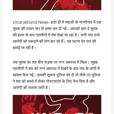
Uttarakhand News- हाल ही में भवाली के नागरीगांव में एक
युवक की पत्थर मार के हत्या कर दी गई। आपको बता दें युवक
की हत्या के बाद ग्रामीणों में रोष देखा जा रहा है। सभी गांव वाले
आरोपी को पकड़ने की मांग कर रहे हैं। यह घटना देर रात की
बताई जा रही है।
जब युवक का शव बीच सड़क पर नग्न अवस्था में मिला। सुबह
ग्रामीणों ने शव को नग्न अवस्था में देखने के बाद गांव के लोगों में
दहशत फैल गई। इसकी सूचना पुलिस को दी तो मौके पर पुलिस
ने शव को कब्जे में लेकर पोस्टमार्टम के लिए भेज दिया है और
आरोपी की तलाश जारी है।