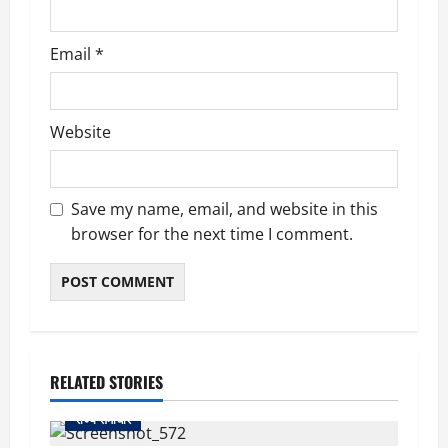
Email
*
Website
Save my name, email, and website in this
browser for the next time I comment.
RELATED STORIES
राज्य समाचार