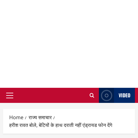
VIDEO
Primary
Menu
Home
राज्य समाचार
हरीश रावत बोले, बेटियों के हाथ दराती नहीं एंड्रायड फोन देंगे