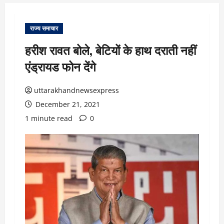
राज्य समाचार
हरीश रावत बोले, बेटियों के हाथ दराती नहीं
एंड्रायड फोन देंगे
uttarakhandnewsexpress
December 21, 2021
1 minute read
0