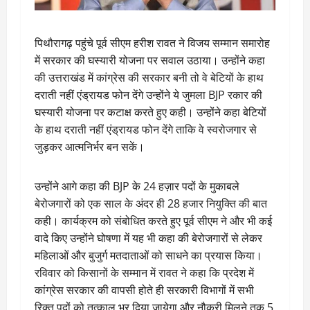
पिथौरागढ़ पहुंचे पूर्व सीएम हरीश रावत ने विजय सम्मान समारोह
में सरकार की घस्यारी योजना पर सवाल उठाया। उन्होंने कहा
की उत्तराखंड में कांग्रेस की सरकार बनी तो वे बेटियों के हाथ
दराती नहीं एंड्रायड फोन देंगे उन्होंने ये जुमला BJP रकार की
घस्यारी योजना पर कटाक्ष करते हुए कही। उन्होंने कहा बेटियों
के हाथ दराती नहीं एंड्रायड फोन देंगे ताकि वे स्वरोजगार से
जुड़कर आत्मनिर्भर बन सकें।
उन्होंने आगे कहा की BJP के 24 हज़ार पदों के मुकाबले
बेरोजगारों को एक साल के अंदर ही 28 हजार नियुक्ति की बात
कही। कार्यक्रम को संबोधित करते हुए पूर्व सीएम ने और भी कई
वादे किए उन्होंने घोषणा में यह भी कहा की बेरोजगारों से लेकर
महिलाओं और बुजुर्ग मतदाताओं को साधने का प्रयास किया।
रविवार को किसानों के सम्मान में रावत ने कहा कि प्रदेश में
कांग्रेस सरकार की वापसी होते ही सरकारी विभागों में सभी
रिक्त पदों को तत्काल भर दिया जायेगा और नौकरी मिलने तक 5