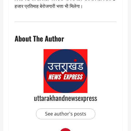
हजार प्रतिमाह बेरोजगारी भत्ता भी मिलेगा।
About The Author
uttarakhandnewsexpress
See author's posts