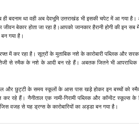
ाब ही बदनाम था वही अब देवभूमि उत्तराखंड भी इसकी चपेट में आ गया है। 
 का जीवन बेकार होता जा रहा है।आपको जानकार हैरानी होगी की इन सब में
ा बन गया है।
फ्त में कर रहा है। सूत्रों के मुताबिक नशे के कारोबारी पब्लिक और सरकार
े तेजी से स्मैक के नशे के आदी बन रहे हैं। अबतक जितने भी आपराधिक व
टरवल और छुट्टी के समय स्कूलों के आस पास खड़े होकर इन बच्चों को स्मै
माल कर रहे हैं। नैनीताल एक नामी-गिरामी पब्लिक और कॉन्वेंट स्कूल्स 
ं जिस वजह से यह ड्रग्स के कारोबारियों का अड्डा बन गया है।