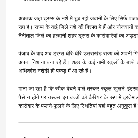
अबतक जहा ड्रग्स के नशे में डूब रही जवानी के लिए सिर्फ पंज
रहा है। राज्य के कई जिले नशे की गिरफ्त में हैं और नौजवानों
नैनीताल जिले का हल्द्वानी शहर ड्रग्स के कारोबारियों का अड्ड
पंजाब के बाद अब ड्रग्स धीरे-धीरे उत्तराखंड राज्य को अपनी गिर
अपना निशाना बना रहे हैं। शहर के कई नामी स्कूलों के बच्च
अधिकांश नशेडी ही पकड़ में आ रहे हैं।
माना जा रहा है कि स्मैक बेचने वाले तस्कर स्कूल खुलने, इं
पैसे न होने पर तस्कर इन बच्चों को कैरियर के रूप में इस्ते
कारोबार के फलने-फूलने के लिए स्थितियां यहां बहुत अनुकूल है