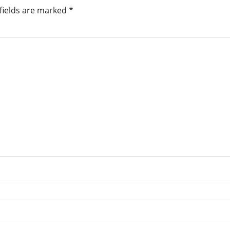
fields are marked
*