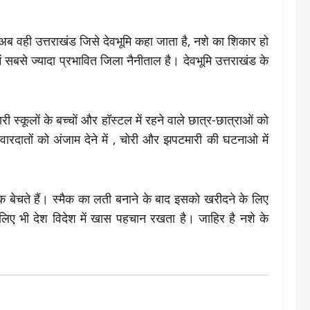
अब वही उत्तराखंड जिसे देवभूमि कहा जाता है, नशे का शिकार हो
 सबसे ज्यादा प्रभावित जिला नैनीताल है। देवभूमि उत्तराखंड के
ी स्कूलों के बच्चों और हॉस्टल में रहने वाले छात्र-छात्राओं को
ारदातों को अंजाम देने में , चोरी और झपटमारी की घटनाओ में
क बेचते हैं। स्मैक का लती बनाने के बाद इसको खरीदने के लिए
के लिए भी देश विदेश में खास पहचान रखता है। जाहिर है नशे के