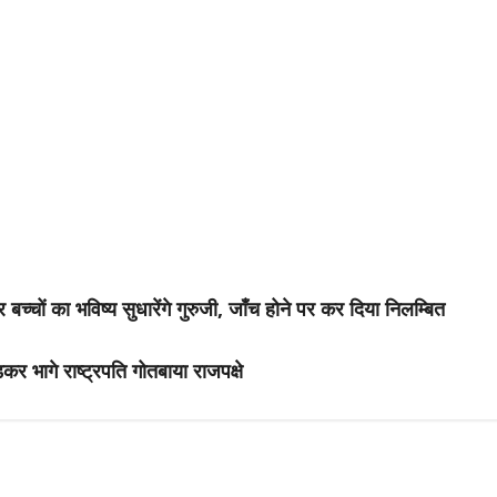
 का भविष्य सुधारेंगे गुरुजी, जाँच होने पर कर दिया निलम्बित
र भागे राष्ट्रपति गोतबाया राजपक्षे