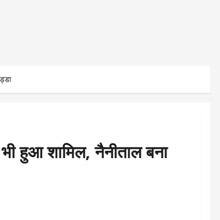
ड्डा
 भी हुआ शामिल, नैनीताल बना