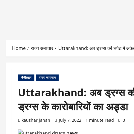
Home
राज्य समाचार
Uttarakhand: अब ड्रग्स की चपेट में अकेला 
नैनीताल
राज्य समाचार
Uttarakhand: अब ड्रग्स की चपे
ड्रग्स के कारोबारियों का अड्डा
kaushar jahan
July 7, 2022
1 minute read
0