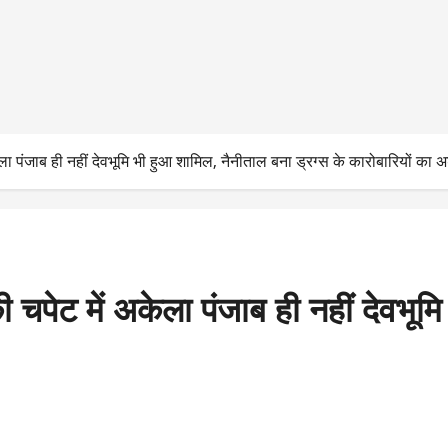
पंजाब ही नहीं देवभूमि भी हुआ शामिल, नैनीताल बना ड्रग्स के कारोबारियों का अ
ट में अकेला पंजाब ही नहीं देवभूमि