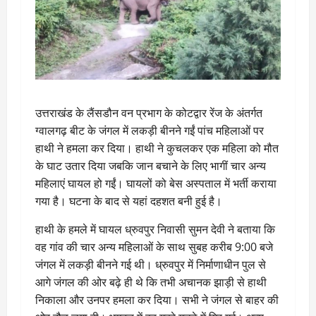
उत्तराखंड के लैंसडौन वन प्रभाग के कोटद्वार रेंज के अंतर्गत
ग्वालगढ़ बीट के जंगल में लकड़ी बीनने गईं पांच महिलाओं पर
हाथी ने हमला कर दिया। हाथी ने कुचलकर एक महिला को मौत
के घाट उतार दिया जबकि जान बचाने के लिए भागीं चार अन्य
महिलाएं घायल हो गईं। घायलों को बेस अस्पताल में भर्ती कराया
गया है। घटना के बाद से यहां दहशत बनी हुई है।
हाथी के हमले में घायल ध्रुवपुर निवासी सुमन देवी ने बताया कि
वह गांव की चार अन्य महिलाओं के साथ सुबह करीब 9:00 बजे
जंगल में लकड़ी बीनने गई थी। ध्रुवपुर में निर्माणाधीन पुल से
आगे जंगल की ओर बढ़े ही थे कि तभी अचानक झाड़ी से हाथी
निकाला और उनपर हमला कर दिया। सभी ने जंगल से बाहर की