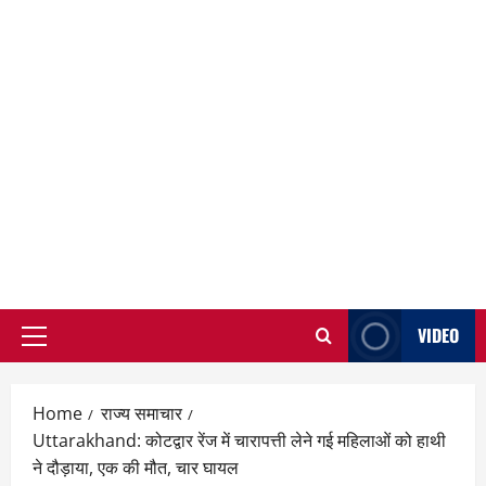
VIDEO
Primary
Menu
Home
राज्य समाचार
Uttarakhand: कोटद्वार रेंज में चारापत्ती लेने गई महिलाओं को हाथी
ने दौड़ाया, एक की मौत, चार घायल