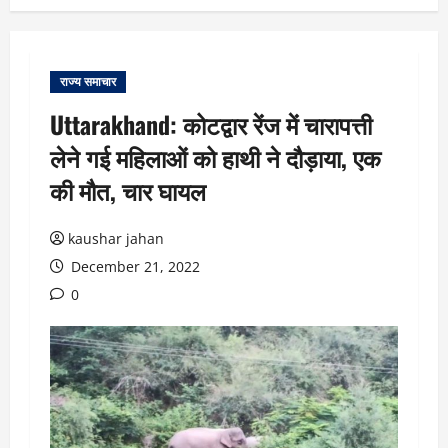
राज्य समाचार
Uttarakhand: कोटद्वार रेंज में चारापत्ती
लेने गई महिलाओं को हाथी ने दौड़ाया, एक
की मौत, चार घायल
kaushar jahan
December 21, 2022
0