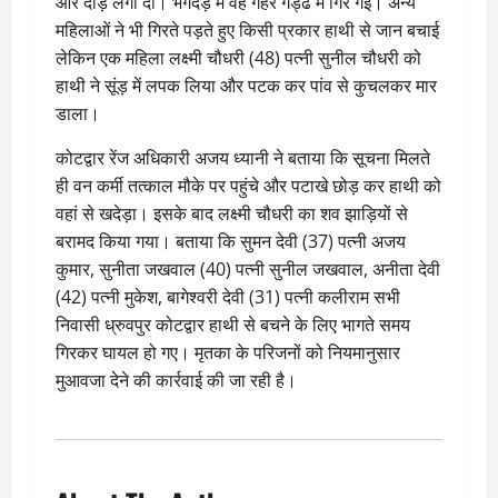
ओर दौड़ लगा दी। भगदड़ में वह गहरे गड्ढे में गिर गई। अन्य
महिलाओं ने भी गिरते पड़ते हुए किसी प्रकार हाथी से जान बचाई
लेकिन एक महिला लक्ष्मी चौधरी (48) पत्नी सुनील चौधरी को
हाथी ने सूंड़ में लपक लिया और पटक कर पांव से कुचलकर मार
डाला।
कोटद्वार रेंज अधिकारी अजय ध्यानी ने बताया कि सूचना मिलते
ही वन कर्मी तत्काल मौके पर पहुंचे और पटाखे छोड़ कर हाथी को
वहां से खदेड़ा। इसके बाद लक्ष्मी चौधरी का शव झाड़ियों से
बरामद किया गया। बताया कि सुमन देवी (37) पत्नी अजय
कुमार, सुनीता जखवाल (40) पत्नी सुनील जखवाल, अनीता देवी
(42) पत्नी मुकेश, बागेश्वरी देवी (31) पत्नी कलीराम सभी
निवासी ध्रुवपुर कोटद्वार हाथी से बचने के लिए भागते समय
गिरकर घायल हो गए। मृतका के परिजनों को नियमानुसार
मुआवजा देने की कार्रवाई की जा रही है।