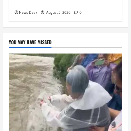
तैयारी ने बढ़ाई हलचल, जानिए क्या होगा असर
News Desk
August 5, 2026
0
YOU MAY HAVE MISSED