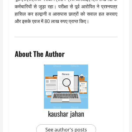
कर्मचारियों से जुड़ा रहा। परीक्षा से पूर्व आरोपित ने प्रश्नपत्र
हासिल कर हल्द्वानी व आसपास छात्रों को सवाल हल करवाए
और इसके एवज में 80 लाख रुपए प्राप्त किए।
About The Author
kaushar jahan
See author's posts