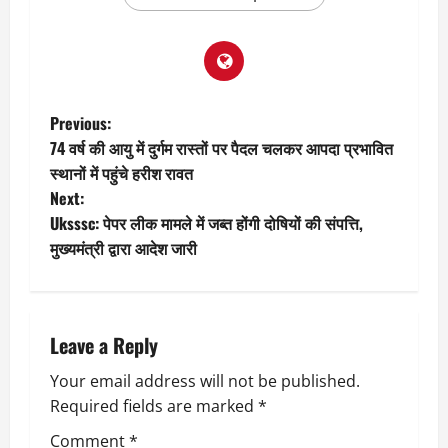
P
Previous:
74 वर्ष की आयु में दुर्गम रास्तों पर पैदल चलकर आपदा प्रभावित
o
स्थानों में पहुंचे हरीश रावत
Next:
s
Uksssc: पेपर लीक मामले में जब्त होंगी दोषियों की संपत्ति,
t
मुख्यमंत्री द्वारा आदेश जारी
n
a
Leave a Reply
v
Your email address will not be published.
Required fields are marked
*
i
Comment
*