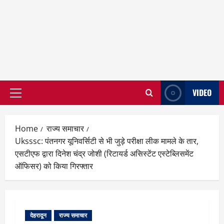
VIDEO
Primary
Menu
Home
राज्य समाचार
Uksssc: पंतनगर यूनिवर्सिटी से भी जुड़े परीक्षा लीक मामले के तार,
एसटीएफ द्वारा दिनेश चंद्र जोशी (रिटायर्ड असिस्टेंट एस्टेब्लिसमेंट
ऑफिसर) को किया गिरफ्तार
देहरादून
राज्य समाचार