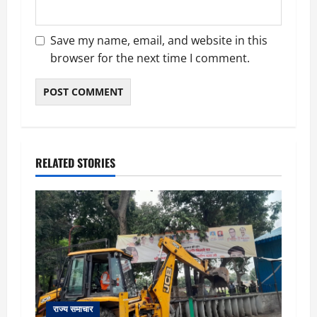
Save my name, email, and website in this
browser for the next time I comment.
RELATED STORIES
राज्य समाचार