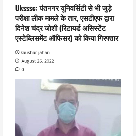
Uksssc: पंतनगर यूनिवर्सिटी से भी जुड़े
परीक्षा लीक मामले के तार, एसटीएफ द्वारा
दिनेश चंद्र जोशी (रिटायर्ड असिस्टेंट
एस्टेब्लिसमेंट ऑफिसर) को किया गिरफ्तार
kaushar jahan
August 26, 2022
0