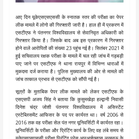
आए दिन यूकेएसएसएससी के स्नातक स्तर की परीक्षा का पेपर
लीक मामले में लोगो की गिरफ्तारी जारी है। हाल ही में प्रकरण में
एसटीएफ ने पंतनगर विश्वविद्यालय से सेवानिवृत अधिकारी को
गिरफ्तार किया है। जिसके बाद अब इस प्रकारण में गिरफ्तार
होने वाले आरोपितों की संख्या 23 पहुंच गई है। सितंबर 2021 में
हुई सचिवालय रक्षक परीक्षा के मामले में चल रही जांच में गड़बड़ी
पाए जाने पर एसटीएफ ने थाना रायपुर में विभिन्न धाराओं में
मुकदमा दर्ज कराया है। पुलिस मुख्यालय की ओर से मामले की
जांच तत्काल प्रभाव से एसटीएफ को सौंपी गई है।
सूत्रों के मुताबिक पेपर लीक मामले को लेकर एसटीएफ के
एसएसपी अजय सिंह ने बताया कि कुसुमखेड़ा हल्द्वानी निवासी
दिनेश चंद्र जोशी पंतनगर विश्वविद्यालय में असिस्टेंट
एस्टेब्लिसमेंट आफिसर के पद पर कार्यरत था। वर्ष 2006 से
2016 तक वह परीक्षा सेल पंत नगर यूनिवर्सिटी में कार्यरत रहा।
यूनिवर्सिटी के परीक्षा और प्रिंटिंग कार्य के लिए वह लंबे समय से
यूकेएसएसएससी परीक्षा प्रिंटिंग प्रेस आरआईएमएस लखनऊ के