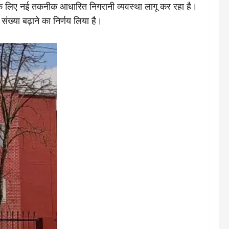
े लिए नई तकनीक आधारित निगरानी व्यवस्था लागू कर रहा है।
ंख्या बढ़ाने का निर्णय लिया है।