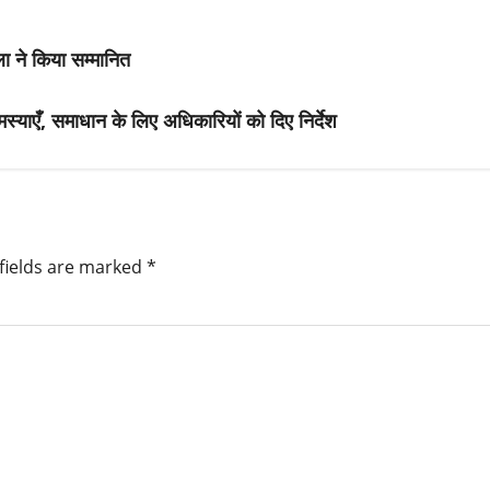
ला ने किया सम्मानित
याएँ, समाधान के लिए अधिकारियों को दिए निर्देश
fields are marked
*