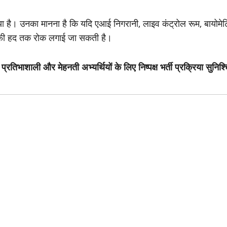
 है। उनका मानना है कि यदि एआई निगरानी, लाइव कंट्रोल रूम, बायोमेट
ाफी हद तक रोक लगाई जा सकती है।
ं
प्रतिभाशाली और मेहनती अभ्यर्थियों के लिए निष्पक्ष भर्ती प्रक्रिया सुनिश