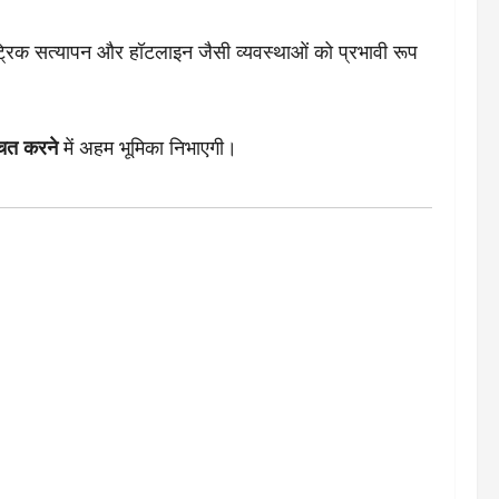
्रिक सत्यापन और हॉटलाइन जैसी व्यवस्थाओं को प्रभावी रूप
्चित करने
में अहम भूमिका निभाएगी।