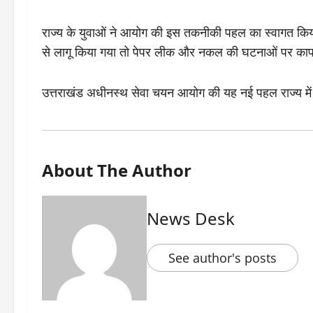
राज्य के युवाओं ने आयोग की इस तकनीकी पहल का स्वागत किया
से लागू किया गया तो पेपर लीक और नकल की घटनाओं पर क
उत्तराखंड अधीनस्थ सेवा चयन आयोग की यह नई पहल राज्य मे
About The Author
News Desk
See author's posts