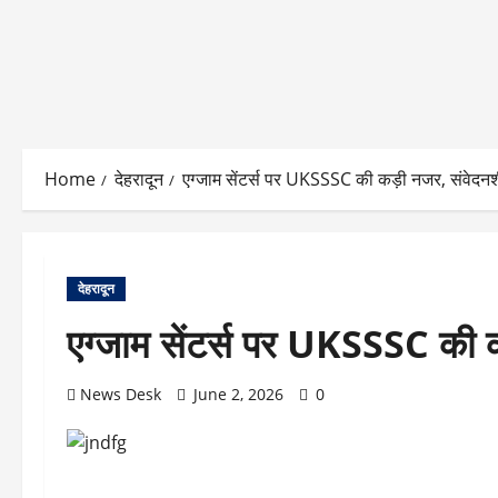
Home
देहरादून
एग्जाम सेंटर्स पर UKSSSC की कड़ी नजर, संवेदनशील 
देहरादून
एग्जाम सेंटर्स पर UKSSSC की कड़
News Desk
June 2, 2026
0