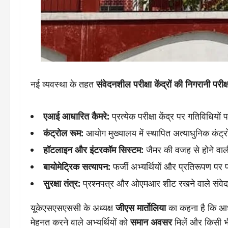
नई व्यवस्था के तहत
संवेदनशील परीक्षा केंद्रों की निगरानी परीक
एआई आधारित कैमरे:
प्रत्येक परीक्षा केंद्र पर गतिविधियों
कंट्रोल रूम:
आयोग मुख्यालय में स्थापित अत्याधुनिक कंट्रोल 
हॉटलाइन और इंटरकॉम सिस्टम:
जैमर की वजह से होने वाली 
बायोमेट्रिक सत्यापन:
फर्जी अभ्यर्थियों और प्रतिरूपण पर 
सुरक्षा तंत्र:
प्रश्नपत्र और ओएमआर शीट रखने वाले संवेदनशी
यूकेएसएसएससी के अध्यक्ष
जीएस मार्तोलिया
का कहना है कि आध
मेहनत करने वाले अभ्यर्थियों को
समान अवसर
मिलें और किसी भ