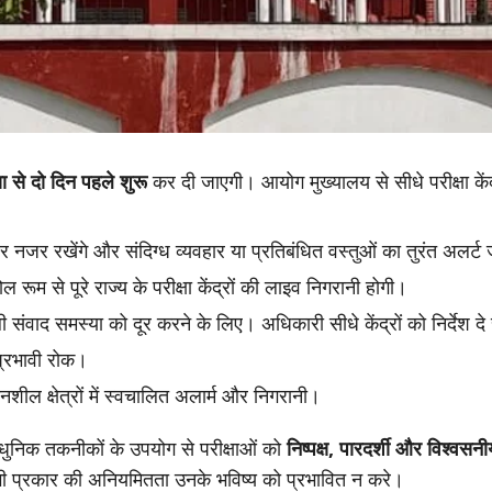
्षा से दो दिन पहले शुरू
कर दी जाएगी। आयोग मुख्यालय से सीधे परीक्षा केंद्र
 पर नजर रखेंगे और संदिग्ध व्यवहार या प्रतिबंधित वस्तुओं का तुरंत अलर्ट 
रूम से पूरे राज्य के परीक्षा केंद्रों की लाइव निगरानी होगी।
संवाद समस्या को दूर करने के लिए। अधिकारी सीधे केंद्रों को निर्देश दे 
प्रभावी रोक।
ल क्षेत्रों में स्वचालित अलार्म और निगरानी।
ुनिक तकनीकों के उपयोग से परीक्षाओं को
निष्पक्ष, पारदर्शी और विश्वसनी
ी प्रकार की अनियमितता उनके भविष्य को प्रभावित न करे।