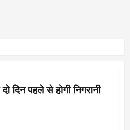
 दो दिन पहले से होगी निगरानी