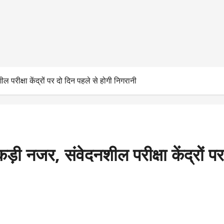
परीक्षा केंद्रों पर दो दिन पहले से होगी निगरानी
ी नजर, संवेदनशील परीक्षा केंद्रों पर