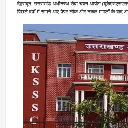
देहरादून: उत्तराखंड अधीनस्थ सेवा चयन आयोग (यूकेएसएसएससी) 
पिछले वर्षों में सामने आए पेपर लीक और नकल मामलों के बाद आयो