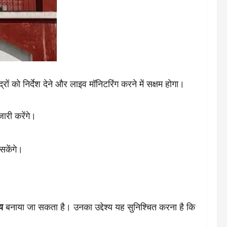
ों को निर्देश देने और लाइव मॉनिटरिंग करने में सक्षम होगा।
जारी करेंगे।
सकेंगे।
य
बनाया जा सकता है। उनका उद्देश्य यह सुनिश्चित करना है कि