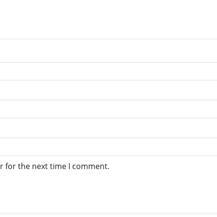
r for the next time I comment.