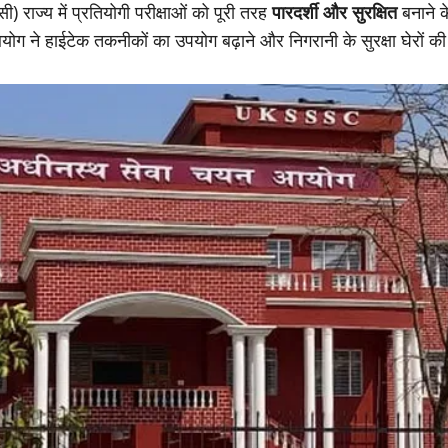
राज्य में प्रतियोगी परीक्षाओं को पूरी तरह
पारदर्शी और सुरक्षित
बनाने क
ग ने हाईटेक तकनीकों का उपयोग बढ़ाने और निगरानी के सुरक्षा घेरों की स